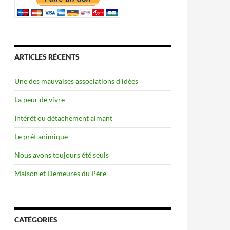
ARTICLES RÉCENTS
Une des mauvaises associations d’idées
La peur de vivre
Intérêt ou détachement aimant
Le prêt animique
Nous avons toujours été seuls
Maison et Demeures du Père
CATÉGORIES