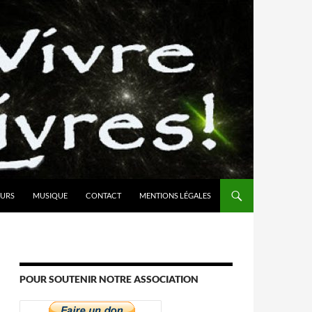
URS
MUSIQUE
CONTACT
MENTIONS LÉGALES
POUR SOUTENIR NOTRE ASSOCIATION