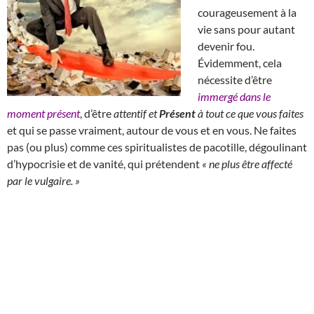
courageusement à la
vie sans pour autant
devenir fou.
Évidemment, cela
nécessite d’être
immergé dans le
moment présent
, d’être
attentif et
Présent
à tout ce que vous faites
et qui se passe vraiment, autour de vous et en vous. Ne faites
pas (ou plus) comme ces spiritualistes de pacotille, dégoulinant
d’hypocrisie et de vanité, qui prétendent
« ne plus être affecté
par le vulgaire. »