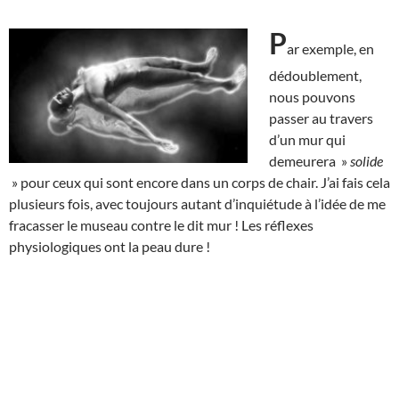
P
ar exemple, en
dédoublement,
nous pouvons
passer au travers
d’un mur qui
demeurera »
solide
» pour ceux qui sont encore dans un corps de chair. J’ai fais cela
plusieurs fois, avec toujours autant d’inquiétude à l’idée de me
fracasser le museau contre le dit mur ! Les réflexes
physiologiques ont la peau dure !