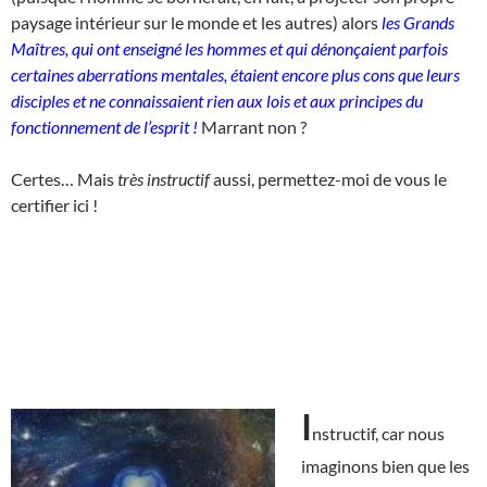
paysage intérieur sur le monde et les autres) alors
les Grands
Maîtres, qui ont enseigné les hommes et qui dénonçaient parfois
certaines aberrations mentales, étaient encore plus cons que leurs
disciples et ne connaissaient rien aux lois et aux principes du
fonctionnement de l’esprit !
Marrant non ?
Certes… Mais
très instructif
aussi, permettez-moi de vous le
certifier ici !
I
nstructif, car nous
imaginons bien que les