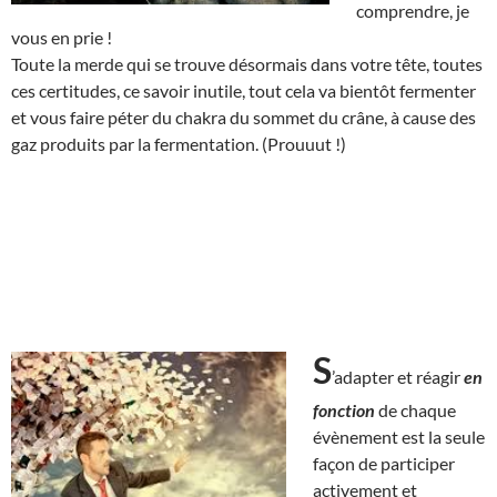
comprendre, je
vous en prie !
Toute la merde qui se trouve désormais dans votre tête, toutes
ces certitudes, ce savoir inutile, tout cela va bientôt fermenter
et vous faire péter du chakra du sommet du crâne, à cause des
gaz produits par la fermentation. (Prouuut !)
S
’adapter et réagir
en
fonction
de chaque
évènement est la seule
façon de participer
activement et