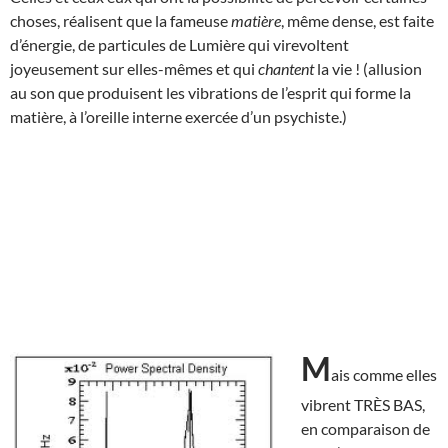
choses, réalisent que la fameuse
matière
, même dense, est faite
d’énergie, de particules de Lumière qui virevoltent
joyeusement sur elles-mêmes et qui
chantent
la vie ! (allusion
au son que produisent les vibrations de l’esprit qui forme la
matière, à l’oreille interne exercée d’un psychiste.)
M
ais comme elles
vibrent TRÈS BAS,
en comparaison de