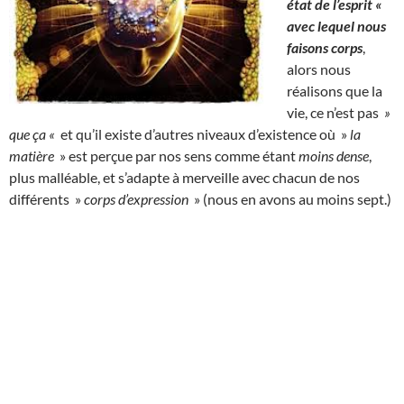
état de l’esprit «
avec lequel nous
faisons corps
,
alors nous
réalisons que la
vie, ce n’est pas
»
que ça «
et qu’il existe d’autres niveaux d’existence où »
la
matière
» est perçue par nos sens comme étant
moins dense
,
plus malléable, et s’adapte à merveille avec chacun de nos
différents »
corps d’expression
» (nous en avons au moins sept.)