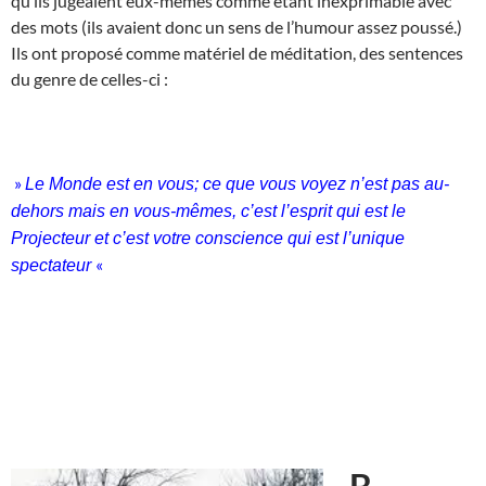
qu’ils jugeaient eux-mêmes comme étant inexprimable avec
des mots (ils avaient donc un sens de l’humour assez poussé.)
Ils ont proposé comme matériel de méditation, des sentences
du genre de celles-ci :
»
Le Monde est en vous; ce que vous voyez n’est pas au-
dehors mais en vous-mêmes, c’est l’esprit qui est le
Projecteur et c’est votre conscience qui est l’unique
«
spectateur