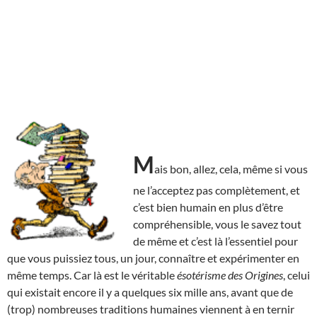
M
ais bon, allez, cela, même si vous
ne l’acceptez pas complètement, et
c’est bien humain en plus d’être
compréhensible, vous le savez tout
de même et c’est là l’essentiel pour
que vous puissiez tous, un jour, connaître et expérimenter en
même temps. Car là est le véritable
ésotérisme des Origines
, celui
qui existait encore il y a quelques six mille ans, avant que de
(trop) nombreuses traditions humaines viennent à en ternir