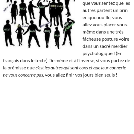
que
vous
sentez que les
autres partent un brin
en quenouille, vous
allez vous placer vous-
même dans une très
fâcheuse posture voire
dans un sacré merdier
psychologique ! (En
français dans le texte) De même et à l’inverse, si vous partez de
la prémisse que
c’est les autres qui sont cons et que leur connerie
ne vous concerne pas
, vous allez finir vos jours bien seuls !