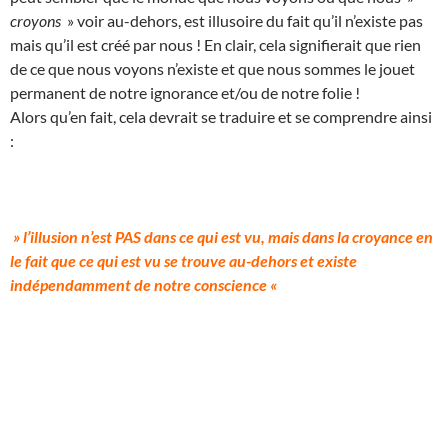
croyons
» voir au-dehors, est illusoire du fait qu’il n’existe pas
mais qu’il est créé par nous ! En clair, cela signifierait que rien
de ce que nous voyons n’existe et que nous sommes le jouet
permanent de notre ignorance et/ou de notre folie !
Alors qu’en fait, cela devrait se traduire et se comprendre ainsi
:
» l’illusion n’est PAS dans ce qui est vu, mais dans la croyance en
le fait que ce qui est vu se trouve au-dehors et existe
indépendamment de notre conscience «