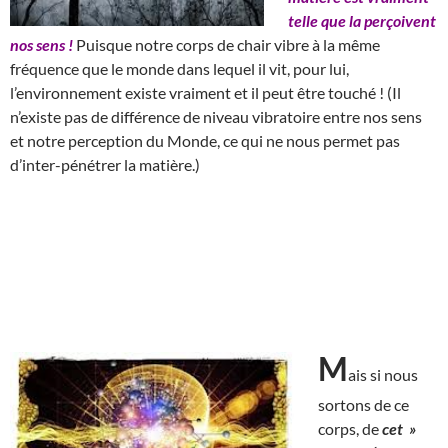
telle que la perçoivent
nos sens !
Puisque notre corps de chair vibre à la même
fréquence que le monde dans lequel il vit, pour lui,
l’environnement existe vraiment et il peut être touché ! (Il
n’existe pas de différence de niveau vibratoire entre nos sens
et notre perception du Monde, ce qui ne nous permet pas
d’inter-pénétrer la matière.)
M
ais si nous
sortons de ce
corps, de
cet »