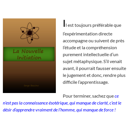
I
l est toujours préférable que
l’expérimentation directe
accompagne ou suivent de près
l’étude et la compréhension
purement intellectuelle d’un
sujet métaphysique. S’il venait
avant, il pourrait fausser ensuite
le jugement et donc, rendre plus
difficile l’apprentissage.
Pour terminer, sachez que
ce
n’est pas la connaissance ésotérique, qui manque de clarté, c’est le
désir d’apprendre vraiment de l’homme, qui manque de force !