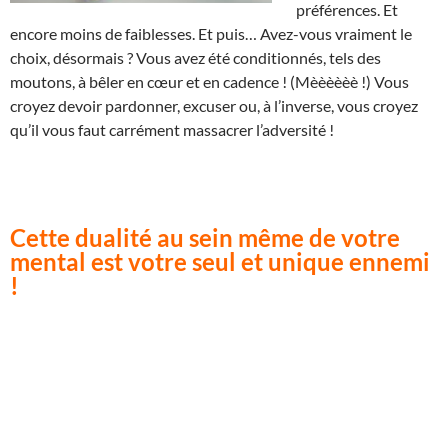
préférences. Et
encore moins de faiblesses. Et puis… Avez-vous vraiment le
choix, désormais ? Vous avez été conditionnés, tels des
moutons, à bêler en cœur et en cadence ! (Mèèèèèè !) Vous
croyez devoir pardonner, excuser ou, à l’inverse, vous croyez
qu’il vous faut carrément massacrer l’adversité !
Cette dualité au sein même de votre
mental est votre seul et unique ennemi
!