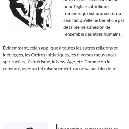
pour l’église catholique
romaine, qui est une secte, du
seul fait qu’elle ne bénéficie pas
de la pleine adhésion de
l’ensemble des êtres humains.
Évidemment, cela s’applique à toutes les autres religions et
idéologies, les Ordres Initiatiques, les diverses mouvances
spirituelles, l’ésotérisme, le New-Âge, etc. Comme on le
constate, avec un tel raisonnement, on ne va pas bien loin !
I
l me parait plus raisonnable de