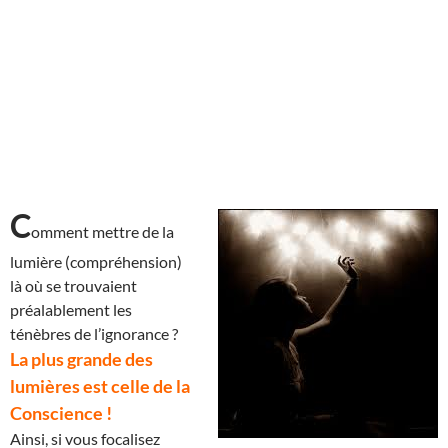
C
omment mettre de la
lumière (compréhension)
là où se trouvaient
préalablement les
ténèbres de l’ignorance ?
La plus grande des
lumières est celle de la
Conscience !
Ainsi, si vous focalisez