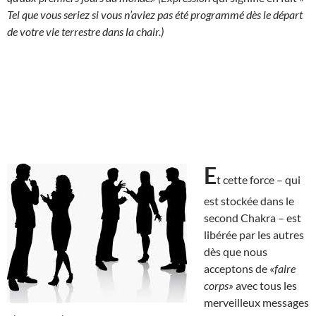
Tel que vous seriez si vous n’aviez pas été programmé dès le départ
de votre vie terrestre dans la chair.)
E
t cette force – qui
est stockée dans le
second Chakra – est
libérée par les autres
dès que nous
acceptons de «
faire
corps»
avec tous les
merveilleux messages