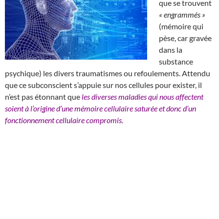
que se trouvent
« engrammés »
(mémoire qui
pèse, car gravée
dans la
substance
psychique) les divers traumatismes ou refoulements. Attendu
que ce subconscient s’appuie sur nos cellules pour exister, il
n’est pas étonnant que
les diverses maladies qui nous affectent
soient à l’origine d’une mémoire cellulaire saturée et donc d’un
fonctionnement cellulaire compromis.