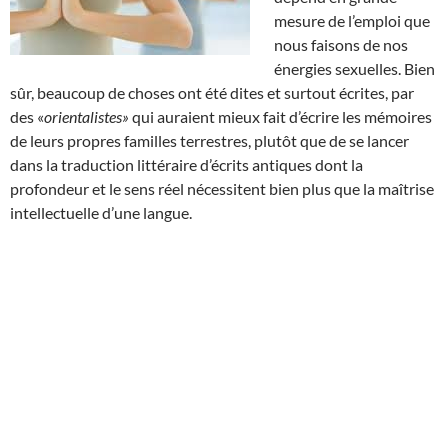
mesure de l’emploi que
nous faisons de nos
énergies sexuelles. Bien
sûr, beaucoup de choses ont été dites et surtout écrites, par
des «
orientalistes»
qui auraient mieux fait d’écrire les mémoires
de leurs propres familles terrestres, plutôt que de se lancer
dans la traduction littéraire d’écrits antiques dont la
profondeur et le sens réel nécessitent bien plus que la maîtrise
intellectuelle d’une langue.