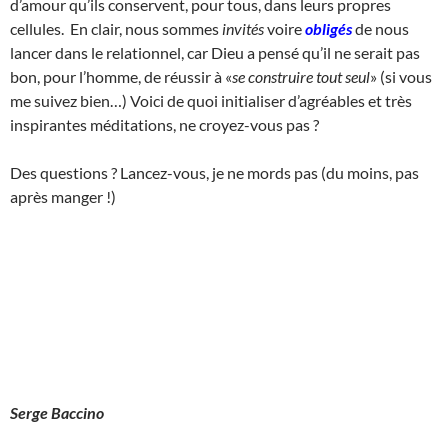
d’amour qu’ils conservent, pour tous, dans leurs propres
cellules. En clair, nous sommes
invités
voire
obligés
de nous
lancer dans le relationnel, car Dieu a pensé qu’il ne serait pas
bon, pour l’homme, de réussir à «
se construire tout seul
» (si vous
me suivez bien…) Voici de quoi initialiser d’agréables et très
inspirantes méditations, ne croyez-vous pas ?
Des questions ? Lancez-vous, je ne mords pas (du moins, pas
après manger !)
Serge Baccino