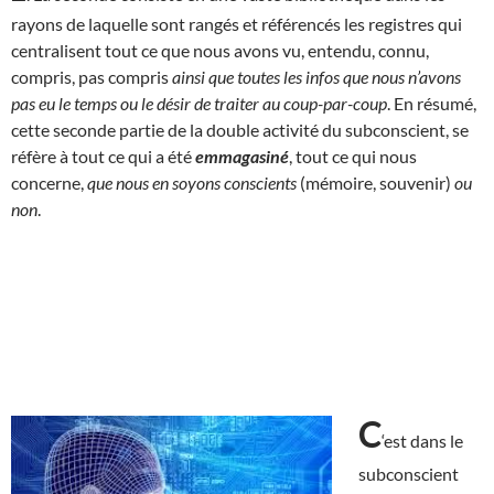
rayons de laquelle sont rangés et référencés les registres qui
centralisent tout ce que nous avons vu, entendu, connu,
compris, pas compris
ainsi que toutes les infos que nous n’avons
pas eu le temps ou le désir de traiter au coup-par-coup
. En résumé,
cette seconde partie de la double activité du subconscient, se
réfère à tout ce qui a été
emmagasiné
, tout ce qui nous
concerne,
que nous en soyons conscients
(mémoire, souvenir)
ou
non
.
C
‘est dans le
subconscient