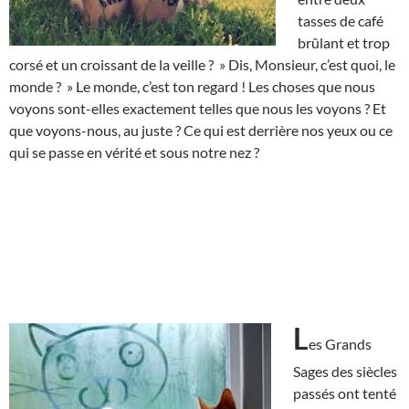
tasses de café
brûlant et trop
corsé et un croissant de la veille ? » Dis, Monsieur, c’est quoi, le
monde ? » Le monde, c’est ton regard ! Les choses que nous
voyons sont-elles exactement telles que nous les voyons ? Et
que voyons-nous, au juste ? Ce qui est derrière nos yeux ou ce
qui se passe en vérité et sous notre nez ?
L
es Grands
Sages des siècles
passés ont tenté