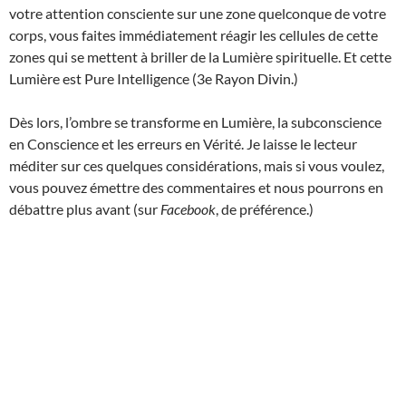
votre attention consciente sur une zone quelconque de votre
corps, vous faites immédiatement réagir les cellules de cette
zones qui se mettent à briller de la Lumière spirituelle. Et cette
Lumière est Pure Intelligence (3e Rayon Divin.)
Dès lors, l’ombre se transforme en Lumière, la subconscience
en Conscience et les erreurs en Vérité. Je laisse le lecteur
méditer sur ces quelques considérations, mais si vous voulez,
vous pouvez émettre des commentaires et nous pourrons en
débattre plus avant (sur
Facebook
, de préférence.)