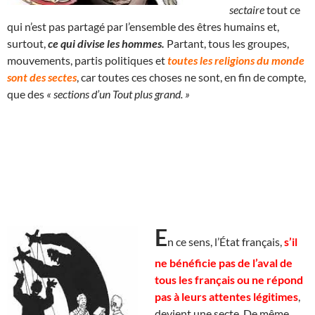
sectaire
tout ce
qui n’est pas partagé par l’ensemble des êtres humains et,
surtout,
ce qui divise les hommes.
Partant, tous les groupes,
mouvements, partis politiques et
toutes les religions du monde
sont des sectes
, car toutes ces choses ne sont, en fin de compte,
que des
« sections d’un Tout plus grand. »
E
n ce sens, l’État français,
s’il
ne bénéficie pas de l’aval de
tous les français ou ne répond
pas à leurs attentes légitimes
,
devient une secte. De même