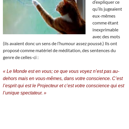
d’expliquer ce
qu’ils jugeaient
eux-mêmes
comme étant
inexprimable
avec des mots
(ils avaient donc un sens de l’humour assez poussé.) Ils ont
proposé comme matériel de méditation, des sentences du
genre de celles-ci :
« Le Monde est en vous; ce que vous voyez n’est pas au-
dehors mais en vous-mêmes, dans votre conscience. C’est
l’esprit qui est le Projecteur et c’est votre conscience qui est
l’unique spectateur. »