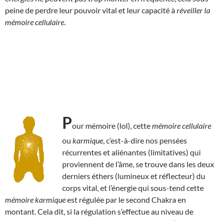
peine de perdre leur pouvoir vital et leur capacité à
réveiller la
mémoire cellulaire
.
P
our mémoire (lol), cette
mémoire cellulaire
ou
karmique
, c’est-à-dire nos pensées
récurrentes et aliénantes (limitatives) qui
proviennent de l’âme, se trouve dans les deux
derniers éthers (lumineux et réflecteur) du
corps vital, et l’énergie qui sous-tend cette
mémoire karmique
est régulée par le second Chakra en
montant. Cela dit, si la régulation s’effectue au niveau de