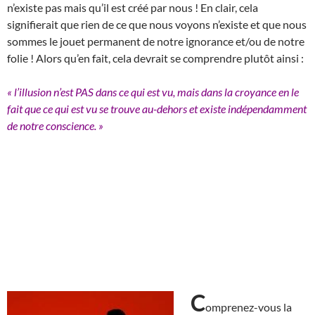
n’existe pas mais qu’il est créé par nous ! En clair, cela
signifierait que rien de ce que nous voyons n’existe et que nous
sommes le jouet permanent de notre ignorance et/ou de notre
folie ! Alors qu’en fait, cela devrait se comprendre plutôt ainsi :
« l’illusion n’est PAS dans ce qui est vu, mais dans la croyance en le
fait que ce qui est vu se trouve au-dehors et existe indépendamment
de notre conscience. »
C
omprenez-vous la