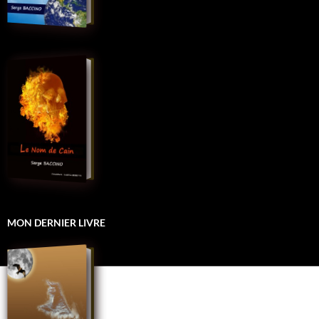
MON DERNIER LIVRE