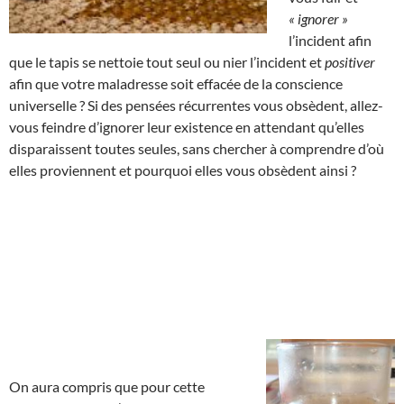
« ignorer »
l’incident afin
que le tapis se nettoie tout seul ou nier l’incident et
positiver
afin que votre maladresse soit effacée de la conscience
universelle ? Si des pensées récurrentes vous obsèdent, allez-
vous feindre d’ignorer leur existence en attendant qu’elles
disparaissent toutes seules, sans chercher à comprendre d’où
elles proviennent et pourquoi elles vous obsèdent ainsi ?
On aura compris que pour cette