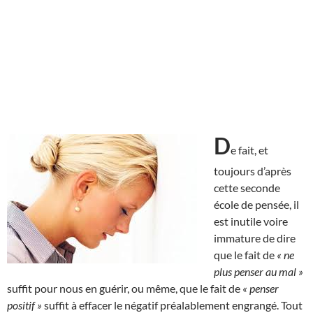
D
e fait, et
toujours d’après
cette seconde
école de pensée, il
est inutile voire
immature de dire
que le fait de
« ne
plus penser au mal »
suffit pour nous en guérir, ou même, que le fait de
« penser
positif »
suffit à effacer le négatif préalablement engrangé. Tout