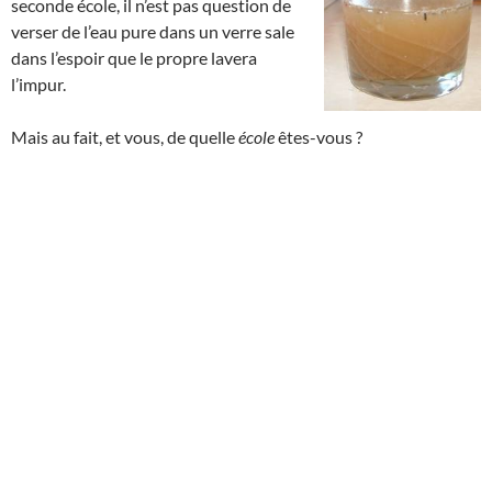
seconde école, il n’est pas question de
verser de l’eau pure dans un verre sale
dans l’espoir que le propre lavera
l’impur.
Mais au fait, et vous, de quelle
école
êtes-vous ?