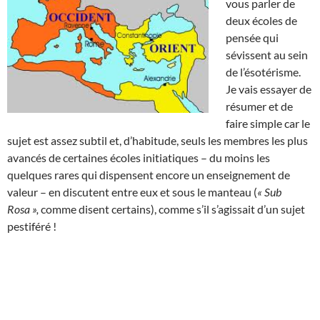
vous parler de
deux écoles de
pensée qui
sévissent au sein
de l’ésotérisme.
Je vais essayer de
résumer et de
faire simple car le
sujet est assez subtil et, d’habitude, seuls les membres les plus
avancés de certaines écoles initiatiques – du moins les
quelques rares qui dispensent encore un enseignement de
valeur – en discutent entre eux et sous le manteau (
« Sub
Rosa »,
comme disent certains), comme s’il s’agissait d’un sujet
pestiféré !