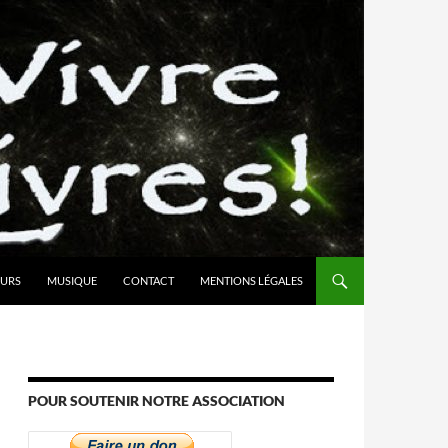
URS
MUSIQUE
CONTACT
MENTIONS LÉGALES
POUR SOUTENIR NOTRE ASSOCIATION