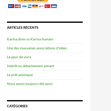
ARTICLES RÉCENTS
Karma divin vs Karma humain
Une des mauvaises associations d’idées
La peur de vivre
Intérêt ou détachement aimant
Le prêt animique
Nous avons toujours été seuls
CATÉGORIES