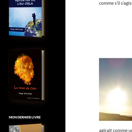
comme s’il s’agis
MON DERNIER LIVRE
agirait comme un