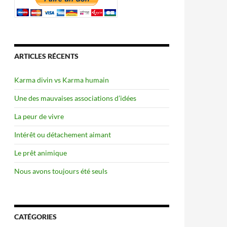
ARTICLES RÉCENTS
Karma divin vs Karma humain
Une des mauvaises associations d’idées
La peur de vivre
Intérêt ou détachement aimant
Le prêt animique
Nous avons toujours été seuls
CATÉGORIES