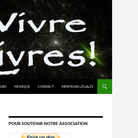
URS
MUSIQUE
CONTACT
MENTIONS LÉGALES
POUR SOUTENIR NOTRE ASSOCIATION