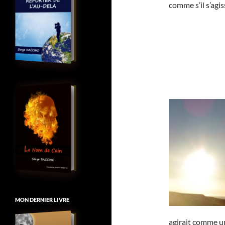
comme s’il s’agis
MON DERNIER LIVRE
agirait comme un