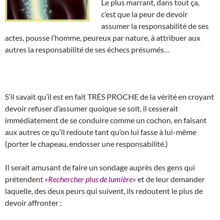
Le plus marrant, dans tout ça,
c’est que la peur de devoir
assumer la responsabilité de ses
actes, pousse l’homme, peureux par nature, à attribuer aux
autres la responsabilité de ses échecs présumés…
S’il savait qu’il est en fait TRÈS PROCHE de la vérité en croyant
devoir refuser d’assumer quoique se soit, il cesserait
immédiatement de se conduire comme un cochon, en faisant
aux autres ce qu’il redoute tant qu’on lui fasse à lui-même
(porter le chapeau, endosser une responsabilité.)
Il serait amusant de faire un sondage auprès des gens qui
prétendent
«Rechercher plus de lumière»
et de leur demander
laquelle, des deux peurs qui suivent, ils redoutent le plus de
devoir affronter :