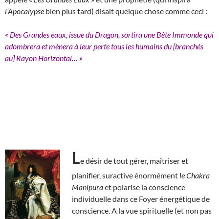
l’Apocalypse
bien plus tard) disait quelque chose comme ceci :
« Des Grandes eaux, issue du Dragon, sortira une Bête Immonde qui
adombrera et mènera à leur perte tous les humains du [branchés
au] Rayon Horizontal… »
L
e désir de tout gérer, maîtriser et
planifier, suractive énormément
le Chakra
Manipura
et polarise la conscience
individuelle dans ce Foyer énergétique de
conscience. A la vue spirituelle (et non pas