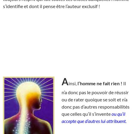
s’identifie et dont il pense être l’auteur exclusif !
A
insi,
l’homme ne fait rien !
Il
n’a donc pas le pouvoir de réussir
ou de rater quoique se soit et n’a
donc pas d’autres responsabilités
que celles qu’il s’invente
ou qu’il
accepte que d’autres lui attribuent.