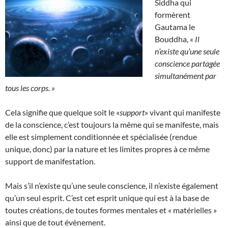
Siddha qui
formèrent
Gautama le
Bouddha,
« Il
n’existe qu’une seule
conscience partagée
simultanément par
tous les corps. »
Cela signifie que quelque soit le «
support
» vivant qui manifeste
de la conscience, c’est toujours la même qui se manifeste, mais
elle est simplement conditionnée et spécialisée (rendue
unique, donc) par la nature et les limites propres à ce même
support de manifestation.
Mais s’il n’existe qu’une seule conscience, il n’existe également
qu’un seul esprit. C’est cet esprit unique qui est à la base de
toutes créations, de toutes formes mentales et « matérielles »
ainsi que de tout évènement.