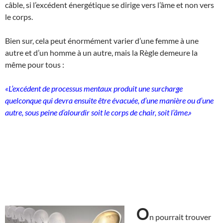
câble, si l’excédent énergétique se dirige vers l’âme et non vers
le corps.
Bien sur, cela peut énormément varier d’une femme à une
autre et d’un homme à un autre, mais la Règle demeure la
même pour tous :
«L’excédent de processus mentaux produit une surcharge
quelconque qui devra ensuite être évacuée, d’une manière ou d’une
autre, sous peine d’alourdir soit le corps de chair, soit l’âme.»
O
n pourrait trouver