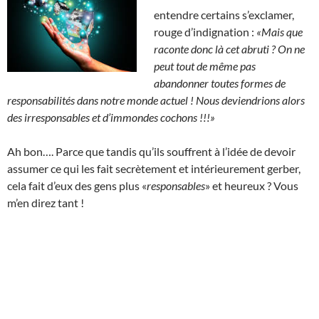
entendre certains s’exclamer,
rouge d’indignation :
«Mais que
raconte donc là cet abruti ?
On ne
peut tout de même pas
abandonner toutes formes de
responsabilités dans notre monde actuel ! Nous deviendrions alors
des irresponsables et d’immondes cochons !!!»
Ah bon…. Parce que tandis qu’ils souffrent à l’idée de devoir
assumer ce qui les fait secrètement et intérieurement gerber,
cela fait d’eux des gens plus «
responsables
» et heureux ? Vous
m’en direz tant !