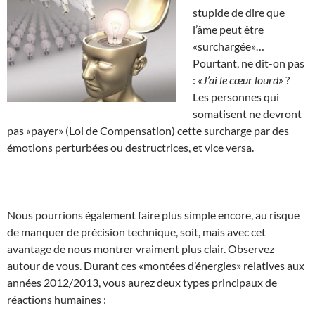
stupide de dire que
l’âme peut être
«surchargée»…
Pourtant, ne dit-on pas
:
«J’ai le cœur lourd»
?
Les personnes qui
somatisent ne devront
pas «payer» (Loi de Compensation) cette surcharge par des
émotions perturbées ou destructrices, et vice versa.
Nous pourrions également faire plus simple encore, au risque
de manquer de précision technique, soit, mais avec cet
avantage de nous montrer vraiment plus clair. Observez
autour de vous. Durant ces «montées d’énergies» relatives aux
années 2012/2013, vous aurez deux types principaux de
réactions humaines :