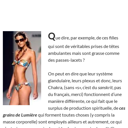
Q
ue dire, par exemple, de ces filles
qui sont de véritables prises de têtes
ambulantes mais sont grasse comme
des passes-lacets ?
On peut en dire que leur système
glandulaire, leurs plexus et donc, leurs
Chakra, (sans «s», c’est du
sanskrit
, pas
du français, merci) fonctionnent d’une
manière différente, ce qui fait que le
surplus de production spirituelle, de
ces
grains de Lumière
qui forment toutes choses (y compris la
masse corporelle) sont employés ailleurs et autrement, ce qui