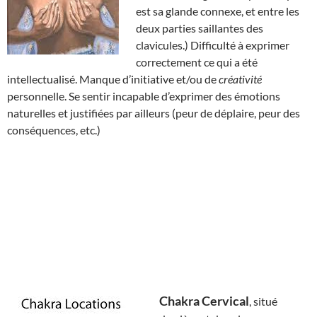
est sa glande connexe, et entre les
deux parties saillantes des
clavicules.) Difficulté à exprimer
correctement ce qui a été
intellectualisé. Manque d’initiative et/ou de
créativité
personnelle. Se sentir incapable d’exprimer des émotions
naturelles et justifiées par ailleurs (peur de déplaire, peur des
conséquences, etc.)
Chakra Cervical
, situé