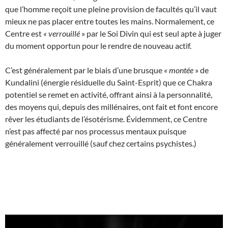
que l’homme reçoit une pleine provision de facultés qu’il vaut
mieux ne pas placer entre toutes les mains. Normalement, ce
Centre est
«
verrouillé
» par le Soi Divin qui est seul apte à juger
du moment opportun pour le rendre de nouveau actif.
C’est généralement par le biais d’une brusque
«
montée
» de
Kundalini (énergie résiduelle du Saint-Esprit) que ce Chakra
potentiel se remet en activité, offrant ainsi à la personnalité,
des moyens qui, depuis des millénaires, ont fait et font encore
rêver les étudiants de l’ésotérisme. Évidemment, ce Centre
n’est pas affecté par nos processus mentaux puisque
généralement verrouillé (sauf chez certains psychistes.)