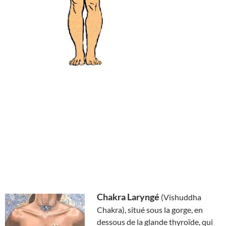
Chakra Laryngé
(Vishuddha
Chakra), situé sous la gorge, en
dessous de la glande thyroïde, qui