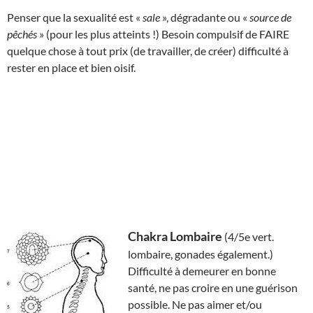
Penser que la sexualité est «
sale
», dégradante ou «
source de
pêchés
» (pour les plus atteints !) Besoin compulsif de FAIRE
quelque chose à tout prix (de travailler, de créer) difficulté à
rester en place et bien oisif.
Chakra Lombaire
(4/5e vert.
lombaire, gonades également.)
Difficulté à demeurer en bonne
santé, ne pas croire en une guérison
possible. Ne pas aimer et/ou