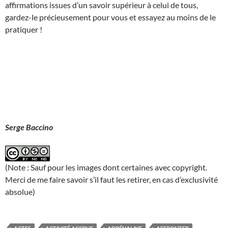
affirmations issues d’un savoir supérieur à celui de tous,
gardez-le précieusement pour vous et essayez au moins de le
pratiquer !
Serge Baccino
(Note : Sauf pour les images dont certaines avec copyright.
Merci de me faire savoir s’il faut les retirer, en cas d’exclusivité
absolue)