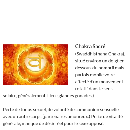
Chakra Sacré
(Swaddhisthana Chakra),
situé environ un doigt en
dessous du nombril mais
parfois mobile voire
affecté d’un mouvement
rotatif dans le sens
solaire, généralement. Lien : glandes gonades.)
Perte de tonus sexuel, de volonté de communion sensuelle
avec un autre corps (partenaires amoureux.) Perte de vitalité
générale, manque de désir réel pour le sexe opposé.