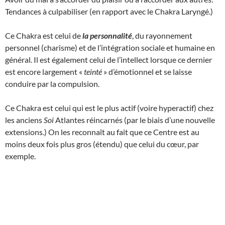
Tendances à culpabiliser (en rapport avec le Chakra Laryngé.)
Ce Chakra est celui de
la personnalité
, du rayonnement
personnel (charisme) et de l’intégration sociale et humaine en
général. Il est également celui de l’intellect lorsque ce dernier
est encore largement «
teinté
» d’émotionnel et se laisse
conduire par la compulsion.
Ce Chakra est celui qui est le plus actif (voire hyperactif) chez
les anciens
Soi
Atlantes réincarnés (par le biais d’une nouvelle
extensions.) On les reconnaît au fait que ce Centre est au
moins deux fois plus gros (étendu) que celui du cœur, par
exemple.