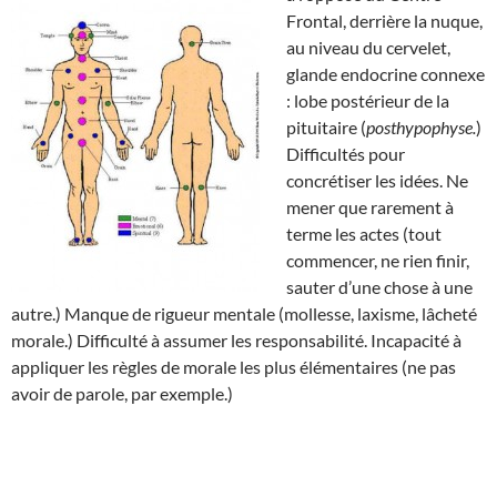
Frontal, derrière la nuque,
au niveau du cervelet,
glande endocrine connexe
: lobe postérieur de la
pituitaire (
posthypophyse.
)
Difficultés pour
concrétiser les idées. Ne
mener que rarement à
terme les actes (tout
commencer, ne rien finir,
sauter d’une chose à une
autre.) Manque de rigueur mentale (mollesse, laxisme, lâcheté
morale.) Difficulté à assumer les responsabilité. Incapacité à
appliquer les règles de morale les plus élémentaires (ne pas
avoir de parole, par exemple.)