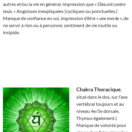
autres et/ou la vie en général. Impression que
« Dieu est contre
nous. »
Angoisses inexpliquées (cycliques ou ponctuelles.)
Manque de confiance en soi, impression d’être «
une merde
», de
ne servir à rien ou à personne; sentiment de vie inutile ou
insipide.
Chakra Thoracique
,
situé dans le dos, sur l’axe
vertébral toujours et au
niveau 4e/5e dorsale,
Thymus également.)
Manque de volonté pour