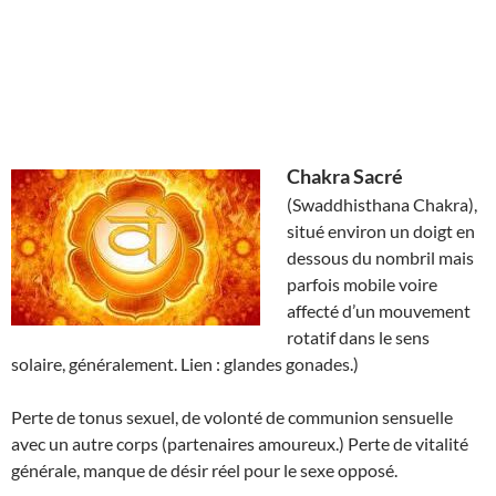
Chakra Sacré
(Swaddhisthana Chakra),
situé environ un doigt en
dessous du nombril mais
parfois mobile voire
affecté d’un mouvement
rotatif dans le sens
solaire, généralement. Lien : glandes gonades.)
Perte de tonus sexuel, de volonté de communion sensuelle
avec un autre corps (partenaires amoureux.) Perte de vitalité
générale, manque de désir réel pour le sexe opposé.