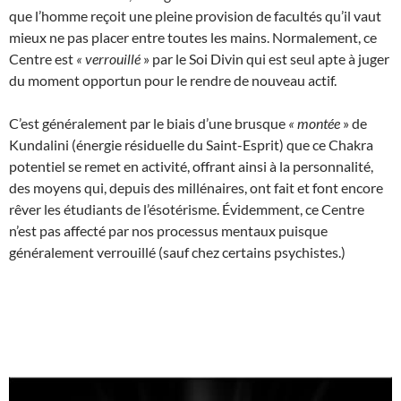
que l’homme reçoit une pleine provision de facultés qu’il vaut
mieux ne pas placer entre toutes les mains. Normalement, ce
Centre est
«
verrouillé
» par le Soi Divin qui est seul apte à juger
du moment opportun pour le rendre de nouveau actif.
C’est généralement par le biais d’une brusque
«
montée
» de
Kundalini (énergie résiduelle du Saint-Esprit) que ce Chakra
potentiel se remet en activité, offrant ainsi à la personnalité,
des moyens qui, depuis des millénaires, ont fait et font encore
rêver les étudiants de l’ésotérisme. Évidemment, ce Centre
n’est pas affecté par nos processus mentaux puisque
généralement verrouillé (sauf chez certains psychistes.)