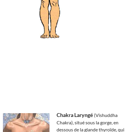
Chakra Laryngé
(Vishuddha
Chakra), situé sous la gorge, en
dessous de la glande thyroïde, qui