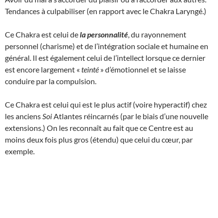
Tendances à culpabiliser (en rapport avec le Chakra Laryngé.)
Ce Chakra est celui de
la personnalité
, du rayonnement
personnel (charisme) et de l’intégration sociale et humaine en
général. Il est également celui de l’intellect lorsque ce dernier
est encore largement «
teinté
» d’émotionnel et se laisse
conduire par la compulsion.
Ce Chakra est celui qui est le plus actif (voire hyperactif) chez
les anciens
Soi
Atlantes réincarnés (par le biais d’une nouvelle
extensions.) On les reconnaît au fait que ce Centre est au
moins deux fois plus gros (étendu) que celui du cœur, par
exemple.