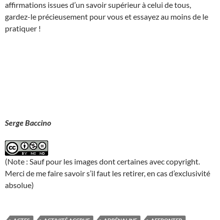
affirmations issues d’un savoir supérieur à celui de tous,
gardez-le précieusement pour vous et essayez au moins de le
pratiquer !
Serge Baccino
(Note : Sauf pour les images dont certaines avec copyright.
Merci de me faire savoir s’il faut les retirer, en cas d’exclusivité
absolue)