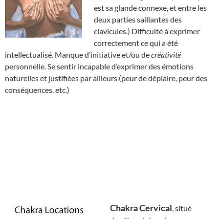
est sa glande connexe, et entre les
deux parties saillantes des
clavicules.) Difficulté à exprimer
correctement ce qui a été
intellectualisé. Manque d’initiative et/ou de
créativité
personnelle. Se sentir incapable d’exprimer des émotions
naturelles et justifiées par ailleurs (peur de déplaire, peur des
conséquences, etc.)
Chakra Cervical
, situé