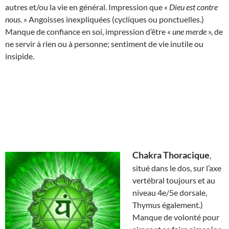
autres et/ou la vie en général. Impression que
« Dieu est contre
nous. »
Angoisses inexpliquées (cycliques ou ponctuelles.)
Manque de confiance en soi, impression d’être «
une merde
», de
ne servir à rien ou à personne; sentiment de vie inutile ou
insipide.
Chakra Thoracique
,
situé dans le dos, sur l’axe
vertébral toujours et au
niveau 4e/5e dorsale,
Thymus également.)
Manque de volonté pour