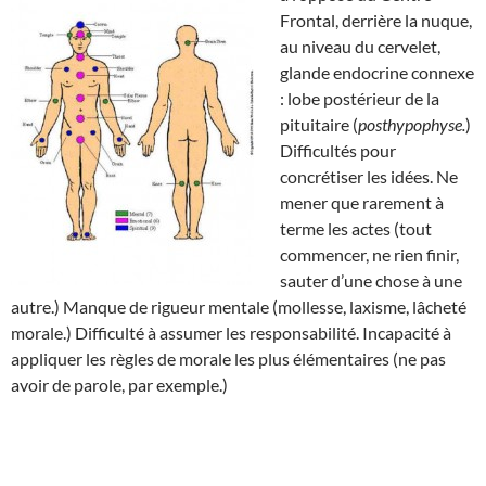
Frontal, derrière la nuque,
au niveau du cervelet,
glande endocrine connexe
: lobe postérieur de la
pituitaire (
posthypophyse.
)
Difficultés pour
concrétiser les idées. Ne
mener que rarement à
terme les actes (tout
commencer, ne rien finir,
sauter d’une chose à une
autre.) Manque de rigueur mentale (mollesse, laxisme, lâcheté
morale.) Difficulté à assumer les responsabilité. Incapacité à
appliquer les règles de morale les plus élémentaires (ne pas
avoir de parole, par exemple.)