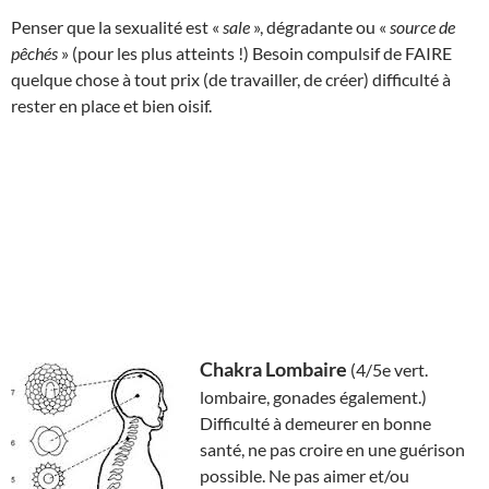
Penser que la sexualité est «
sale
», dégradante ou «
source de
pêchés
» (pour les plus atteints !) Besoin compulsif de FAIRE
quelque chose à tout prix (de travailler, de créer) difficulté à
rester en place et bien oisif.
Chakra Lombaire
(4/5e vert.
lombaire, gonades également.)
Difficulté à demeurer en bonne
santé, ne pas croire en une guérison
possible. Ne pas aimer et/ou