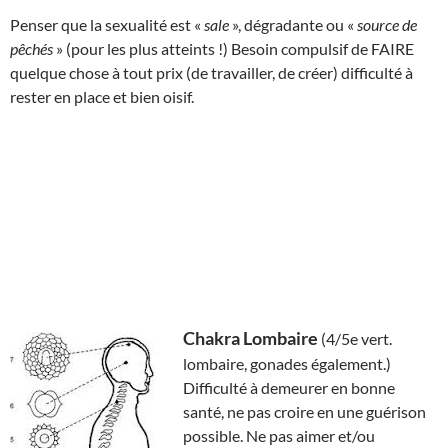
Penser que la sexualité est «
sale
», dégradante ou «
source de
pêchés
» (pour les plus atteints !) Besoin compulsif de FAIRE
quelque chose à tout prix (de travailler, de créer) difficulté à
rester en place et bien oisif.
Chakra Lombaire
(4/5e vert.
lombaire, gonades également.)
Difficulté à demeurer en bonne
santé, ne pas croire en une guérison
possible. Ne pas aimer et/ou