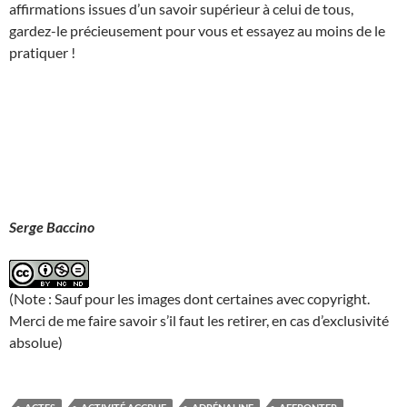
affirmations issues d’un savoir supérieur à celui de tous,
gardez-le précieusement pour vous et essayez au moins de le
pratiquer !
Serge Baccino
(Note : Sauf pour les images dont certaines avec copyright.
Merci de me faire savoir s’il faut les retirer, en cas d’exclusivité
absolue)