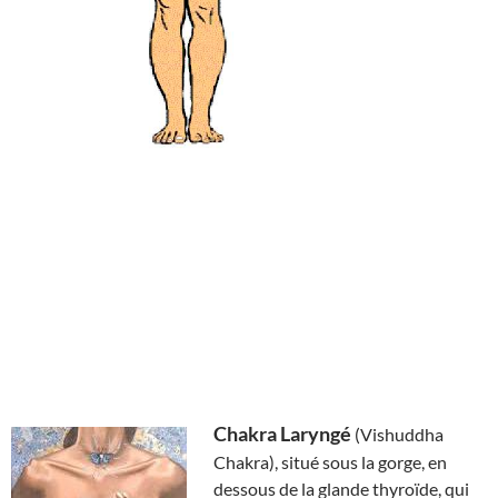
Chakra Laryngé
(Vishuddha
Chakra), situé sous la gorge, en
dessous de la glande thyroïde, qui