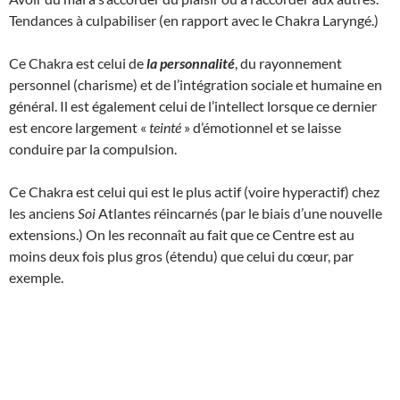
Tendances à culpabiliser (en rapport avec le Chakra Laryngé.)
Ce Chakra est celui de
la personnalité
, du rayonnement
personnel (charisme) et de l’intégration sociale et humaine en
général. Il est également celui de l’intellect lorsque ce dernier
est encore largement «
teinté
» d’émotionnel et se laisse
conduire par la compulsion.
Ce Chakra est celui qui est le plus actif (voire hyperactif) chez
les anciens
Soi
Atlantes réincarnés (par le biais d’une nouvelle
extensions.) On les reconnaît au fait que ce Centre est au
moins deux fois plus gros (étendu) que celui du cœur, par
exemple.