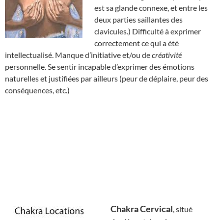
est sa glande connexe, et entre les
deux parties saillantes des
clavicules.) Difficulté à exprimer
correctement ce qui a été
intellectualisé. Manque d’initiative et/ou de
créativité
personnelle. Se sentir incapable d’exprimer des émotions
naturelles et justifiées par ailleurs (peur de déplaire, peur des
conséquences, etc.)
Chakra Cervical
, situé