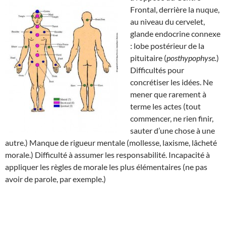
Frontal, derrière la nuque,
au niveau du cervelet,
glande endocrine connexe
: lobe postérieur de la
pituitaire (
posthypophyse.
)
Difficultés pour
concrétiser les idées. Ne
mener que rarement à
terme les actes (tout
commencer, ne rien finir,
sauter d’une chose à une
autre.) Manque de rigueur mentale (mollesse, laxisme, lâcheté
morale.) Difficulté à assumer les responsabilité. Incapacité à
appliquer les règles de morale les plus élémentaires (ne pas
avoir de parole, par exemple.)