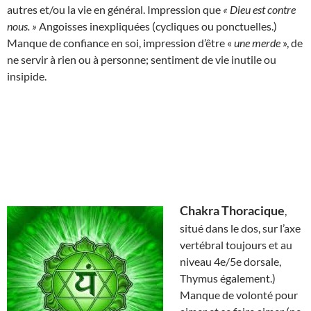
autres et/ou la vie en général. Impression que
« Dieu est contre
nous. »
Angoisses inexpliquées (cycliques ou ponctuelles.)
Manque de confiance en soi, impression d’être «
une merde
», de
ne servir à rien ou à personne; sentiment de vie inutile ou
insipide.
Chakra Thoracique
,
situé dans le dos, sur l’axe
vertébral toujours et au
niveau 4e/5e dorsale,
Thymus également.)
Manque de volonté pour