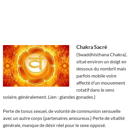
Chakra Sacré
(Swaddhisthana Chakra),
situé environ un doigt en
dessous du nombril mais
parfois mobile voire
affecté d’un mouvement
rotatif dans le sens
solaire, généralement. Lien : glandes gonades.)
Perte de tonus sexuel, de volonté de communion sensuelle
avec un autre corps (partenaires amoureux.) Perte de vitalité
générale, manque de désir réel pour le sexe opposé.