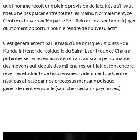
que l’homme reçoit une pleine provision de facultés qu’il vaut
mieux ne pas placer entre toutes les mains. Normalement, ce
Centre est
«
verrouillé
» par le Soi Divin qui est seul apte à juger
du moment opportun pour le rendre de nouveau actif.
C’est généralement par le biais d’une brusque
«
montée
» de
Kundalini (énergie résiduelle du Saint-Esprit) que ce Chakra
potentiel se remet en activité, offrant ainsi à la personnalité,
des moyens qui, depuis des millénaires, ont fait et font encore
rêver les étudiants de l’ésotérisme. Évidemment, ce Centre
n’est pas affecté par nos processus mentaux puisque
généralement verrouillé (sauf chez certains psychistes.)