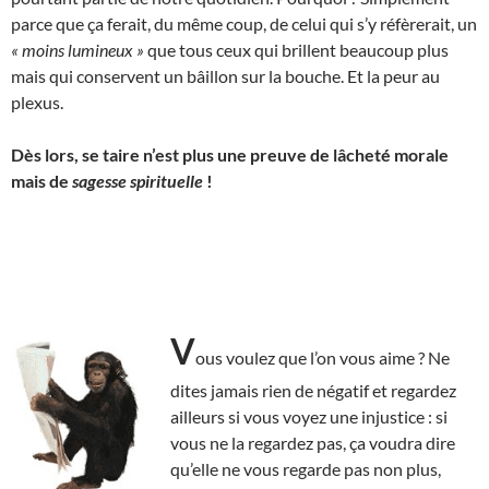
parce que ça ferait, du même coup, de celui qui s’y réfèrerait, un
« moins lumineux »
que tous ceux qui brillent beaucoup plus
mais qui conservent un bâillon sur la bouche. Et la peur au
plexus.
Dès lors, se taire n’est plus une preuve de lâcheté morale
mais de
sagesse spirituelle
!
V
ous voulez que l’on vous aime ? Ne
dites jamais rien de négatif et regardez
ailleurs si vous voyez une injustice : si
vous ne la regardez pas, ça voudra dire
qu’elle ne vous regarde pas non plus,