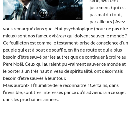
série,
«Heroes»
,
justement (qui est
pas mal du tout,
par ailleurs.) Avez-
vous remarqué dans quel état psychologique (pour ne pas dire
mieux) sont nos fameux «
héros
» qui doivent sauver le monde ?
Ce feuilleton est comme le testament-prise de conscience d’un
peuple qui est à bout de souffle, en fin de route et qui a plus
besoin d’être sauvé par les autres que de continuer à croire au
Père Noël. Ceux qui auraient pu vraiment sauver ce monde et
le porter à un très haut niveau de spiritualité, ont désormais
besoin d’être sauvés à leur tour.
Mais auront-il l’humilité de le reconnaître ? Certains, dans
l’invisible, sont très intéressés par ce qu’il adviendra à ce sujet
dans les prochaines années.