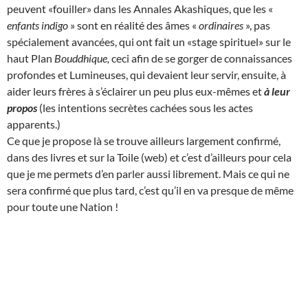
peuvent «fouiller» dans les Annales Akashiques, que les «
enfants indigo
» sont en réalité des âmes «
ordinaires
», pas
spécialement avancées, qui ont fait un «stage spirituel» sur le
haut Plan
Bouddhique,
ceci afin de se gorger de connaissances
profondes et Lumineuses, qui devaient leur servir, ensuite, à
aider leurs frères à s’éclairer un peu plus eux-mêmes et
à leur
propos
(les intentions secrètes cachées sous les actes
apparents.)
Ce que je propose là se trouve ailleurs largement confirmé,
dans des livres et sur la Toile (web) et c’est d’ailleurs pour cela
que je me permets d’en parler aussi librement. Mais ce qui ne
sera confirmé que plus tard, c’est qu’il en va presque de même
pour toute une Nation !