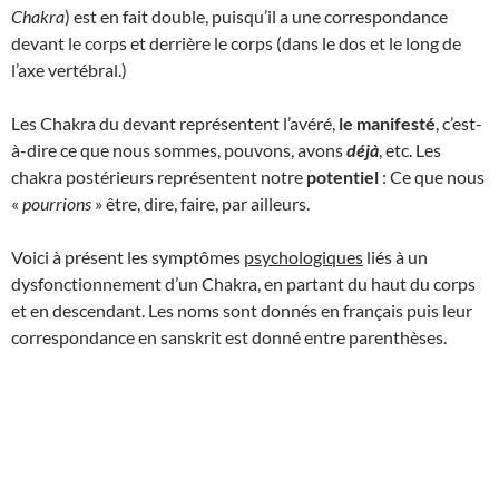
Chakra
) est en fait double, puisqu’il a une correspondance
devant le corps et derrière le corps (dans le dos et le long de
l’axe vertébral.)
Les Chakra du devant représentent l’avéré,
le manifesté
, c’est-
à-dire ce que nous sommes, pouvons, avons
déjà
, etc. Les
chakra postérieurs représentent notre
potentiel
: Ce que nous
«
pourrions
» être, dire, faire, par ailleurs.
Voici à présent les symptômes
psychologiques
liés à un
dysfonctionnement d’un Chakra, en partant du haut du corps
et en descendant. Les noms sont donnés en français puis leur
correspondance en sanskrit est donné entre parenthèses.