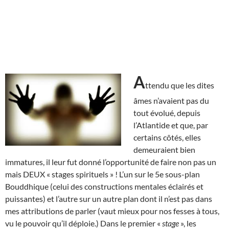
A
ttendu que les dites
âmes n’avaient pas du
tout évolué, depuis
l’Atlantide et que, par
certains côtés, elles
demeuraient bien
immatures, il leur fut donné l’opportunité de faire non pas un
mais DEUX « stages spirituels » ! L’un sur le 5e sous-plan
Bouddhique (celui des constructions mentales éclairés et
puissantes) et l’autre sur un autre plan dont il n’est pas dans
mes attributions de parler (vaut mieux pour nos fesses à tous,
vu le pouvoir qu’il déploie.) Dans le premier «
stage
», les