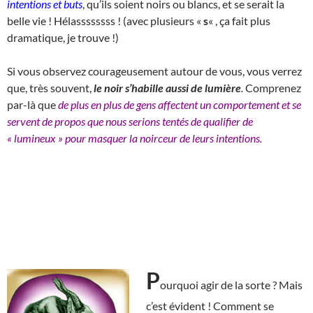
intentions et buts
, qu’ils soient noirs ou blancs, et se serait la
belle vie ! Hélassssssss ! (avec plusieurs «
s
« , ça fait plus
dramatique, je trouve !)
Si vous observez courageusement autour de vous, vous verrez
que, très souvent,
le noir s’habille aussi de lumière
.
Comprenez
par-là que
de plus en plus de gens affectent un comportement et se
servent de propos que nous serions tentés de qualifier de
« lumineux » pour masquer la noirceur de leurs intentions.
P
ourquoi agir de la sorte ? Mais
c’est évident ! Comment se