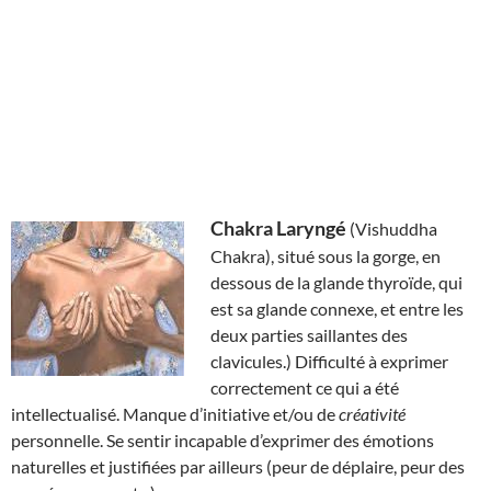
Chakra Laryngé
(Vishuddha
Chakra), situé sous la gorge, en
dessous de la glande thyroïde, qui
est sa glande connexe, et entre les
deux parties saillantes des
clavicules.) Difficulté à exprimer
correctement ce qui a été
intellectualisé. Manque d’initiative et/ou de
créativité
personnelle. Se sentir incapable d’exprimer des émotions
naturelles et justifiées par ailleurs (peur de déplaire, peur des