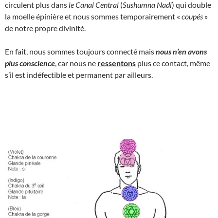
circulent plus dans
le Canal Central
(
Sushumna Nadi
) qui double
la moelle épinière et nous sommes temporairement «
coupés
»
de notre propre divinité.
En fait, nous sommes toujours connecté mais
nous n’en avons
plus conscience
, car nous ne
ressentons
plus ce contact, même
s’il est indéfectible et permanent par ailleurs.