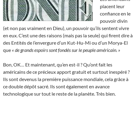
placent leur
confiance en le
pouvoir divin
(et non pas vraiment en Dieu), un pouvoir qu’ils sentent vivre
en eux. C’est une des raisons (mais pas la seule) qui firent dire à
des Entités de l’envergure d’un Kut-Hu-Mi ou d’un Morya-El
que
« de grands espoirs sont fondés sur le peuple américain. »
Bon, OK… Et maintenant, qu’en est-il ? Qu’ont fait les
américains de ce précieux apport gratuit et surtout inespéré ?
Ils sont devenus la première puissance mondiale, cela grâce à
ce double dépôt sacré. Ils sont également en avance
technologique sur tout le reste de la planète. Très bien.