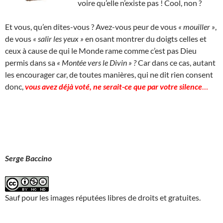
voire qu’elle n’existe pas ! Cool, non ?
Et vous, qu’en dites-vous ? Avez-vous peur de vous
« mouiller »
,
de vous
« salir les yeux »
en osant montrer du doigts celles et
ceux à cause de qui le Monde rame comme c’est pas Dieu
permis dans sa
« Montée vers le Divin » ?
Car dans ce cas, autant
les encourager car, de toutes manières, qui ne dit rien consent
donc,
vous avez déjà voté, ne serait-ce que par votre silence
…
Serge Baccino
Sauf pour les images réputées libres de droits et gratuites.