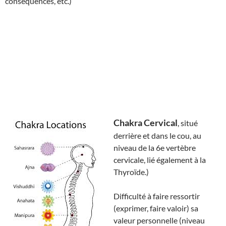
conséquences, etc.)
Chakra Cervical
, situé
derrière et dans le cou, au
niveau de la 6e vertèbre
cervicale, lié également à la
Thyroïde.)
Difficulté à faire ressortir
(exprimer, faire valoir) sa
valeur personnelle (niveau