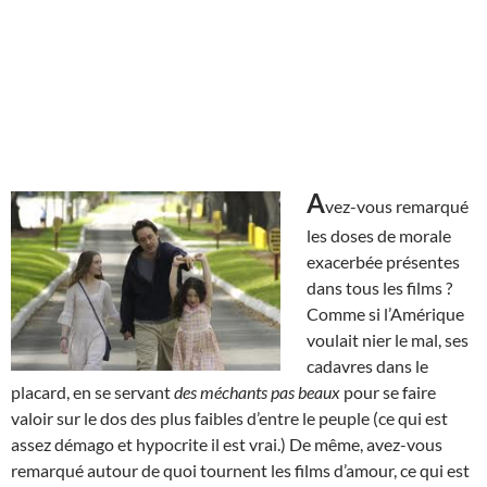
A
vez-vous remarqué
les doses de morale
exacerbée présentes
dans tous les films ?
Comme si l’Amérique
voulait nier le mal, ses
cadavres dans le
placard, en se servant
des méchants pas beaux
pour se faire
valoir sur le dos des plus faibles d’entre le peuple (ce qui est
assez démago et hypocrite il est vrai.) De même, avez-vous
remarqué autour de quoi tournent les films d’amour, ce qui est