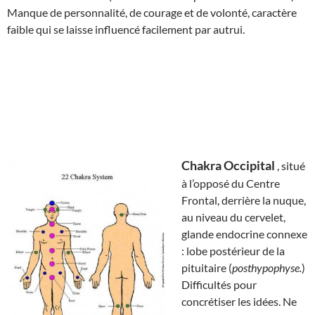
Manque de personnalité, de courage et de volonté, caractère
faible qui se laisse influencé facilement par autrui.
Chakra Occipital
, situé
à l’opposé du Centre
Frontal, derrière la nuque,
au niveau du cervelet,
glande endocrine connexe
: lobe postérieur de la
pituitaire (
posthypophyse.
)
Difficultés pour
concrétiser les idées. Ne