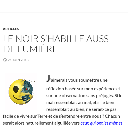
ARTICLES
LE NOIR S’HABILLE AUSSI
DE LUMIÈRE
21 JUIN 2013
J
‘aimerais vous soumettre une
réflexion basée sur mon expérience et
sur une observation sans préjugés. Si le
mal ressemblait au mal, et si le bien
ressemblait au bien, ne serait-ce pas
facile de vivre sur Terre et de s’entendre entre nous ? Chacun
serait alors naturellement aiguillée vers
ceux qui ont les mêmes