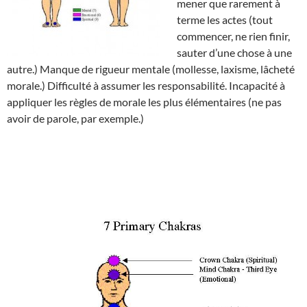
mener que rarement à
terme les actes (tout
commencer, ne rien finir,
sauter d’une chose à une
autre.) Manque de rigueur mentale (mollesse, laxisme, lâcheté
morale.) Difficulté à assumer les responsabilité. Incapacité à
appliquer les règles de morale les plus élémentaires (ne pas
avoir de parole, par exemple.)