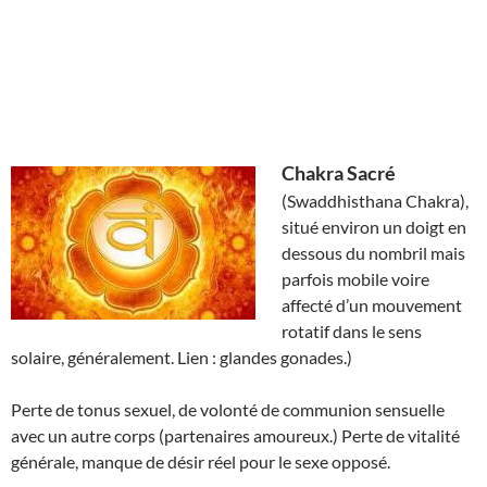
Chakra Sacré
(Swaddhisthana Chakra),
situé environ un doigt en
dessous du nombril mais
parfois mobile voire
affecté d’un mouvement
rotatif dans le sens
solaire, généralement. Lien : glandes gonades.)
Perte de tonus sexuel, de volonté de communion sensuelle
avec un autre corps (partenaires amoureux.) Perte de vitalité
générale, manque de désir réel pour le sexe opposé.