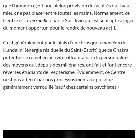
que l’homme reçoit une pleine provision de facultés qu’il vaut
mieux ne pas placer entre toutes les mains. Normalement, ce
Centre est
«
verrouillé
» par le Soi Divin qui est seul apte à juger
du moment opportun pour le rendre de nouveau actif.
C’est généralement par le biais d’une brusque
«
montée
» de
Kundalini (énergie résiduelle du Saint-Esprit) que ce Chakra
potentiel se remet en activité, offrant ainsi à la personnalité,
des moyens qui, depuis des millénaires, ont fait et font encore
rêver les étudiants de l’ésotérisme. Évidemment, ce Centre
n’est pas affecté par nos processus mentaux puisque
généralement verrouillé (sauf chez certains psychistes.)