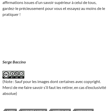
affirmations issues d’un savoir supérieur à celui de tous,
gardez-le précieusement pour vous et essayez au moins de le
pratiquer !
Serge Baccino
(Note : Sauf pour les images dont certaines avec copyright.
Merci de me faire savoir s’il faut les retirer, en cas d’exclusivité
absolue)