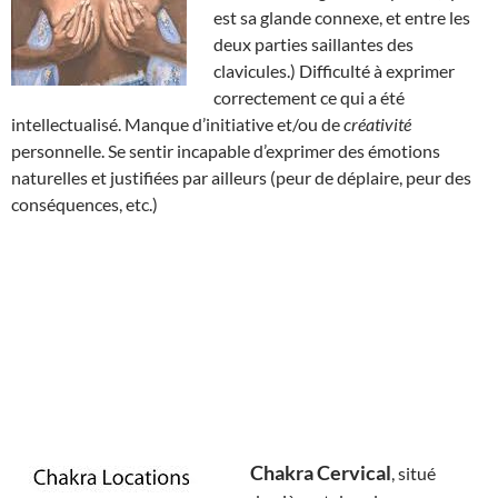
est sa glande connexe, et entre les
deux parties saillantes des
clavicules.) Difficulté à exprimer
correctement ce qui a été
intellectualisé. Manque d’initiative et/ou de
créativité
personnelle. Se sentir incapable d’exprimer des émotions
naturelles et justifiées par ailleurs (peur de déplaire, peur des
conséquences, etc.)
Chakra Cervical
, situé