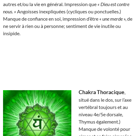
autres et/ou la vie en général. Impression que
« Dieu est contre
nous. »
Angoisses inexpliquées (cycliques ou ponctuelles.)
Manque de confiance en soi, impression d’être «
une merde
», de
ne servir à rien ou à personne; sentiment de vie inutile ou
insipide.
Chakra Thoracique
,
situé dans le dos, sur l’axe
vertébral toujours et au
niveau 4e/5e dorsale,
Thymus également.)
Manque de volonté pour