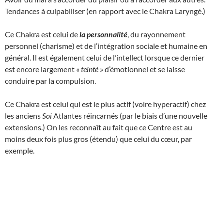
Tendances à culpabiliser (en rapport avec le Chakra Laryngé.)
Ce Chakra est celui de
la personnalité
, du rayonnement
personnel (charisme) et de l’intégration sociale et humaine en
général. Il est également celui de l’intellect lorsque ce dernier
est encore largement «
teinté
» d’émotionnel et se laisse
conduire par la compulsion.
Ce Chakra est celui qui est le plus actif (voire hyperactif) chez
les anciens
Soi
Atlantes réincarnés (par le biais d’une nouvelle
extensions.) On les reconnaît au fait que ce Centre est au
moins deux fois plus gros (étendu) que celui du cœur, par
exemple.