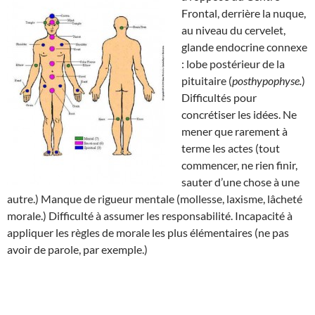
Frontal, derrière la nuque,
au niveau du cervelet,
glande endocrine connexe
: lobe postérieur de la
pituitaire (
posthypophyse.
)
Difficultés pour
concrétiser les idées. Ne
mener que rarement à
terme les actes (tout
commencer, ne rien finir,
sauter d’une chose à une
autre.) Manque de rigueur mentale (mollesse, laxisme, lâcheté
morale.) Difficulté à assumer les responsabilité. Incapacité à
appliquer les règles de morale les plus élémentaires (ne pas
avoir de parole, par exemple.)