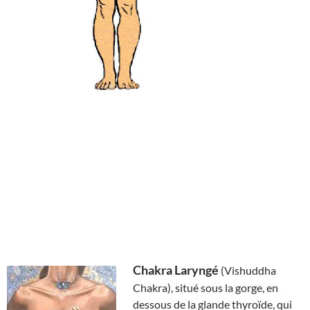
Chakra Laryngé
(Vishuddha
Chakra), situé sous la gorge, en
dessous de la glande thyroïde, qui