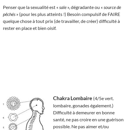
Penser que la sexualité est «
sale
», dégradante ou «
source de
pêchés
» (pour les plus atteints !) Besoin compulsif de FAIRE
quelque chose à tout prix (de travailler, de créer) difficulté à
rester en place et bien oisif.
Chakra Lombaire
(4/5e vert.
lombaire, gonades également.)
Difficulté à demeurer en bonne
santé, ne pas croire en une guérison
possible. Ne pas aimer et/ou