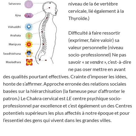
niveau de la 6e vertèbre
cervicale, lié également à la
Thyroïde.)
Difficulté à faire ressortir
(exprimer, faire valoir) sa
valeur personnelle (niveau
socio-professionnel) Ne pas
savoir «
se vendre
», c’est-à-dire
ne pas oser mettre en avant
des qualités pourtant effectives. Crainte d’imposer les idées,
honte de s’affirmer. Approche erronée des relations sociales
basées sur la hiérarchisation (la fameuse peur d’affronter le
patron.) Le Chakra cervical est
LE
centre psychique socio-
professionnel par excellence et c’est également un des Centres
potentiels supérieurs les plus affectés à notre époque et pour
l’essentiel des gens qui vivent dans les grandes villes.