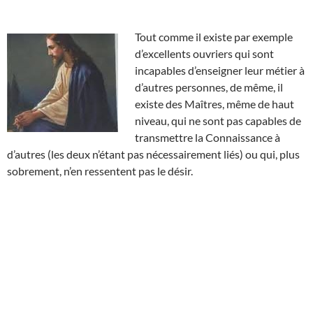
Tout comme il existe par exemple
d’excellents ouvriers qui sont
incapables d’enseigner leur métier à
d’autres personnes, de même, il
existe des Maîtres, même de haut
niveau, qui ne sont pas capables de
transmettre la Connaissance à
d’autres (les deux n’étant pas nécessairement liés) ou qui, plus
sobrement, n’en ressentent pas le désir.