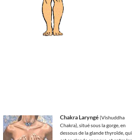
Chakra Laryngé
(Vishuddha
Chakra), situé sous la gorge, en
dessous de la glande thyroïde, qui