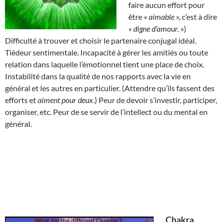
faire aucun effort pour
être «
aimable
», c’est à dire
«
digne d’amour.
»)
Difficulté à trouver et choisir le partenaire conjugal idéal.
Tiédeur sentimentale. Incapacité à gérer les amitiés ou toute
relation dans laquelle l’émotionnel tient une place de choix.
Instabilité dans la qualité de nos rapports avec la vie en
général et les autres en particulier. (Attendre qu’ils fassent des
efforts et
aiment pour deux
.) Peur de devoir s’investir, participer,
organiser, etc. Peur de se servir de l’intellect ou du mental en
général.
Chakra