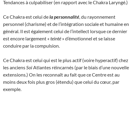
Tendances à culpabiliser (en rapport avec le Chakra Laryngé.)
Ce Chakra est celui de
la personnalité
, du rayonnement
personnel (charisme) et de l’intégration sociale et humaine en
général. Il est également celui de l’intellect lorsque ce dernier
est encore largement «
teinté
» d’émotionnel et se laisse
conduire par la compulsion.
Ce Chakra est celui qui est le plus actif (voire hyperactif) chez
les anciens
Soi
Atlantes réincarnés (par le biais d’une nouvelle
extensions.) On les reconnaît au fait que ce Centre est au
moins deux fois plus gros (étendu) que celui du cœur, par
exemple.