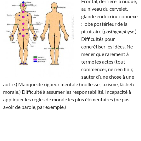
Frontal, derrière la nuque,
au niveau du cervelet,
glande endocrine connexe
: lobe postérieur de la
pituitaire (
posthypophyse.
)
Difficultés pour
concrétiser les idées. Ne
mener que rarement à
terme les actes (tout
commencer, ne rien finir,
sauter d’une chose à une
autre.) Manque de rigueur mentale (mollesse, laxisme, lâcheté
morale.) Difficulté à assumer les responsabilité. Incapacité à
appliquer les règles de morale les plus élémentaires (ne pas
avoir de parole, par exemple.)