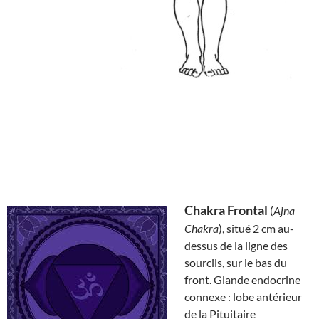
Chakra Frontal
(
Ajna
Chakra
), situé 2 cm au-
dessus de la ligne des
sourcils, sur le bas du
front. Glande endocrine
connexe : lobe antérieur
de la Pituitaire