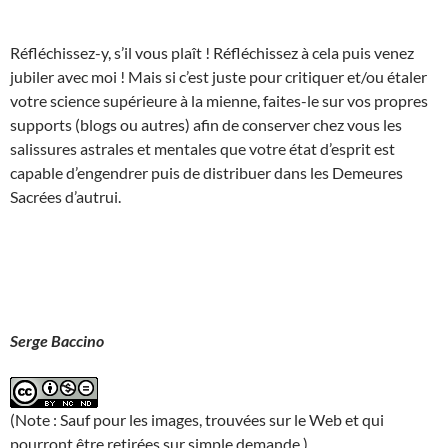
Réfléchissez-y, s’il vous plaît ! Réfléchissez à cela puis venez
jubiler avec moi ! Mais si c’est juste pour critiquer et/ou étaler
votre science supérieure à la mienne, faites-le sur vos propres
supports (blogs ou autres) afin de conserver chez vous les
salissures astrales et mentales que votre état d’esprit est
capable d’engendrer puis de distribuer dans les Demeures
Sacrées d’autrui.
Serge Baccino
(Note : Sauf pour les images, trouvées sur le Web et qui
pourront être retirées sur simple demande.)