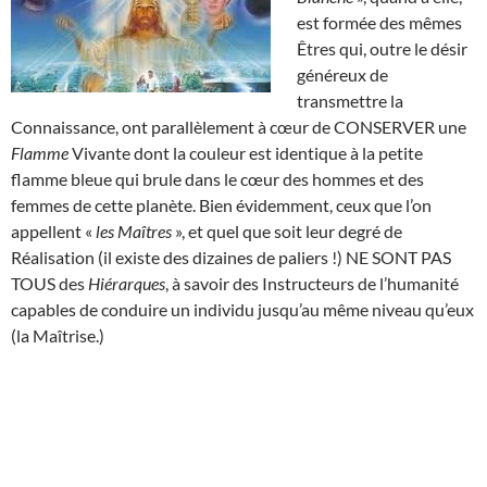
est formée des mêmes
Êtres qui, outre le désir
généreux de
transmettre la
Connaissance, ont parallèlement à cœur de CONSERVER une
Flamme
Vivante dont la couleur est identique à la petite
flamme bleue qui brule dans le cœur des hommes et des
femmes de cette planète. Bien évidemment, ceux que l’on
appellent «
les Maîtres
», et quel que soit leur degré de
Réalisation (il existe des dizaines de paliers !) NE SONT PAS
TOUS des
Hiérarques
, à savoir des Instructeurs de l’humanité
capables de conduire un individu jusqu’au même niveau qu’eux
(la Maîtrise.)