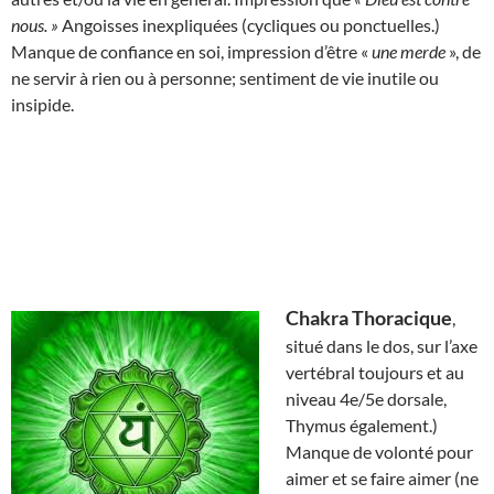
nous. »
Angoisses inexpliquées (cycliques ou ponctuelles.)
Manque de confiance en soi, impression d’être «
une merde
», de
ne servir à rien ou à personne; sentiment de vie inutile ou
insipide.
Chakra Thoracique
,
situé dans le dos, sur l’axe
vertébral toujours et au
niveau 4e/5e dorsale,
Thymus également.)
Manque de volonté pour
aimer et se faire aimer (ne