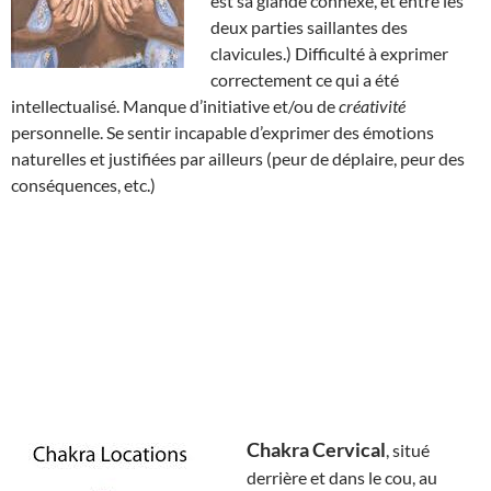
est sa glande connexe, et entre les
deux parties saillantes des
clavicules.) Difficulté à exprimer
correctement ce qui a été
intellectualisé. Manque d’initiative et/ou de
créativité
personnelle. Se sentir incapable d’exprimer des émotions
naturelles et justifiées par ailleurs (peur de déplaire, peur des
conséquences, etc.)
Chakra Cervical
, situé
derrière et dans le cou, au