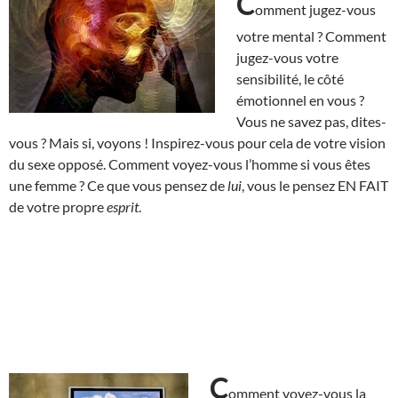
C
omment jugez-vous
votre mental ? Comment
jugez-vous votre
sensibilité, le côté
émotionnel en vous ?
Vous ne savez pas, dites-
vous ? Mais si, voyons ! Inspirez-vous pour cela de votre vision
du sexe opposé. Comment voyez-vous l’homme si vous êtes
une femme ? Ce que vous pensez de
lui
, vous le pensez EN FAIT
de votre propre
esprit
.
C
omment voyez-vous la