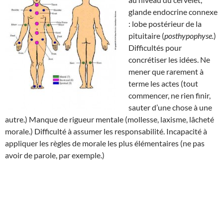
glande endocrine connexe
: lobe postérieur de la
pituitaire (
posthypophyse.
)
Difficultés pour
concrétiser les idées. Ne
mener que rarement à
terme les actes (tout
commencer, ne rien finir,
sauter d’une chose à une
autre.) Manque de rigueur mentale (mollesse, laxisme, lâcheté
morale.) Difficulté à assumer les responsabilité. Incapacité à
appliquer les règles de morale les plus élémentaires (ne pas
avoir de parole, par exemple.)