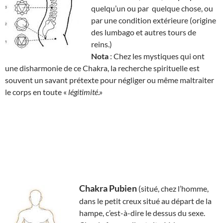
quelqu’un ou par quelque chose, ou
par une condition extérieure (origine
des lumbago et autres tours de
reins.)
Nota
: Chez les mystiques qui ont
une disharmonie de ce Chakra, la recherche spirituelle est
souvent un savant prétexte pour négliger ou même maltraiter
le corps en toute «
légitimité
.»
Chakra Pubien
(situé, chez l’homme,
dans le petit creux situé au départ de la
hampe, c’est-à-dire le dessus du sexe.