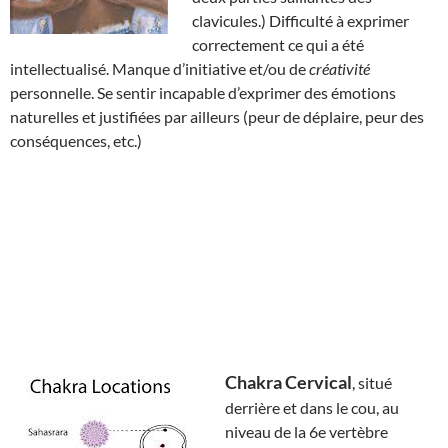
clavicules.) Difficulté à exprimer
correctement ce qui a été
intellectualisé. Manque d’initiative et/ou de
créativité
personnelle. Se sentir incapable d’exprimer des émotions
naturelles et justifiées par ailleurs (peur de déplaire, peur des
conséquences, etc.)
Chakra Cervical
, situé
derrière et dans le cou, au
niveau de la 6e vertèbre