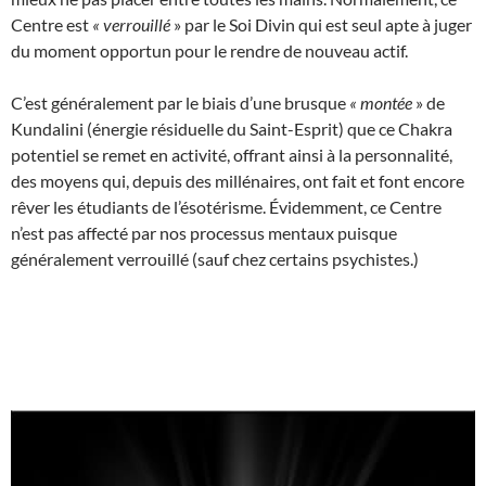
Centre est
«
verrouillé
» par le Soi Divin qui est seul apte à juger
du moment opportun pour le rendre de nouveau actif.
C’est généralement par le biais d’une brusque
«
montée
» de
Kundalini (énergie résiduelle du Saint-Esprit) que ce Chakra
potentiel se remet en activité, offrant ainsi à la personnalité,
des moyens qui, depuis des millénaires, ont fait et font encore
rêver les étudiants de l’ésotérisme. Évidemment, ce Centre
n’est pas affecté par nos processus mentaux puisque
généralement verrouillé (sauf chez certains psychistes.)