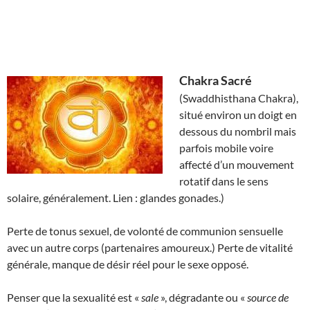
Chakra Sacré
(Swaddhisthana Chakra),
situé environ un doigt en
dessous du nombril mais
parfois mobile voire
affecté d’un mouvement
rotatif dans le sens
solaire, généralement. Lien : glandes gonades.)
Perte de tonus sexuel, de volonté de communion sensuelle
avec un autre corps (partenaires amoureux.) Perte de vitalité
générale, manque de désir réel pour le sexe opposé.
Penser que la sexualité est «
sale
», dégradante ou «
source de