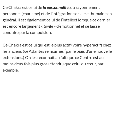
Ce Chakra est celui de
la personnalité
, du rayonnement
personnel (charisme) et de l’intégration sociale et humaine en
général. Il est également celui de l’intellect lorsque ce dernier
est encore largement «
teinté
» d’émotionnel et se laisse
conduire par la compulsion.
Ce Chakra est celui qui est le plus actif (voire hyperactif) chez
les anciens
Soi
Atlantes réincarnés (par le biais d’une nouvelle
extensions.) On les reconnaît au fait que ce Centre est au
moins deux fois plus gros (étendu) que celui du cœur, par
exemple.