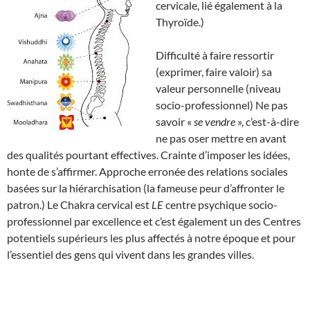
cervicale, lié également à la
Thyroïde.)
Difficulté à faire ressortir
(exprimer, faire valoir) sa
valeur personnelle (niveau
socio-professionnel) Ne pas
savoir «
se vendre
», c’est-à-dire
ne pas oser mettre en avant
des qualités pourtant effectives. Crainte d’imposer les idées,
honte de s’affirmer. Approche erronée des relations sociales
basées sur la hiérarchisation (la fameuse peur d’affronter le
patron.) Le Chakra cervical est
LE
centre psychique socio-
professionnel par excellence et c’est également un des Centres
potentiels supérieurs les plus affectés à notre époque et pour
l’essentiel des gens qui vivent dans les grandes villes.