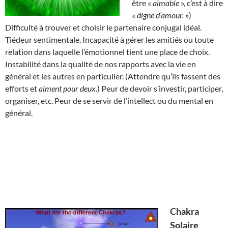
être «
aimable
», c’est à dire
«
digne d’amour.
»)
Difficulté à trouver et choisir le partenaire conjugal idéal.
Tiédeur sentimentale. Incapacité à gérer les amitiés ou toute
relation dans laquelle l’émotionnel tient une place de choix.
Instabilité dans la qualité de nos rapports avec la vie en
général et les autres en particulier. (Attendre qu’ils fassent des
efforts et
aiment pour deux
.) Peur de devoir s’investir, participer,
organiser, etc. Peur de se servir de l’intellect ou du mental en
général.
Chakra
Solaire