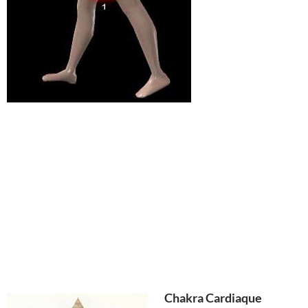
Chakra Cardiaque