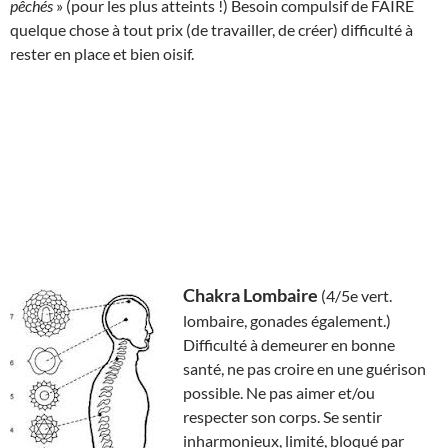
pêchés
» (pour les plus atteints !) Besoin compulsif de FAIRE
quelque chose à tout prix (de travailler, de créer) difficulté à
rester en place et bien oisif.
Chakra Lombaire
(4/5e vert.
lombaire, gonades également.)
Difficulté à demeurer en bonne
santé, ne pas croire en une guérison
possible. Ne pas aimer et/ou
respecter son corps. Se sentir
inharmonieux, limité, bloqué par