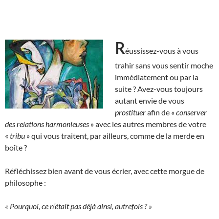
R
éussissez-vous à vous
trahir sans vous sentir moche
immédiatement ou par la
suite ? Avez-vous toujours
autant envie de vous
prostituer
afin de «
conserver
des relations harmonieuses
» avec les autres membres de votre
«
tribu
» qui vous traitent, par ailleurs, comme de la merde en
boîte ?
Réfléchissez bien avant de vous écrier, avec cette morgue de
philosophe :
« Pourquoi, ce n’était pas déjà ainsi, autrefois ? »