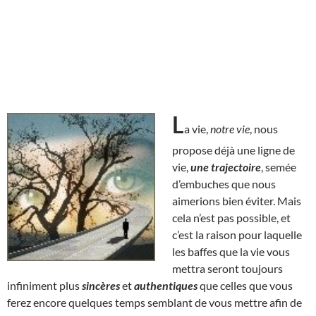
L
a vie,
notre vie
, nous
propose déjà une ligne de
vie,
une trajectoire
, semée
d’embuches que nous
aimerions bien éviter. Mais
cela n’est pas possible, et
c’est la raison pour laquelle
les baffes que la vie vous
mettra seront toujours
infiniment plus
sincères
et
authentiques
que celles que vous
ferez encore quelques temps semblant de vous mettre afin de