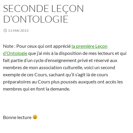
SECONDE LEÇON
D’ONTOLOGIE
11 MAI 2013
Note : Pour ceux qui ont apprécié
la première Leçon
d’Ontologie
que j’ai mis à la disposition de mes lecteurs et qui
fait partie d’un cycle d’enseignement privé et réservé aux
membres de mon association culturelle, voici un second
exemple de ces Cours, sachant qu’il s’agit là de cours
préparatoires au Cours plus poussés auxquels ont accès les
membres qui en font la demande.
Bonne lecture