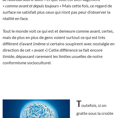
«
comme avant et depuis toujours
» Mais cette fois, ce regard de
surface ne satisfait plus ceux qui n’ont pas peur d’observer la
réalité en face.
Tout le monde voit ce qui est et demeure comme avant, certes,
mais de plus en plus de gens voient surtout ce qui est très
différent d’avant (même si certains soupirent avec nostalgie en
direction de cet «
avant
») Cette différence se fait encore
timide, dépassant rarement les limites usuelles de notre
conformisme socioculturel.
T
outefois, si on
gratte sous la croûte