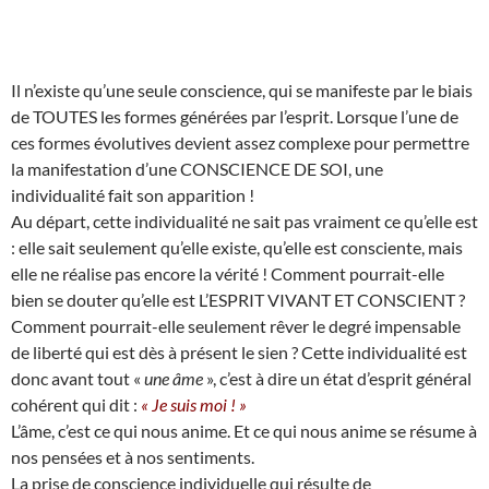
Il n’existe qu’une seule conscience, qui se manifeste par le biais
de TOUTES les formes générées par l’esprit. Lorsque l’une de
ces formes évolutives devient assez complexe pour permettre
la manifestation d’une CONSCIENCE DE SOI, une
individualité fait son apparition !
Au départ, cette individualité ne sait pas vraiment ce qu’elle est
: elle sait seulement qu’elle existe, qu’elle est consciente, mais
elle ne réalise pas encore la vérité ! Comment pourrait-elle
bien se douter qu’elle est L’ESPRIT VIVANT ET CONSCIENT ?
Comment pourrait-elle seulement rêver le degré impensable
de liberté qui est dès à présent le sien ? Cette individualité est
donc avant tout «
une âme
», c’est à dire un état d’esprit général
cohérent qui dit :
« Je suis moi ! »
L’âme, c’est ce qui nous anime. Et ce qui nous anime se résume à
nos pensées et à nos sentiments.
La prise de conscience individuelle qui résulte de