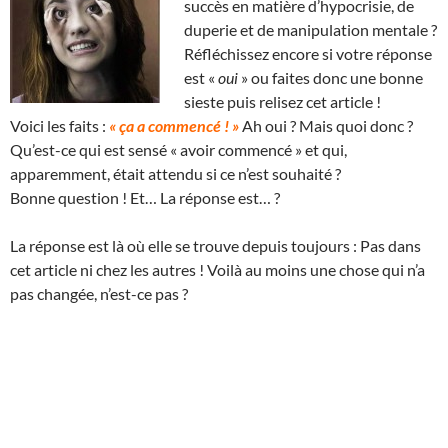
succès en matière d’hypocrisie, de
duperie et de manipulation mentale ?
Réfléchissez encore si votre réponse
est «
oui
» ou faites donc une bonne
sieste puis relisez cet article !
Voici les faits :
« ça a commencé ! »
Ah oui ? Mais quoi donc ?
Qu’est-ce qui est sensé « avoir commencé » et qui,
apparemment, était attendu si ce n’est souhaité ?
Bonne question ! Et… La réponse est… ?
La réponse est là où elle se trouve depuis toujours : Pas dans
cet article ni chez les autres ! Voilà au moins une chose qui n’a
pas changée, n’est-ce pas ?