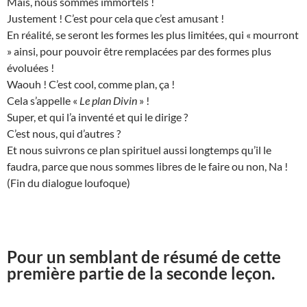
Mais, nous sommes immortels !
Justement ! C’est pour cela que c’est amusant !
En réalité, se seront les formes les plus limitées, qui « mourront
» ainsi, pour pouvoir être remplacées par des formes plus
évoluées !
Waouh ! C’est cool, comme plan, ça !
Cela s’appelle «
Le plan Divin
» !
Super, et qui l’a inventé et qui le dirige ?
C’est nous, qui d’autres ?
Et nous suivrons ce plan spirituel aussi longtemps qu’il le
faudra, parce que nous sommes libres de le faire ou non, Na !
(Fin du dialogue loufoque)
Pour un semblant de résumé de cette
première partie de la seconde leçon.