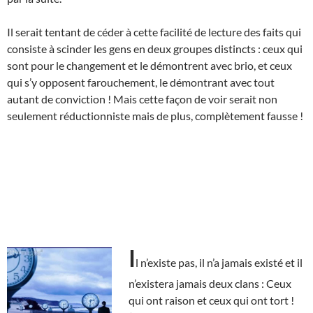
Il serait tentant de céder à cette facilité de lecture des faits qui
consiste à scinder les gens en deux groupes distincts : ceux qui
sont pour le changement et le démontrent avec brio, et ceux
qui s’y opposent farouchement, le démontrant avec tout
autant de conviction ! Mais cette façon de voir serait non
seulement réductionniste mais de plus, complètement fausse !
I
l n’existe pas, il n’a jamais existé et il
n’existera jamais deux clans : Ceux
qui ont raison et ceux qui ont tort !