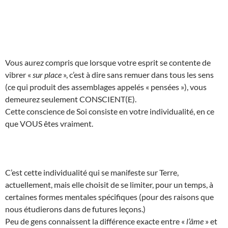
Vous aurez compris que lorsque votre esprit se contente de
vibrer «
sur place
», c’est à dire sans remuer dans tous les sens
(ce qui produit des assemblages appelés « pensées »), vous
demeurez seulement CONSCIENT(E).
Cette conscience de Soi consiste en votre individualité, en ce
que VOUS êtes vraiment.
C’est cette individualité qui se manifeste sur Terre,
actuellement, mais elle choisit de se limiter, pour un temps, à
certaines formes mentales spécifiques (pour des raisons que
nous étudierons dans de futures leçons.)
Peu de gens connaissent la différence exacte entre «
l’âme
» et