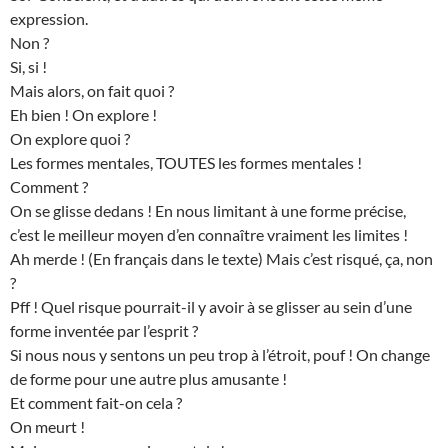
expression.
Non ?
Si, si !
Mais alors, on fait quoi ?
Eh bien ! On explore !
On explore quoi ?
Les formes mentales, TOUTES les formes mentales !
Comment ?
On se glisse dedans ! En nous limitant à une forme précise,
c’est le meilleur moyen d’en connaître vraiment les limites !
Ah merde ! (En français dans le texte) Mais c’est risqué, ça, non
?
Pff ! Quel risque pourrait-il y avoir à se glisser au sein d’une
forme inventée par l’esprit ?
Si nous nous y sentons un peu trop à l’étroit, pouf ! On change
de forme pour une autre plus amusante !
Et comment fait-on cela ?
On meurt !