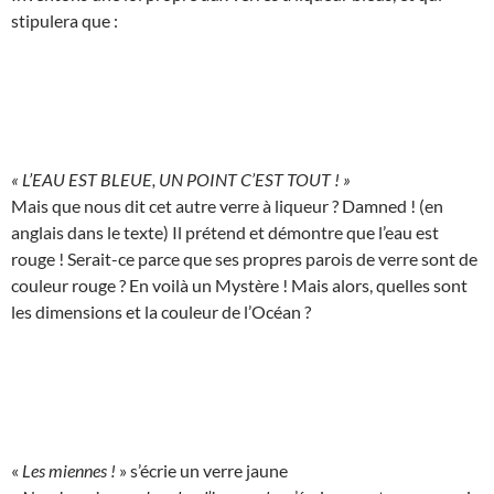
stipulera que :
« L’EAU EST BLEUE, UN POINT C’EST TOUT ! »
Mais que nous dit cet autre verre à liqueur ? Damned ! (en
anglais dans le texte) Il prétend et démontre que l’eau est
rouge ! Serait-ce parce que ses propres parois de verre sont de
couleur rouge ? En voilà un Mystère ! Mais alors, quelles sont
les dimensions et la couleur de l’Océan ?
«
Les miennes !
» s’écrie un verre jaune