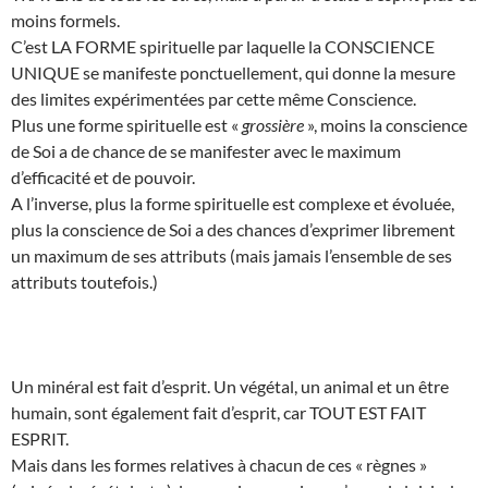
moins formels.
C’est LA FORME spirituelle par laquelle la CONSCIENCE
UNIQUE se manifeste ponctuellement, qui donne la mesure
des limites expérimentées par cette même Conscience.
Plus une forme spirituelle est «
grossière
», moins la conscience
de Soi a de chance de se manifester avec le maximum
d’efficacité et de pouvoir.
A l’inverse, plus la forme spirituelle est complexe et évoluée,
plus la conscience de Soi a des chances d’exprimer librement
un maximum de ses attributs (mais jamais l’ensemble de ses
attributs toutefois.)
Un minéral est fait d’esprit. Un végétal, un animal et un être
humain, sont également fait d’esprit, car TOUT EST FAIT
ESPRIT.
Mais dans les formes relatives à chacun de ces « règnes »