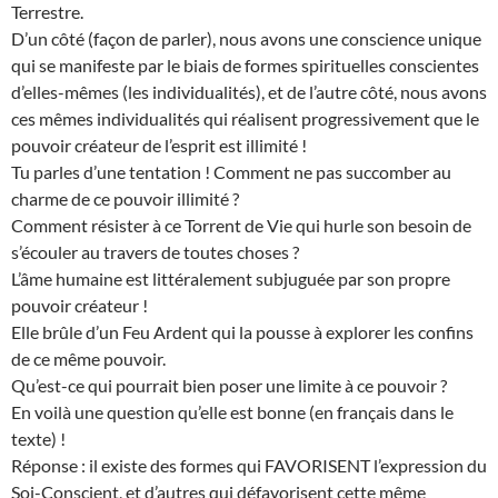
Terrestre.
D’un côté (façon de parler), nous avons une conscience unique
qui se manifeste par le biais de formes spirituelles conscientes
d’elles-mêmes (les individualités), et de l’autre côté, nous avons
ces mêmes individualités qui réalisent progressivement que le
pouvoir créateur de l’esprit est illimité !
Tu parles d’une tentation ! Comment ne pas succomber au
charme de ce pouvoir illimité ?
Comment résister à ce Torrent de Vie qui hurle son besoin de
s’écouler au travers de toutes choses ?
L’âme humaine est littéralement subjuguée par son propre
pouvoir créateur !
Elle brûle d’un Feu Ardent qui la pousse à explorer les confins
de ce même pouvoir.
Qu’est-ce qui pourrait bien poser une limite à ce pouvoir ?
En voilà une question qu’elle est bonne (en français dans le
texte) !
Réponse : il existe des formes qui FAVORISENT l’expression du
Soi-Conscient, et d’autres qui défavorisent cette même