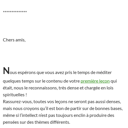
**************
Chers amis,
N
ous espérons que vous avez pris le temps de méditer
quelques temps sur le contenu de votre
première leçon
qui
était, nous le reconnaissons, très dense et chargée en lois
spirituelles !
Rassurez-vous, toutes vos leçons ne seront pas aussi denses,
mais nous croyons qu’il est bon de partir sur de bonnes bases,
même si l’intellect n’est pas toujours enclin à produire des
pensées sur des thèmes différents.