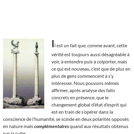
I
l est un fait que, comme avant, cette
vérité est toujours aussi désagréable à
voir, à entendre puis à colporter, mais
ce qui est nouveau, c’est que de plus en
plus de gens commencent à s’y
intéresser. Nous pouvons mêmes
affirmer, après analyse des faits
concrets en présence, que le
changement global d’état d’esprit qui
est en train de s’opérer dans la
conscience de l’humanité, se scinde en deux polarités opposés
en nature mais
complémentaires
quand aux résultats obtenus
par la suite.