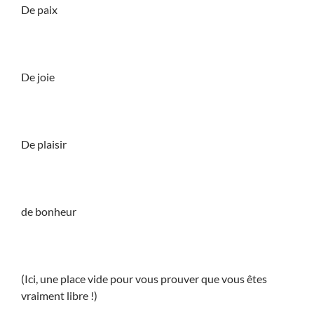
De paix
De joie
De plaisir
de bonheur
(Ici, une place vide pour vous prouver que vous êtes
vraiment libre !)