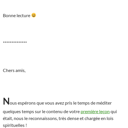
Bonne lecture
**************
Chers amis,
N
ous espérons que vous avez pris le temps de méditer
quelques temps sur le contenu de votre
première leçon
qui
était, nous le reconnaissons, très dense et chargée en lois
spirituelles !