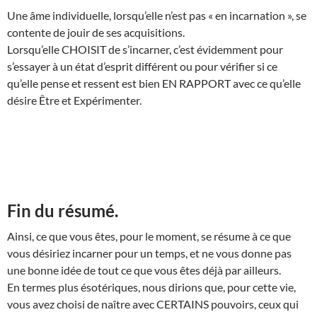
Une âme individuelle, lorsqu’elle n’est pas « en incarnation », se
contente de jouir de ses acquisitions.
Lorsqu’elle CHOISIT de s’incarner, c’est évidemment pour
s’essayer à un état d’esprit différent ou pour vérifier si ce
qu’elle pense et ressent est bien EN RAPPORT avec ce qu’elle
désire Être et Expérimenter.
Fin du résumé.
Ainsi, ce que vous êtes, pour le moment, se résume à ce que
vous désiriez incarner pour un temps, et ne vous donne pas
une bonne idée de tout ce que vous êtes déjà par ailleurs.
En termes plus ésotériques, nous dirions que, pour cette vie,
vous avez choisi de naître avec CERTAINS pouvoirs, ceux qui