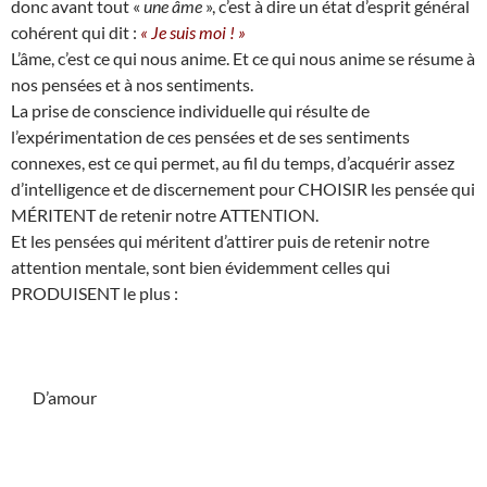
donc avant tout «
une âme
», c’est à dire un état d’esprit général
cohérent qui dit :
« Je suis moi ! »
L’âme, c’est ce qui nous anime. Et ce qui nous anime se résume à
nos pensées et à nos sentiments.
La prise de conscience individuelle qui résulte de
l’expérimentation de ces pensées et de ses sentiments
connexes, est ce qui permet, au fil du temps, d’acquérir assez
d’intelligence et de discernement pour CHOISIR les pensée qui
MÉRITENT de retenir notre ATTENTION.
Et les pensées qui méritent d’attirer puis de retenir notre
attention mentale, sont bien évidemment celles qui
PRODUISENT le plus :
D’amour