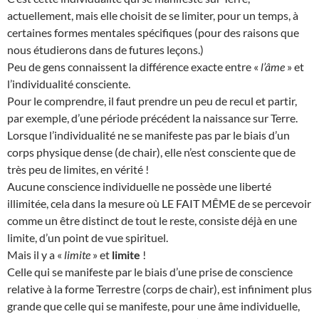
actuellement, mais elle choisit de se limiter, pour un temps, à
certaines formes mentales spécifiques (pour des raisons que
nous étudierons dans de futures leçons.)
Peu de gens connaissent la différence exacte entre «
l’âme
» et
l’individualité consciente.
Pour le comprendre, il faut prendre un peu de recul et partir,
par exemple, d’une période précédent la naissance sur Terre.
Lorsque l’individualité ne se manifeste pas par le biais d’un
corps physique dense (de chair), elle n’est consciente que de
très peu de limites, en vérité !
Aucune conscience individuelle ne possède une liberté
illimitée, cela dans la mesure où LE FAIT MÊME de se percevoir
comme un être distinct de tout le reste, consiste déjà en une
limite, d’un point de vue spirituel.
Mais il y a «
limite
» et
limite
!
Celle qui se manifeste par le biais d’une prise de conscience
relative à la forme Terrestre (corps de chair), est infiniment plus
grande que celle qui se manifeste, pour une âme individuelle,