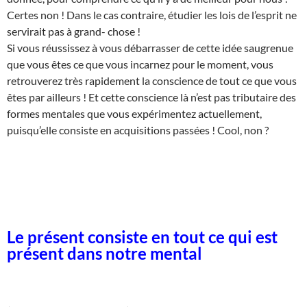
Certes non ! Dans le cas contraire, étudier les lois de l’esprit ne
servirait pas à grand- chose !
Si vous réussissez à vous débarrasser de cette idée saugrenue
que vous êtes ce que vous incarnez pour le moment, vous
retrouverez très rapidement la conscience de tout ce que vous
êtes par ailleurs ! Et cette conscience là n’est pas tributaire des
formes mentales que vous expérimentez actuellement,
puisqu’elle consiste en acquisitions passées ! Cool, non ?
Le présent consiste en tout ce qui est
présent dans notre mental