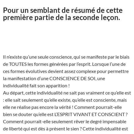
Pour un semblant de résumé de cette
première partie de la seconde leçon.
Il n’existe qu’une seule conscience, qui se manifeste par le biais
de TOUTES les formes générées par l’esprit. Lorsque l’une de
ces formes évolutives devient assez complexe pour permettre
la manifestation d’une CONSCIENCE DE SOI, une
individualité fait son apparition !
Au départ, cette individualité ne sait pas vraiment ce qu’elle est
: elle sait seulement qu’elle existe, qu’elle est consciente, mais
elle ne réalise pas encore la vérité ! Comment pourrait-elle
bien se douter qu’elle est L’ESPRIT VIVANT ET CONSCIENT ?
Comment pourrait-elle seulement rêver le degré impensable
de liberté qui est dès à présent le sien ? Cette individualité est