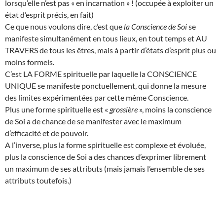
lorsqu’elle n’est pas « en incarnation » ! (occupée à exploiter un
état d’esprit précis, en fait)
Ce que nous voulons dire, c’est que
la Conscience de Soi
se
manifeste simultanément en tous lieux, en tout temps et AU
TRAVERS de tous les êtres, mais à partir d’états d’esprit plus ou
moins formels.
C’est LA FORME spirituelle par laquelle la CONSCIENCE
UNIQUE se manifeste ponctuellement, qui donne la mesure
des limites expérimentées par cette même Conscience.
Plus une forme spirituelle est «
grossière
», moins la conscience
de Soi a de chance de se manifester avec le maximum
d’efficacité et de pouvoir.
A l’inverse, plus la forme spirituelle est complexe et évoluée,
plus la conscience de Soi a des chances d’exprimer librement
un maximum de ses attributs (mais jamais l’ensemble de ses
attributs toutefois.)