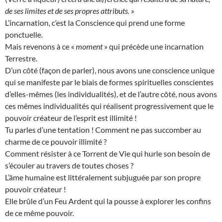
de ses limites et de ses propres attributs. »
L’incarnation, c’est la Conscience qui prend une forme
ponctuelle.
Mais revenons à ce «
moment
» qui précède une incarnation
Terrestre.
D’un côté (façon de parler), nous avons une conscience unique
qui se manifeste par le biais de formes spirituelles conscientes
d’elles-mêmes (les individualités), et de l’autre côté, nous avons
ces mêmes individualités qui réalisent progressivement que le
pouvoir créateur de l’esprit est illimité !
Tu parles d’une tentation ! Comment ne pas succomber au
charme de ce pouvoir illimité ?
Comment résister à ce Torrent de Vie qui hurle son besoin de
s’écouler au travers de toutes choses ?
L’âme humaine est littéralement subjuguée par son propre
pouvoir créateur !
Elle brûle d’un Feu Ardent qui la pousse à explorer les confins
de ce même pouvoir.