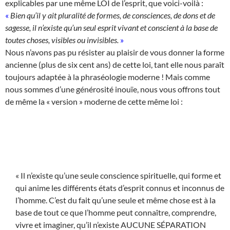
explicables par une même LOI de l’esprit, que voici-voilà :
«
Bien qu’il y ait pluralité de formes, de consciences, de dons et de
sagesse, il n’existe qu’un seul esprit vivant et conscient à la base de
toutes choses, visibles ou invisibles.
»
Nous n’avons pas pu résister au plaisir de vous donner la forme
ancienne (plus de six cent ans) de cette loi, tant elle nous paraît
toujours adaptée à la phraséologie moderne ! Mais comme
nous sommes d’une générosité inouïe, nous vous offrons tout
de même la « version » moderne de cette même loi :
« Il n’existe qu’une seule conscience spirituelle, qui forme et
qui anime les différents états d’esprit connus et inconnus de
l’homme. C’est du fait qu’une seule et même chose est à la
base de tout ce que l’homme peut connaître, comprendre,
vivre et imaginer, qu’il n’existe AUCUNE SÉPARATION