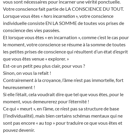
vous sont nécessaires pour incarner une vérité ponctuelle.
Votre conscience fait partie de LA CONSCIENCE DU TOUT.
Lorsque vous êtes «
hors incarnation
», votre conscience
individuelle consiste EN LA SOMME de toutes vos prises de
conscience des vies passées.
Et lorsque vous êtes « en incarnation », comme c’est le cas pour
le moment, votre conscience se résume à la somme de toutes
les petites prises de conscience qui résultent d’un état d’esprit
que vous êtes venue « explorer. »
Est-ce un petit peu plus clair, pour vous ?
Sinon, on vous la refait !
Contrairement à la croyance, l’âme n’est pas immortelle, fort
heureusement !
Si elle l’était, cela voudrait dire que tel que vous êtes, pour le
moment, vous demeurerez pour l’éternité !
Ce qui « meurt », en l’âme, ce n’est pas sa structure de base
(l’individualité), mais bien certains schémas mentaux qui ne
sont pas encore « au top » pour traduire ce que vous êtes et
pouvez devenir.