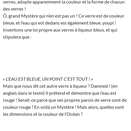
verres, adopte apparemment la couleur et la forme de chacun
des verres !
Ô, grand Mystère qui n’en est pas un ! Ce verre est de couleur
bleue, et l’eau qui est dedans est également bleue, youpi !
Inventons une loi propre aux verres à liqueur bleus, et qui
stipulera que :
« L’EAU EST BLEUE, UN POINT C’EST TOUT ! »
Mais que nous dit cet autre verre à liqueur ? Damned ! (en
anglais dans le texte) Il prétend et démontre que l’eau est
rouge ! Serait-ce parce que ses propres parois de verre sont de
couleur rouge ? En voilà un Mystère ! Mais alors, quelles sont
les dimensions et la couleur de l’Océan ?