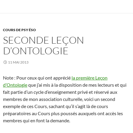
COURS DE PSY ÉSO
SECONDE LEÇON
D’ONTOLOGIE
11 MAI 2013
Note : Pour ceux qui ont apprécié
la première Leçon
d’Ontologie
que j’ai mis à la disposition de mes lecteurs et qui
fait partie d’un cycle d’enseignement privé et réservé aux
membres de mon association culturelle, voici un second
exemple de ces Cours, sachant qu’il s’agit là de cours
préparatoires au Cours plus poussés auxquels ont accès les
membres qui en font la demande.