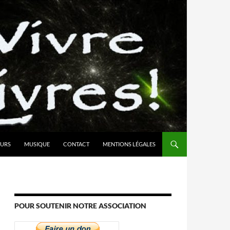
URS
MUSIQUE
CONTACT
MENTIONS LÉGALES
POUR SOUTENIR NOTRE ASSOCIATION