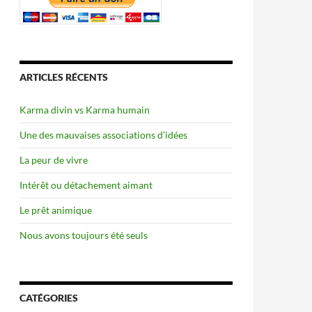
ARTICLES RÉCENTS
Karma divin vs Karma humain
Une des mauvaises associations d’idées
La peur de vivre
Intérêt ou détachement aimant
Le prêt animique
Nous avons toujours été seuls
CATÉGORIES