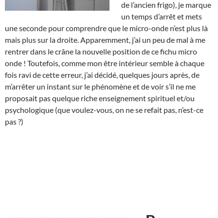
de l’ancien frigo), je marque
un temps d’arrêt et mets
une seconde pour comprendre que le micro-onde n’est plus là
mais plus sur la droite. Apparemment, j’ai un peu de mal à me
rentrer dans le crâne la nouvelle position de ce fichu micro
onde ! Toutefois, comme mon être intérieur semble à chaque
fois ravi de cette erreur, j’ai décidé, quelques jours après, de
m’arrêter un instant sur le phénomène et de voir s’il ne me
proposait pas quelque riche enseignement spirituel et/ou
psychologique (que voulez-vous, on ne se refait pas, n’est-ce
pas ?)