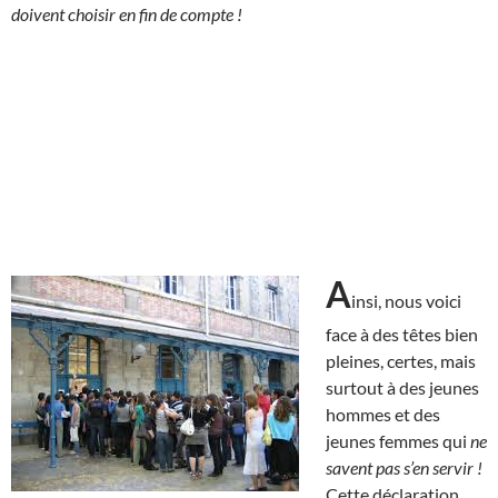
doivent choisir en fin de compte !
A
insi, nous voici
face à des têtes bien
pleines, certes, mais
surtout à des jeunes
hommes et des
jeunes femmes qui
ne
savent pas s’en servir !
Cette déclaration