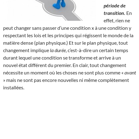
période de
transition.
En
effet, rien ne
peut changer sans passer d’une condition x à une condition y
respectant les lois et les principes qui régissent le monde de la
matière dense (plan physique.) Et sur le plan physique, tout
changement implique
la durée
, c’est-à-dire un certain temps
durant lequel une condition se transforme et arrive à un
nouvel état différent du premier. En clair, tout changement
nécessite un moment où les choses ne sont plus comme «
avant
» mais ne sont pas encore nouvelles ni même complètement
installées.