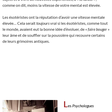
comme on dit, moins la vitesse de votre mental est élevée.
Les ésotéristes ont la réputation d’avoir une vitesse mentale
élevée… Cela serait
toujours vrai
si les ésotéristes, comme tout
le monde, avaient eut la bonne idée d’évoluer, de «
faire bouger
»
leur âme et de souffler sur la poussière qui recouvre certains
de leurs grimoires antiques.
L
es
Psychologues