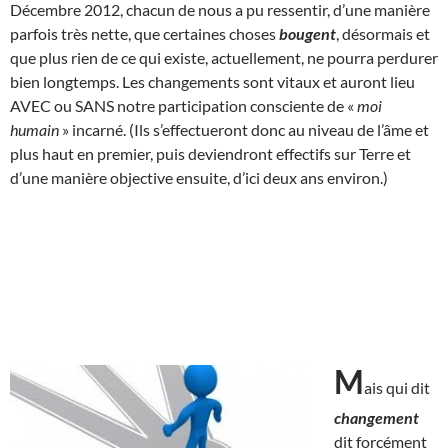
Décembre 2012, chacun de nous a pu ressentir, d’une manière
parfois très nette, que certaines choses
bougent
, désormais et
que plus rien de ce qui existe, actuellement, ne pourra perdurer
bien longtemps. Les changements sont vitaux et auront lieu
AVEC ou SANS notre participation consciente de «
moi
humain
» incarné. (Ils s’effectueront donc au niveau de l’âme et
plus haut en premier, puis deviendront effectifs sur Terre et
d’une manière objective ensuite, d’ici deux ans environ.)
M
ais qui dit
changement
dit forcément