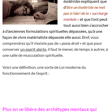
ésotéristes
expliquent que
d’
être un ésotériste ne met
pas à l’abri de la
« surcharge
mentale »
et que l’ont peut
tout aussi bien s’accrocher
à d’anciennes formulations spirituelles dépassées, qu’à une
façon de vivre matérialiste dépassée elle aussi.
Bref, vous
comprendrez qu’il n’existe pas de «
passe droit
» et que pour
conserver
un esprit alerte
, il faut le mener, de temps à autres, à
une salle de musculation spirituelle.
Voici une définition, une sorte de Loi moderne du
fonctionnement de l’esprit :
Plus on se libère des archétypes mentaux qui