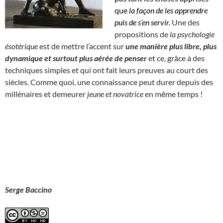
que
la façon de les apprendre
puis de s’en servir.
Une des
propositions de
la psychologie
ésotérique
est de mettre l’accent sur
une manière plus libre, plus
dynamique et surtout plus aérée de penser
et ce, grâce à des
techniques simples et qui ont fait leurs preuves au court des
siècles. Comme quoi, une connaissance peut durer depuis des
millénaires et demeurer
jeune et novatrice
en même temps !
Serge Baccino