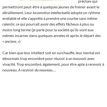
précises qui
permettront peut-être à quelques jeunes de freiner avant le
déraillement. Leur
locomotive
intellectuelle
adopte un rythme
endiablé et elle s’apprête à prendre une courbe sans même
ralentir, ce qui pourrait avoir des effets fâcheux à plus ou
moins long terme (je parle pour la société qu’ils vont eux
mêmes incarner dans quelques années et après le départ des
« anciens. »
)
Car bien que leur intellect soit en surchauffe, leur mental est
désormais trop encombré pour réussir à se mouvoir avec
vivacité. Trop encombré, également, pour être apte à recevoir à
nouveau.
A recevoir du nouveau….