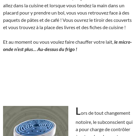
allez dans la cuisine et lorsque vous tendez la main dans un
placard pour y prendre un bol, vous vous retrouvez face à des
paquets de pâtes et de café ! Vous ouvrez le tiroir des couverts
et vous trouvez à la place des livres et des fiches de cuisine !
Et au moment ou vous voulez faire chauffer votre lait,
le micro-
onde n’est plus… Au-dessus du frigo !
L
ors de tout changement
notoire, le subconscient qui
a pour charge de contrôler