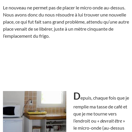
Le nouveau ne permet pas de placer le micro onde au-dessus.
Nous avons donc du nous résoudre à lui trouver une nouvelle
place, ce qui fut fait sans grand problème, attendu qu’une autre
place venait de se libérer, juste à un mètre cinquante de
l’emplacement du frigo.
D
epuis, chaque fois que je
remplie ma tasse de café et
que je me tourne vers
l’endroit ou «
devrait être
»
le micro-onde (au-dessus