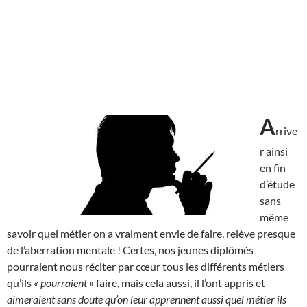
A
rrive
r ainsi
en fin
d’étude
sans
même
savoir quel métier on a vraiment envie de faire, relève presque
de l’aberration mentale ! Certes, nos jeunes diplômés
pourraient nous réciter par cœur tous les différents métiers
qu’ils
« pourraient »
faire, mais cela aussi, il l’ont appris et
aimeraient sans doute qu’on leur apprennent aussi quel métier ils