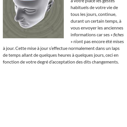
à votre place les gestes
habituels de votre vie de
tous les jours, continue,
durant un certain temps, à
vous envoyer les anciennes
informations car ses «
fiches
» n’ont pas encore été mises
à jour. Cette mise à jour s’effectue normalement dans un laps
de temps allant de quelques heures à quelques jours, ceci en
fonction de votre degré d’acceptation des dits changements.