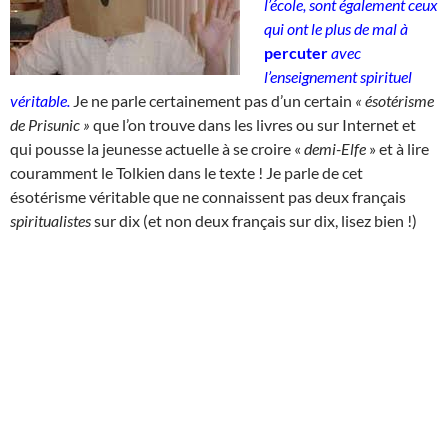
l’école, sont également ceux
qui ont le plus de mal à
percuter
avec
l’enseignement spirituel
véritable
.
Je ne parle certainement pas d’un certain
« ésotérisme
de Prisunic »
que l’on trouve dans les livres ou sur Internet et
qui pousse la jeunesse actuelle à se croire «
demi-Elfe
» et à lire
couramment le Tolkien dans le texte ! Je parle de cet
ésotérisme véritable que ne connaissent pas deux français
spiritualistes
sur dix (et non deux français sur dix, lisez bien !)