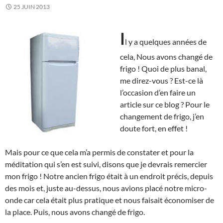
25 JUIN 2013
I
l y a quelques années de
cela, Nous avons changé de
frigo ! Quoi de plus banal,
me direz-vous ? Est-ce là
l’occasion d’en faire un
article sur ce blog ? Pour le
changement de frigo, j’en
doute fort, en effet !
Mais pour ce que cela m’a permis de constater et pour la
méditation qui s’en est suivi, disons que je devrais remercier
mon frigo ! Notre ancien frigo était à un endroit précis, depuis
des mois et, juste au-dessus, nous avions placé notre micro-
onde car cela était plus pratique et nous faisait économiser de
la place. Puis, nous avons changé de frigo.