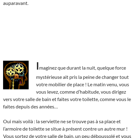
auparavant.
I
maginez que durant la nuit, quelque force
mystérieuse ait pris la peine de changer tout
votre mobilier de place ! Le matin venu, vous
vous levez, comme d’habitude, vous dirigez
vers votre salle de bain et faites votre toilette, comme vous le
faites depuis des années…
Oui mais voilà : la serviette ne se trouve pas à sa place et
l’armoire de toilette se situe à présent contre un autre mur !
Vous sortez de votre salle de bain, un peu déboussolé et vous