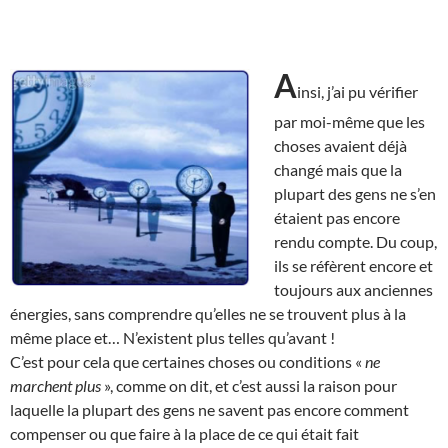
A
insi, j’ai pu vérifier
par moi-même que les
choses avaient déjà
changé mais que la
plupart des gens ne s’en
étaient pas encore
rendu compte. Du coup,
ils se réfèrent encore et
toujours aux anciennes
énergies, sans comprendre qu’elles ne se trouvent plus à la
même place et… N’existent plus telles qu’avant !
C’est pour cela que certaines choses ou conditions «
ne
marchent plus
», comme on dit, et c’est aussi la raison pour
laquelle la plupart des gens ne savent pas encore comment
compenser ou que faire à la place de ce qui était fait