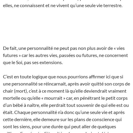
elles, ne connaissent et ne vivent qu’une seule vie terrestre.
De fait, une personnalité ne peut pas non plus avoir de « vies
futures » car les autres vies, passées ou futures, ne concernent
que le Soi, pas ses extensions.
C’est en toute logique que nous pourrions affirmer ici que si
une personnalité se réincarnait, après avoir quitté son corps de
chair (mort), c’est à ce moment là qu’elle deviendrait vraiment
mortelle ou qu’elle « mourrait » car, en pénétrant le petit corps
d’un bébé à naître, elle perdrait tout souvenir de qui elle est ou
était. Chaque personnalité n’a donc qu’une seule vie et après
cette dernière, elle demeure sur les plans de conscience qui
sont les siens, pour une durée qui peut aller de quelques