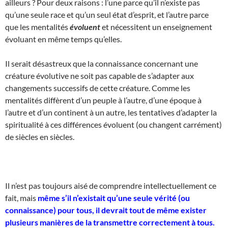
ailleurs ? Pour deux raisons : l’une parce qu’il n’existe pas
qu’une seule race et qu’un seul état d’esprit, et l’autre parce
que les mentalités
évoluent
et nécessitent un enseignement
évoluant en même temps qu’elles.
Il serait désastreux que la connaissance concernant une
créature évolutive ne soit pas capable de s’adapter aux
changements successifs de cette créature. Comme les
mentalités diffèrent d’un peuple à l’autre, d’une époque à
l’autre et d’un continent à un autre, les tentatives d’adapter la
spiritualité à ces différences évoluent (ou changent carrément)
de siècles en siècles.
Il n’est pas toujours aisé de comprendre intellectuellement ce
fait, mais
même s’il n’existait qu’une seule vérité (ou
connaissance) pour tous, il devrait tout de même exister
plusieurs manières de la transmettre correctement à tous.