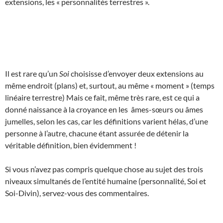
extensions, les « personnalités terrestres ».
Il est rare qu’un
Soi
choisisse d’envoyer deux extensions au
même endroit (plans) et, surtout, au même « moment » (temps
linéaire terrestre) Mais ce fait, même très rare, est ce qui a
donné naissance à la croyance en les âmes-sœurs ou âmes
jumelles, selon les cas, car les définitions varient hélas, d’une
personne à l’autre, chacune étant assurée de détenir la
véritable définition, bien évidemment !
Si vous n’avez pas compris quelque chose au sujet des trois
niveaux simultanés de l’entité humaine (personnalité, Soi et
Soi-Divin), servez-vous des commentaires.