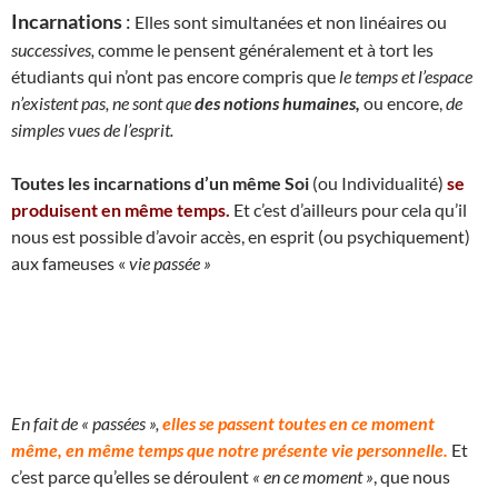
Incarnations
:
Elles sont simultanées et non linéaires ou
successives,
comme le pensent généralement et à tort les
étudiants qui n’ont pas encore compris que
le temps et l’espace
n’existent pas, ne sont que
des notions humaines,
ou encore,
de
simples vues de l’esprit.
Toutes les incarnations d’un même Soi
(ou Individualité)
se
produisent en même temps.
Et c’est d’ailleurs pour cela qu’il
nous est possible d’avoir accès, en esprit (ou psychiquement)
aux fameuses «
vie passée »
En fait de « passées »,
elles se passent toutes en ce moment
même, en même temps que notre présente vie personnelle.
Et
c’est parce qu’elles se déroulent
« en ce moment »
, que nous