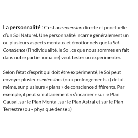
La personnalité
:
C’est
une extension
directe et ponctuelle
d’un Soi Naturel. Une personnalité incarne généralement un
ou plusieurs aspects mentaux et émotionnels que la
Soi-
Conscience
(l’Individualité, le Soi, ce que nous sommes en fait
dans notre partie humaine) veut tester ou expérimenter.
Selon l’état d’esprit qui doit être expérimenté, le Soi peut
envoyer plusieurs
extensions
(ou « prolongements ») de lui-
même, sur plusieurs « plans » de conscience différents. Par
exemple, il peut simultanément « s’incarner » sur le Plan
Causal, sur le Plan Mental, sur le Plan Astral et sur le Plan
Terrestre (ou « physique dense »)