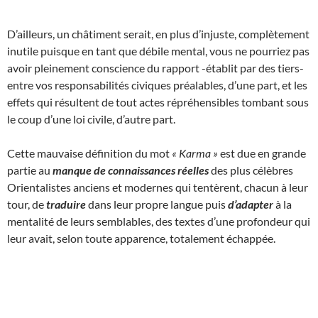
D’ailleurs, un châtiment serait, en plus d’injuste, complètement
inutile puisque en tant que débile mental, vous ne pourriez pas
avoir pleinement conscience du rapport -établit par des tiers-
entre vos responsabilités civiques préalables, d’une part, et les
effets qui résultent de tout actes répréhensibles tombant sous
le coup d’une loi civile, d’autre part.
Cette mauvaise définition du mot
« Karma »
est due en grande
partie au
manque de connaissances réelles
des plus célèbres
Orientalistes anciens et modernes qui tentèrent, chacun à leur
tour, de
traduire
dans leur propre langue puis
d’adapter
à la
mentalité de leurs semblables, des textes d’une profondeur qui
leur avait, selon toute apparence, totalement échappée.