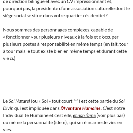
de direction bilingue et avec un CV impressionnant et,
pourquoi pas, la présidente d’une association culturelle dont le
siège social se situe dans votre quartier résidentiel ?
Nous sommes des personnages complexes, capable de
« fonctionner » sur plusieurs niveaux à la fois et d’occuper
plusieurs postes à responsabilité en même temps (en fait, tour
à tour mais le tout existe bien en même temps et durant cette
vie ci.)
Le
Soi Naturel
(ou « Soi » tout court ^^) est cette partie du
Soi
Divin
qui est impliquée dans
l’Aventure Humaine.
C’est notre
Individualité Humaine et c’est elle,
et non l’âme
(voir plus bas)
ou même la personnalité (idem), qui se réincarne de vies en
vies.