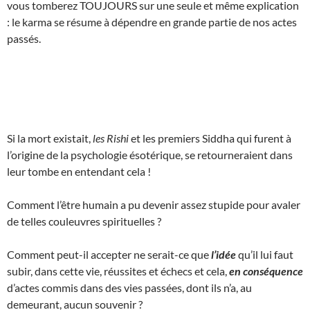
vous tomberez TOUJOURS sur une seule et même explication
: le karma se résume à dépendre en grande partie de nos actes
passés.
Si la mort existait,
les Rishi
et les premiers Siddha qui furent à
l’origine de la psychologie ésotérique, se retourneraient dans
leur tombe en entendant cela !
Comment l’être humain a pu devenir assez stupide pour avaler
de telles couleuvres spirituelles ?
Comment peut-il accepter ne serait-ce que
l’idée
qu’il lui faut
subir, dans cette vie, réussites et échecs et cela,
en conséquence
d’actes commis dans des vies passées, dont ils n’a, au
demeurant, aucun souvenir ?