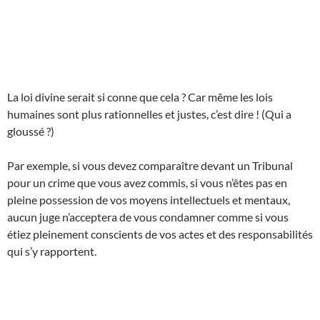
La loi divine serait si conne que cela ? Car même les lois
humaines sont plus rationnelles et justes, c’est dire ! (Qui a
gloussé ?)
Par exemple, si vous devez comparaître devant un Tribunal
pour un crime que vous avez commis, si vous n’êtes pas en
pleine possession de vos moyens intellectuels et mentaux,
aucun juge n’acceptera de vous condamner comme si vous
étiez pleinement conscients de vos actes et des responsabilités
qui s’y rapportent.