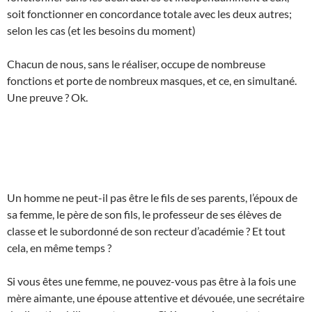
soit fonctionner en concordance totale avec les deux autres;
selon les cas (et les besoins du moment)
Chacun de nous, sans le réaliser, occupe de nombreuse
fonctions et porte de nombreux masques, et ce, en simultané.
Une preuve ? Ok.
Un homme ne peut-il pas être le fils de ses parents, l’époux de
sa femme, le père de son fils, le professeur de ses élèves de
classe et le subordonné de son recteur d’académie ? Et tout
cela, en même temps ?
Si vous êtes une femme, ne pouvez-vous pas être à la fois une
mère aimante, une épouse attentive et dévouée, une secrétaire