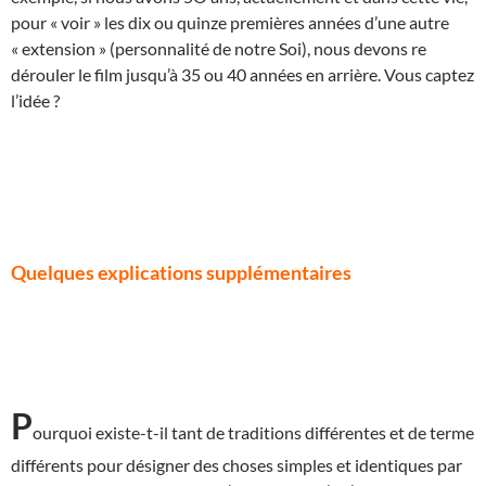
pour « voir » les dix ou quinze premières années d’une autre
« extension » (personnalité de notre Soi), nous devons re
dérouler le film jusqu’à 35 ou 40 années en arrière. Vous captez
l’idée ?
Quelques explications supplémentaires
P
ourquoi existe-t-il tant de traditions différentes et de terme
différents pour désigner des choses simples et identiques par