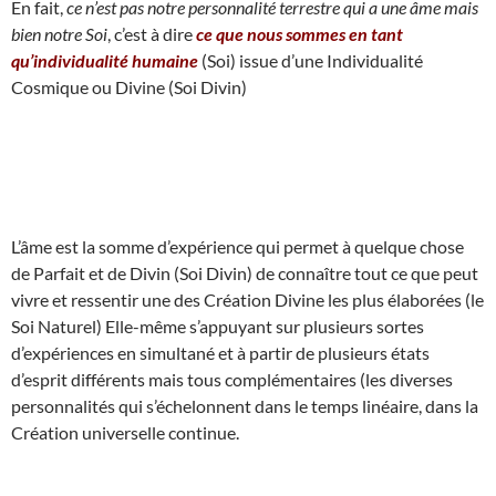
En fait,
ce n’est pas notre personnalité terrestre qui a une âme mais
bien notre Soi
, c’est à dire
ce que nous sommes en tant
qu’individualité humaine
(Soi) issue d’une Individualité
Cosmique ou Divine (Soi Divin)
L’âme est la somme d’expérience qui permet à quelque chose
de Parfait et de Divin (Soi Divin) de connaître tout ce que peut
vivre et ressentir une des Création Divine les plus élaborées (le
Soi Naturel) Elle-même s’appuyant sur plusieurs sortes
d’expériences en simultané et à partir de plusieurs états
d’esprit différents mais tous complémentaires (les diverses
personnalités qui s’échelonnent dans le temps linéaire, dans la
Création universelle continue.