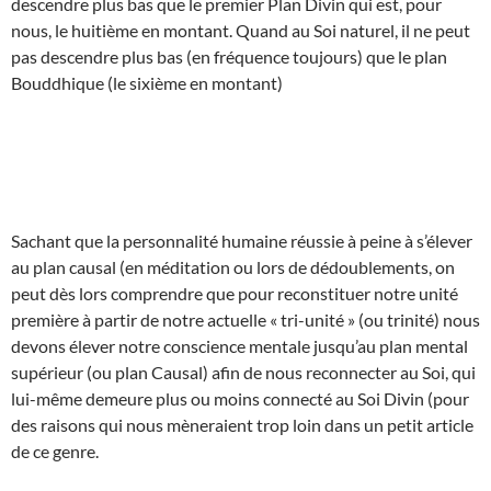
descendre plus bas que le premier Plan Divin qui est, pour
nous, le huitième en montant. Quand au Soi naturel, il ne peut
pas descendre plus bas (en fréquence toujours) que le plan
Bouddhique (le sixième en montant)
Sachant que la personnalité humaine réussie à peine à s’élever
au plan causal (en méditation ou lors de dédoublements, on
peut dès lors comprendre que pour reconstituer notre unité
première à partir de notre actuelle « tri-unité » (ou trinité) nous
devons élever notre conscience mentale jusqu’au plan mental
supérieur (ou plan Causal) afin de nous reconnecter au Soi, qui
lui-même demeure plus ou moins connecté au Soi Divin (pour
des raisons qui nous mèneraient trop loin dans un petit article
de ce genre.