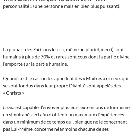
personnalité » (une personne mais en bien plus puissant).
La plupart des
Soi
(sans le « s », même au pluriel, merci) sont
humains à plus de 70% et rares sont ceux dont la partie divine
l’emporte sur la partie humaine.
Quand c’est le cas, on les appellent des « Maîtres » et ceux qui
se sont fondus dans leur propre Divinité sont appelés des
« Christs »
Le Soi
est capable d’envoyer plusieurs extensions de lui-même
en simultané, ceci afin d’obtenir un maximum d’expériences
dans un minimum de ce temps qui, bien que ne le concernant
pas Lui-Même, concerne néanmoins chacune de ses