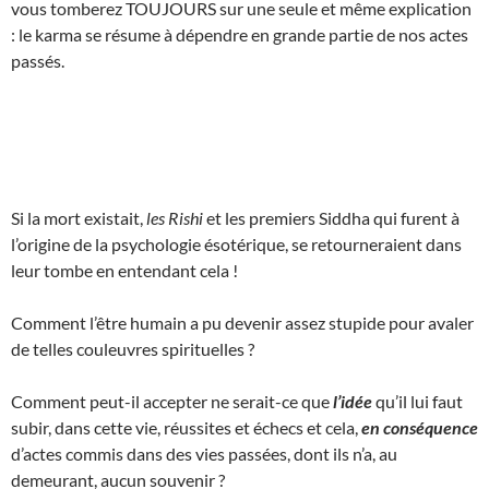
vous tomberez TOUJOURS sur une seule et même explication
: le karma se résume à dépendre en grande partie de nos actes
passés.
Si la mort existait,
les Rishi
et les premiers Siddha qui furent à
l’origine de la psychologie ésotérique, se retourneraient dans
leur tombe en entendant cela !
Comment l’être humain a pu devenir assez stupide pour avaler
de telles couleuvres spirituelles ?
Comment peut-il accepter ne serait-ce que
l’idée
qu’il lui faut
subir, dans cette vie, réussites et échecs et cela,
en conséquence
d’actes commis dans des vies passées, dont ils n’a, au
demeurant, aucun souvenir ?