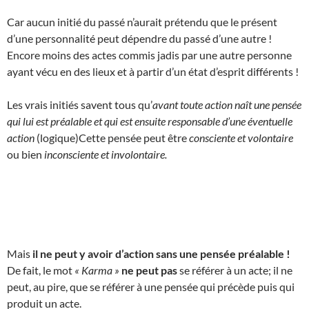
Car aucun initié du passé n’aurait prétendu que le présent
d’une personnalité peut dépendre du passé d’une autre !
Encore moins des actes commis jadis par une autre personne
ayant vécu en des lieux et à partir d’un état d’esprit différents !
Les vrais initiés savent tous qu’
avant toute action naît une pensée
qui lui est préalable et qui est ensuite responsable d’une éventuelle
action
(logique)Cette pensée peut être
consciente et volontaire
ou bien
inconsciente et involontaire.
Mais
il ne peut y avoir d’action sans une pensée préalable !
De fait, le mot
« Karma »
ne peut pas
se référer à un acte; il ne
peut, au pire, que se référer à une pensée qui précède puis qui
produit un acte.