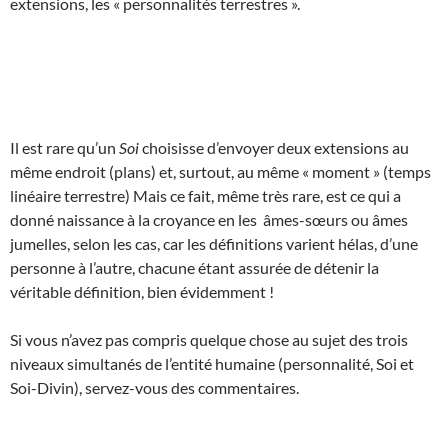
extensions, les « personnalités terrestres ».
Il est rare qu’un
Soi
choisisse d’envoyer deux extensions au
même endroit (plans) et, surtout, au même « moment » (temps
linéaire terrestre) Mais ce fait, même très rare, est ce qui a
donné naissance à la croyance en les âmes-sœurs ou âmes
jumelles, selon les cas, car les définitions varient hélas, d’une
personne à l’autre, chacune étant assurée de détenir la
véritable définition, bien évidemment !
Si vous n’avez pas compris quelque chose au sujet des trois
niveaux simultanés de l’entité humaine (personnalité, Soi et
Soi-Divin), servez-vous des commentaires.