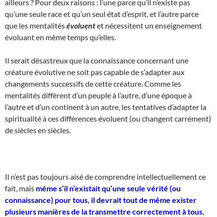
ailleurs ? Pour deux raisons : l’une parce qu’il n’existe pas
qu’une seule race et qu’un seul état d’esprit, et l’autre parce
que les mentalités
évoluent
et nécessitent un enseignement
évoluant en même temps qu’elles.
Il serait désastreux que la connaissance concernant une
créature évolutive ne soit pas capable de s’adapter aux
changements successifs de cette créature. Comme les
mentalités diffèrent d’un peuple à l’autre, d’une époque à
l’autre et d’un continent à un autre, les tentatives d’adapter la
spiritualité à ces différences évoluent (ou changent carrément)
de siècles en siècles.
Il n’est pas toujours aisé de comprendre intellectuellement ce
fait, mais
même s’il n’existait qu’une seule vérité (ou
connaissance) pour tous, il devrait tout de même exister
plusieurs manières de la transmettre correctement à tous.