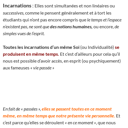
Incarnations
:
Elles sont simultanées et non linéaires ou
successives,
comme le pensent généralement et à tort les
étudiants qui n’ont pas encore compris que
le temps et l’espace
n’existent pas, ne sont que
des notions humaines,
ou encore,
de
simples vues de l’esprit.
Toutes les incarnations d’un même Soi
(ou Individualité)
se
produisent en même temps.
Et c’est d’ailleurs pour cela qu’il
nous est possible d’avoir accès, en esprit (ou psychiquement)
aux fameuses «
vie passée »
En fait de « passées »,
elles se passent toutes en ce moment
même, en même temps que notre présente vie personnelle.
Et
c’est parce qu’elles se déroulent
« en ce moment »
, que nous