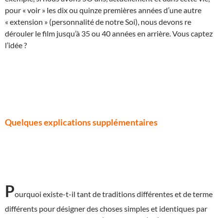
pour « voir » les dix ou quinze premières années d’une autre
« extension » (personnalité de notre Soi), nous devons re
dérouler le film jusqu’à 35 ou 40 années en arrière. Vous captez
l’idée ?
Quelques explications supplémentaires
P
ourquoi existe-t-il tant de traditions différentes et de terme
différents pour désigner des choses simples et identiques par