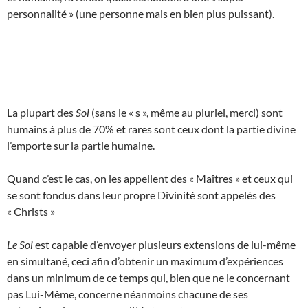
personnalité » (une personne mais en bien plus puissant).
La plupart des
Soi
(sans le « s », même au pluriel, merci) sont
humains à plus de 70% et rares sont ceux dont la partie divine
l’emporte sur la partie humaine.
Quand c’est le cas, on les appellent des « Maîtres » et ceux qui
se sont fondus dans leur propre Divinité sont appelés des
« Christs »
Le Soi
est capable d’envoyer plusieurs extensions de lui-même
en simultané, ceci afin d’obtenir un maximum d’expériences
dans un minimum de ce temps qui, bien que ne le concernant
pas Lui-Même, concerne néanmoins chacune de ses