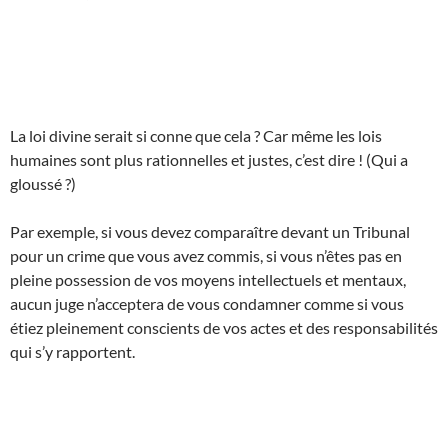
La loi divine serait si conne que cela ? Car même les lois
humaines sont plus rationnelles et justes, c’est dire ! (Qui a
gloussé ?)
Par exemple, si vous devez comparaître devant un Tribunal
pour un crime que vous avez commis, si vous n’êtes pas en
pleine possession de vos moyens intellectuels et mentaux,
aucun juge n’acceptera de vous condamner comme si vous
étiez pleinement conscients de vos actes et des responsabilités
qui s’y rapportent.