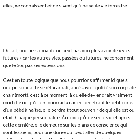
elles, ne connaissent et ne vivent qu’une seule vie terrestre.
De fait, une personnalité ne peut pas non plus avoir de « vies
futures » car les autres vies, passées ou futures, ne concernent
que le Soi, pas ses extensions.
C’est en toute logique que nous pourrions affirmer ici que si
une personnalité se réincarnait, après avoir quitté son corps de
chair (mort), c’est à ce moment là qu’elle deviendrait vraiment
mortelle ou qu’elle « mourrait » car, en pénétrant le petit corps
d’un bébé à naître, elle perdrait tout souvenir de qui elle est ou
était. Chaque personnalité n’a donc qu’une seule vie et après
cette dernière, elle demeure sur les plans de conscience qui
sont les siens, pour une durée qui peut aller de quelques