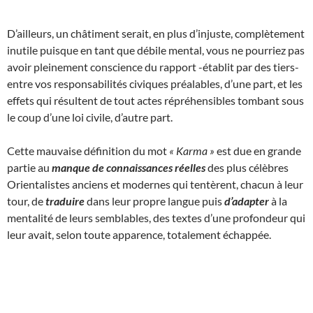
D’ailleurs, un châtiment serait, en plus d’injuste, complètement
inutile puisque en tant que débile mental, vous ne pourriez pas
avoir pleinement conscience du rapport -établit par des tiers-
entre vos responsabilités civiques préalables, d’une part, et les
effets qui résultent de tout actes répréhensibles tombant sous
le coup d’une loi civile, d’autre part.
Cette mauvaise définition du mot
« Karma »
est due en grande
partie au
manque de connaissances réelles
des plus célèbres
Orientalistes anciens et modernes qui tentèrent, chacun à leur
tour, de
traduire
dans leur propre langue puis
d’adapter
à la
mentalité de leurs semblables, des textes d’une profondeur qui
leur avait, selon toute apparence, totalement échappée.