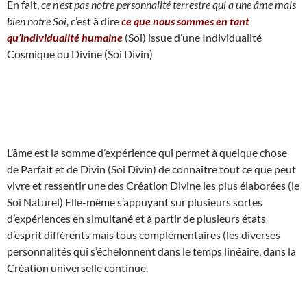
En fait,
ce n’est pas notre personnalité terrestre qui a une âme mais
bien notre Soi
, c’est à dire
ce que nous sommes en tant
qu’individualité humaine
(Soi) issue d’une Individualité
Cosmique ou Divine (Soi Divin)
L’âme est la somme d’expérience qui permet à quelque chose
de Parfait et de Divin (Soi Divin) de connaître tout ce que peut
vivre et ressentir une des Création Divine les plus élaborées (le
Soi Naturel) Elle-même s’appuyant sur plusieurs sortes
d’expériences en simultané et à partir de plusieurs états
d’esprit différents mais tous complémentaires (les diverses
personnalités qui s’échelonnent dans le temps linéaire, dans la
Création universelle continue.