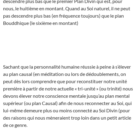
descendre plus bas que le premier Plan Divin qui est, pour
nous, le huitième en montant. Quand au Soi naturel, il ne peut
pas descendre plus bas (en fréquence toujours) que le plan
Bouddhique (le sixième en montant)
Sachant que la personnalité humaine réussie à peine à s’élever
au plan causal (en méditation ou lors de dédoublements, on
peut dès lors comprendre que pour reconstituer notre unité
première à partir de notre actuelle « tri-unité » (ou trinité) nous
devons élever notre conscience mentale jusqu’au plan mental
supérieur (ou plan Causal) afin de nous reconnecter au Soi, qui
lui-même demeure plus ou moins connecté au Soi Divin (pour
des raisons qui nous mèneraient trop loin dans un petit article
de ce genre.