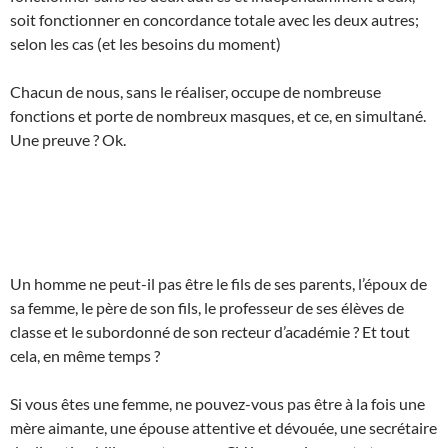
soit fonctionner en concordance totale avec les deux autres;
selon les cas (et les besoins du moment)
Chacun de nous, sans le réaliser, occupe de nombreuse
fonctions et porte de nombreux masques, et ce, en simultané.
Une preuve ? Ok.
Un homme ne peut-il pas être le fils de ses parents, l’époux de
sa femme, le père de son fils, le professeur de ses élèves de
classe et le subordonné de son recteur d’académie ? Et tout
cela, en même temps ?
Si vous êtes une femme, ne pouvez-vous pas être à la fois une
mère aimante, une épouse attentive et dévouée, une secrétaire