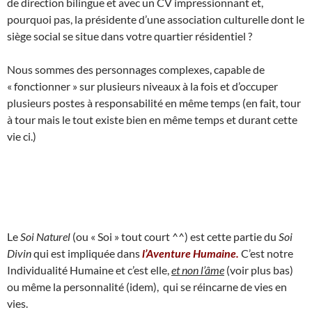
de direction bilingue et avec un CV impressionnant et,
pourquoi pas, la présidente d’une association culturelle dont le
siège social se situe dans votre quartier résidentiel ?
Nous sommes des personnages complexes, capable de
« fonctionner » sur plusieurs niveaux à la fois et d’occuper
plusieurs postes à responsabilité en même temps (en fait, tour
à tour mais le tout existe bien en même temps et durant cette
vie ci.)
Le
Soi Naturel
(ou « Soi » tout court ^^) est cette partie du
Soi
Divin
qui est impliquée dans
l’Aventure Humaine.
C’est notre
Individualité Humaine et c’est elle,
et non l’âme
(voir plus bas)
ou même la personnalité (idem), qui se réincarne de vies en
vies.