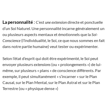
La personnalité
:
C’est
une extension
directe et ponctuelle
d’un Soi Naturel. Une personnalité incarne généralement un
ou plusieurs aspects mentaux et émotionnels que la
Soi-
Conscience
(l’Individualité, le Soi, ce que nous sommes en fait
dans notre partie humaine) veut tester ou expérimenter.
Selon l’état d’esprit qui doit être expérimenté, le Soi peut
envoyer plusieurs
extensions
(ou « prolongements ») de lui-
même, sur plusieurs « plans » de conscience différents. Par
exemple, il peut simultanément « s’incarner » sur le Plan
Causal, sur le Plan Mental, sur le Plan Astral et sur le Plan
Terrestre (ou « physique dense »)