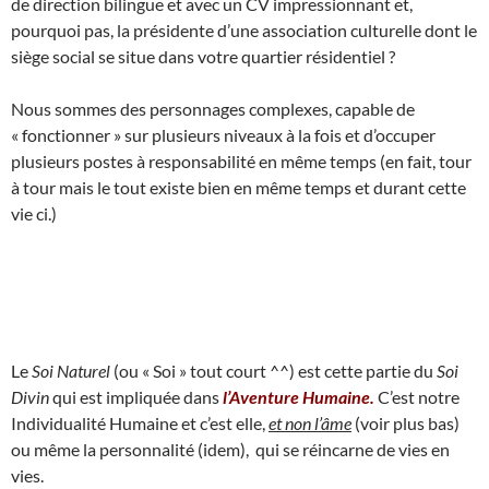
de direction bilingue et avec un CV impressionnant et,
pourquoi pas, la présidente d’une association culturelle dont le
siège social se situe dans votre quartier résidentiel ?
Nous sommes des personnages complexes, capable de
« fonctionner » sur plusieurs niveaux à la fois et d’occuper
plusieurs postes à responsabilité en même temps (en fait, tour
à tour mais le tout existe bien en même temps et durant cette
vie ci.)
Le
Soi Naturel
(ou « Soi » tout court ^^) est cette partie du
Soi
Divin
qui est impliquée dans
l’Aventure Humaine.
C’est notre
Individualité Humaine et c’est elle,
et non l’âme
(voir plus bas)
ou même la personnalité (idem), qui se réincarne de vies en
vies.