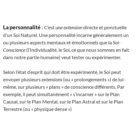
La personnalité
:
C’est
une extension
directe et ponctuelle
d’un Soi Naturel. Une personnalité incarne généralement un
ou plusieurs aspects mentaux et émotionnels que la
Soi-
Conscience
(l’Individualité, le Soi, ce que nous sommes en fait
dans notre partie humaine) veut tester ou expérimenter.
Selon l’état d’esprit qui doit être expérimenté, le Soi peut
envoyer plusieurs
extensions
(ou « prolongements ») de lui-
même, sur plusieurs « plans » de conscience différents. Par
exemple, il peut simultanément « s’incarner » sur le Plan
Causal, sur le Plan Mental, sur le Plan Astral et sur le Plan
Terrestre (ou « physique dense »)