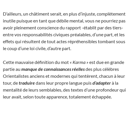
D’ailleurs, un châtiment serait, en plus d’injuste, complètement
inutile puisque en tant que débile mental, vous ne pourriez pas
avoir pleinement conscience du rapport -établit par des tiers-
entre vos responsabilités civiques préalables, d’une part, et les
effets qui résultent de tout actes répréhensibles tombant sous
le coup d’une loi civile, d’autre part.
Cette mauvaise définition du mot
« Karma »
est due en grande
partie au
manque de connaissances réelles
des plus célèbres
Orientalistes anciens et modernes qui tentèrent, chacun à leur
tour, de
traduire
dans leur propre langue puis
d’adapter
à la
mentalité de leurs semblables, des textes d’une profondeur qui
leur avait, selon toute apparence, totalement échappée.