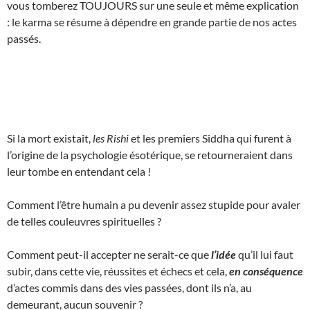
vous tomberez TOUJOURS sur une seule et même explication
: le karma se résume à dépendre en grande partie de nos actes
passés.
Si la mort existait,
les Rishi
et les premiers Siddha qui furent à
l’origine de la psychologie ésotérique, se retourneraient dans
leur tombe en entendant cela !
Comment l’être humain a pu devenir assez stupide pour avaler
de telles couleuvres spirituelles ?
Comment peut-il accepter ne serait-ce que
l’idée
qu’il lui faut
subir, dans cette vie, réussites et échecs et cela,
en conséquence
d’actes commis dans des vies passées, dont ils n’a, au
demeurant, aucun souvenir ?