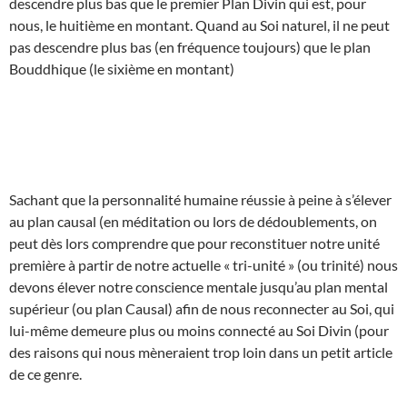
descendre plus bas que le premier Plan Divin qui est, pour
nous, le huitième en montant. Quand au Soi naturel, il ne peut
pas descendre plus bas (en fréquence toujours) que le plan
Bouddhique (le sixième en montant)
Sachant que la personnalité humaine réussie à peine à s’élever
au plan causal (en méditation ou lors de dédoublements, on
peut dès lors comprendre que pour reconstituer notre unité
première à partir de notre actuelle « tri-unité » (ou trinité) nous
devons élever notre conscience mentale jusqu’au plan mental
supérieur (ou plan Causal) afin de nous reconnecter au Soi, qui
lui-même demeure plus ou moins connecté au Soi Divin (pour
des raisons qui nous mèneraient trop loin dans un petit article
de ce genre.