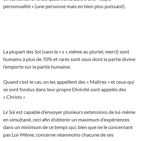
personnalité » (une personne mais en bien plus puissant).
La plupart des
Soi
(sans le « s », même au pluriel, merci) sont
humains à plus de 70% et rares sont ceux dont la partie divine
l’emporte sur la partie humaine.
Quand c’est le cas, on les appellent des « Maîtres » et ceux qui
se sont fondus dans leur propre Divinité sont appelés des
« Christs »
Le Soi
est capable d’envoyer plusieurs extensions de lui-même
en simultané, ceci afin d’obtenir un maximum d’expériences
dans un minimum de ce temps qui, bien que ne le concernant
pas Lui-Même, concerne néanmoins chacune de ses