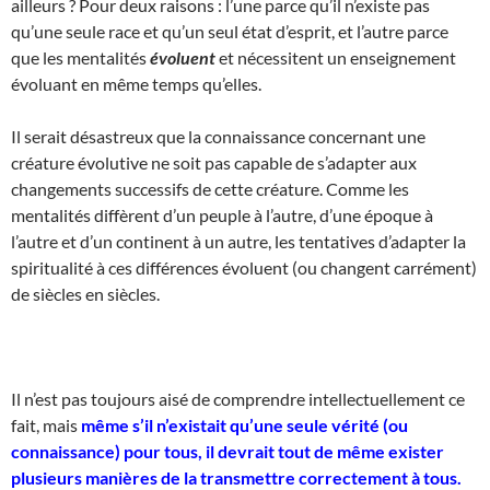
ailleurs ? Pour deux raisons : l’une parce qu’il n’existe pas
qu’une seule race et qu’un seul état d’esprit, et l’autre parce
que les mentalités
évoluent
et nécessitent un enseignement
évoluant en même temps qu’elles.
Il serait désastreux que la connaissance concernant une
créature évolutive ne soit pas capable de s’adapter aux
changements successifs de cette créature. Comme les
mentalités diffèrent d’un peuple à l’autre, d’une époque à
l’autre et d’un continent à un autre, les tentatives d’adapter la
spiritualité à ces différences évoluent (ou changent carrément)
de siècles en siècles.
Il n’est pas toujours aisé de comprendre intellectuellement ce
fait, mais
même s’il n’existait qu’une seule vérité (ou
connaissance) pour tous, il devrait tout de même exister
plusieurs manières de la transmettre correctement à tous.