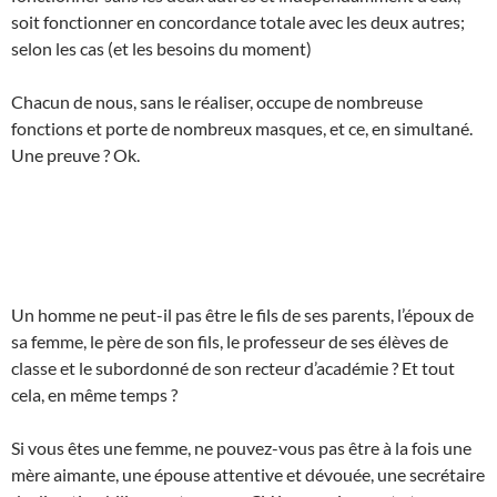
soit fonctionner en concordance totale avec les deux autres;
selon les cas (et les besoins du moment)
Chacun de nous, sans le réaliser, occupe de nombreuse
fonctions et porte de nombreux masques, et ce, en simultané.
Une preuve ? Ok.
Un homme ne peut-il pas être le fils de ses parents, l’époux de
sa femme, le père de son fils, le professeur de ses élèves de
classe et le subordonné de son recteur d’académie ? Et tout
cela, en même temps ?
Si vous êtes une femme, ne pouvez-vous pas être à la fois une
mère aimante, une épouse attentive et dévouée, une secrétaire