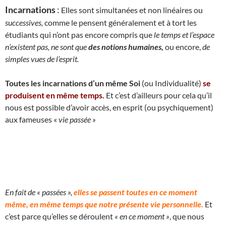
Incarnations
:
Elles sont simultanées et non linéaires ou
successives,
comme le pensent généralement et à tort les
étudiants qui n’ont pas encore compris que
le temps et l’espace
n’existent pas, ne sont que
des notions humaines,
ou encore,
de
simples vues de l’esprit.
Toutes les incarnations d’un même Soi
(ou Individualité)
se
produisent en même temps.
Et c’est d’ailleurs pour cela qu’il
nous est possible d’avoir accès, en esprit (ou psychiquement)
aux fameuses «
vie passée »
En fait de « passées »,
elles se passent toutes en ce moment
même, en même temps que notre présente vie personnelle.
Et
c’est parce qu’elles se déroulent
« en ce moment »
, que nous