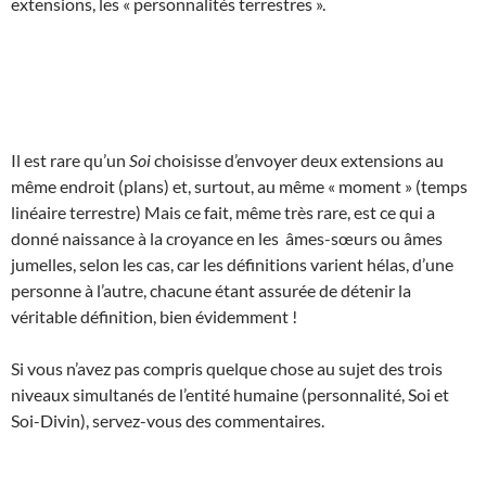
extensions, les « personnalités terrestres ».
Il est rare qu’un
Soi
choisisse d’envoyer deux extensions au
même endroit (plans) et, surtout, au même « moment » (temps
linéaire terrestre) Mais ce fait, même très rare, est ce qui a
donné naissance à la croyance en les âmes-sœurs ou âmes
jumelles, selon les cas, car les définitions varient hélas, d’une
personne à l’autre, chacune étant assurée de détenir la
véritable définition, bien évidemment !
Si vous n’avez pas compris quelque chose au sujet des trois
niveaux simultanés de l’entité humaine (personnalité, Soi et
Soi-Divin), servez-vous des commentaires.