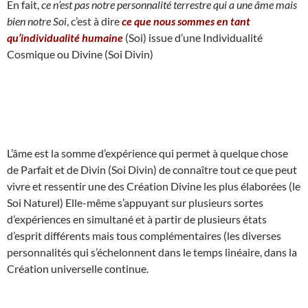
En fait,
ce n’est pas notre personnalité terrestre qui a une âme mais
bien notre Soi
, c’est à dire
ce que nous sommes en tant
qu’individualité humaine
(Soi) issue d’une Individualité
Cosmique ou Divine (Soi Divin)
L’âme est la somme d’expérience qui permet à quelque chose
de Parfait et de Divin (Soi Divin) de connaître tout ce que peut
vivre et ressentir une des Création Divine les plus élaborées (le
Soi Naturel) Elle-même s’appuyant sur plusieurs sortes
d’expériences en simultané et à partir de plusieurs états
d’esprit différents mais tous complémentaires (les diverses
personnalités qui s’échelonnent dans le temps linéaire, dans la
Création universelle continue.