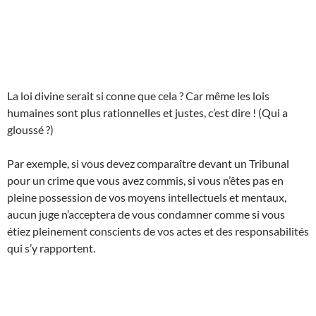
La loi divine serait si conne que cela ? Car même les lois
humaines sont plus rationnelles et justes, c’est dire ! (Qui a
gloussé ?)
Par exemple, si vous devez comparaître devant un Tribunal
pour un crime que vous avez commis, si vous n’êtes pas en
pleine possession de vos moyens intellectuels et mentaux,
aucun juge n’acceptera de vous condamner comme si vous
étiez pleinement conscients de vos actes et des responsabilités
qui s’y rapportent.