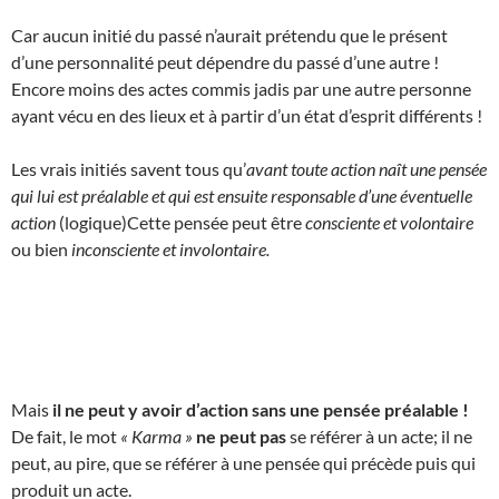
Car aucun initié du passé n’aurait prétendu que le présent
d’une personnalité peut dépendre du passé d’une autre !
Encore moins des actes commis jadis par une autre personne
ayant vécu en des lieux et à partir d’un état d’esprit différents !
Les vrais initiés savent tous qu’
avant toute action naît une pensée
qui lui est préalable et qui est ensuite responsable d’une éventuelle
action
(logique)Cette pensée peut être
consciente et volontaire
ou bien
inconsciente et involontaire.
Mais
il ne peut y avoir d’action sans une pensée préalable !
De fait, le mot
« Karma »
ne peut pas
se référer à un acte; il ne
peut, au pire, que se référer à une pensée qui précède puis qui
produit un acte.