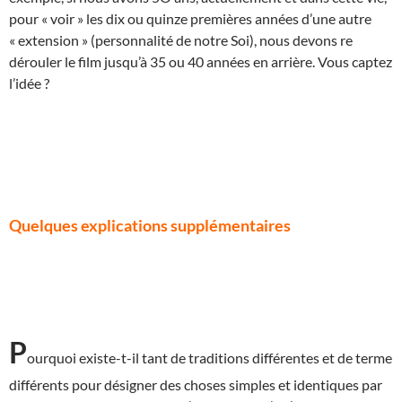
pour « voir » les dix ou quinze premières années d’une autre
« extension » (personnalité de notre Soi), nous devons re
dérouler le film jusqu’à 35 ou 40 années en arrière. Vous captez
l’idée ?
Quelques explications supplémentaires
P
ourquoi existe-t-il tant de traditions différentes et de terme
différents pour désigner des choses simples et identiques par