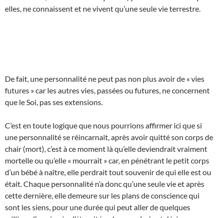
elles, ne connaissent et ne vivent qu’une seule vie terrestre.
De fait, une personnalité ne peut pas non plus avoir de « vies
futures » car les autres vies, passées ou futures, ne concernent
que le Soi, pas ses extensions.
C’est en toute logique que nous pourrions affirmer ici que si
une personnalité se réincarnait, après avoir quitté son corps de
chair (mort), c’est à ce moment là qu’elle deviendrait vraiment
mortelle ou qu’elle « mourrait » car, en pénétrant le petit corps
d’un bébé à naître, elle perdrait tout souvenir de qui elle est ou
était. Chaque personnalité n’a donc qu’une seule vie et après
cette dernière, elle demeure sur les plans de conscience qui
sont les siens, pour une durée qui peut aller de quelques