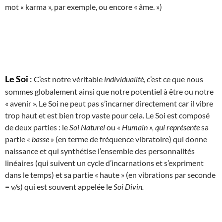
mot « karma », par exemple, ou encore « âme. »)
Le Soi
:
C’est notre véritable
individualité
, c’est ce que nous
sommes globalement ainsi que notre potentiel à être ou notre
« avenir ». Le Soi ne peut pas s’incarner directement car il vibre
trop haut et est bien trop vaste pour cela. Le Soi est composé
de deux parties : le
Soi Naturel
ou
« Humain », qui représente
sa
partie
« basse »
(en terme de fréquence vibratoire) qui donne
naissance et qui synthétise l’ensemble des personnalités
linéaires (qui suivent un cycle d’incarnations et s’expriment
dans le temps) et sa partie « haute » (en vibrations par seconde
= v/s) qui est souvent appelée le
Soi Divin.