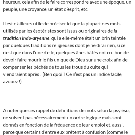
heureux, cela afin de le faire correspondre avec une époque, un
peuple, une croyance, un état d’esprit, etc.
Il est d’ailleurs utile de préciser ici que la plupart des mots
utilisés par les ésotéristes sont issus ou originaires de
la
tradition indo-aryenne
, qui a elle-même était un brin teintée
par quelques traditions religieuses dont je ne dirai rien, si ce
n’est que dans l’une d’elle, quelques ânes bâtés ont cru bon de
devoir faire mourir le fils unique de Dieu sur une croix afin de
compenser les péchés de tous les trous du culte qui
viendraient après ! (Ben quoi ? Ce n’est pas un indice facile,
avouez !)
A noter que ces rappel de définitions de mots selon la psy éso,
ne suivent pas nécessairement un ordre logique mais sont
donnés en fonction de la fréquence de leur emploi et, aussi,
parce que certains d’entre eux prêtent à confusion (comme le