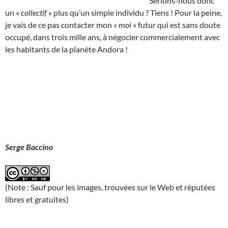
Serions-nous donc
un «
collectif
» plus qu’un simple individu ? Tiens ! Pour la peine,
je vais de ce pas contacter mon «
moi
» futur qui est sans doute
occupé, dans trois mille ans, à négocier commercialement avec
les habitants de la planète Andora !
Serge Baccino
(Note : Sauf pour les images, trouvées sur le Web et réputées
libres et gratuites)