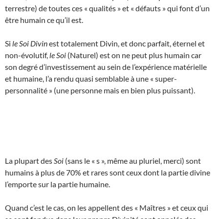
terrestre) de toutes ces « qualités » et « défauts » qui font d’un
être humain ce qu’il est.
Si
le Soi Divin
est totalement Divin, et donc parfait, éternel et
non-évolutif,
le Soi
(Naturel) est on ne peut plus humain car
son degré d’investissement au sein de l’expérience matérielle
et humaine, l’a rendu quasi semblable à une « super-
personnalité » (une personne mais en bien plus puissant).
La plupart des
Soi
(sans le « s », même au pluriel, merci) sont
humains à plus de 70% et rares sont ceux dont la partie divine
l’emporte sur la partie humaine.
Quand c’est le cas, on les appellent des « Maîtres » et ceux qui