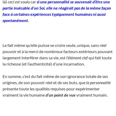
là)
ceci est voulu
car
si une personnalité se souvenait d’être une
partie insécable d’un Soi, elle ne réagirait pas de la même façon
face à certaines expériences typiquement humaines ni aussi
spontanément.
Le fait même qu’elle puisse se croire seule, unique, sans réel
pouvoir et à la merci de nombreux facteurs extérieurs pouvant
largement interférer dans sa vie, est
l’élément clef
qui fait toute
la richesse (et l’authenticité) d’une incarnation.
En somme, c’est du fait même de son ignorance totale de ses
origines, de son pouvoir réel et de ses buts, que
la personnalité
présente toute les qualités requises pour expérimenter
vraiment la vie humaine
d’un point de vue
vraiment humain.