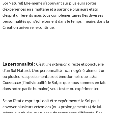
Soi Naturel) Elle-même s’appuyant sur plusieurs sortes
d’expériences en simultané et à partir de plusieurs états
d’esprit différents mais tous complémentaires (les diverses
personnalités qui s’échelonnent dans le temps linéaire, dans la
Création universelle continue.
La personnalité
:
C’est
une extension
directe et ponctuelle
d’un Soi Naturel. Une personnalité incarne généralement un
ou plusieurs aspects mentaux et émotionnels que la
Soi-
Conscience
(l’Individualité, le Soi, ce que nous sommes en fait
dans notre partie humaine) veut tester ou expérimenter.
Selon l’état d’esprit qui doit être expérimenté, le Soi peut
envoyer plusieurs
extensions
(ou « prolongements ») de lui-
même, sur plusieurs « plans » de conscience différents. Par