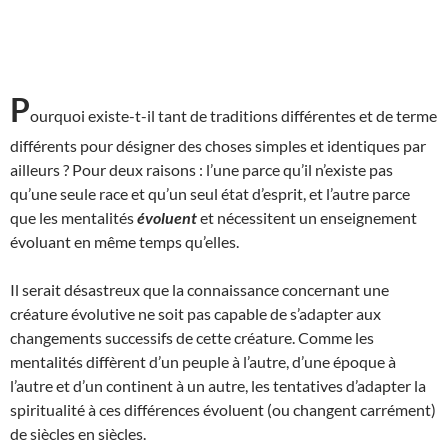
P
ourquoi existe-t-il tant de traditions différentes et de terme
différents pour désigner des choses simples et identiques par
ailleurs ? Pour deux raisons : l’une parce qu’il n’existe pas
qu’une seule race et qu’un seul état d’esprit, et l’autre parce
que les mentalités
évoluent
et nécessitent un enseignement
évoluant en même temps qu’elles.
Il serait désastreux que la connaissance concernant une
créature évolutive ne soit pas capable de s’adapter aux
changements successifs de cette créature. Comme les
mentalités diffèrent d’un peuple à l’autre, d’une époque à
l’autre et d’un continent à un autre, les tentatives d’adapter la
spiritualité à ces différences évoluent (ou changent carrément)
de siècles en siècles.