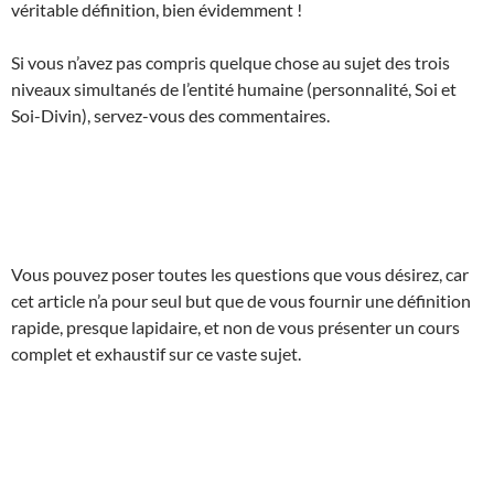
véritable définition, bien évidemment !
Si vous n’avez pas compris quelque chose au sujet des trois
niveaux simultanés de l’entité humaine (personnalité, Soi et
Soi-Divin), servez-vous des commentaires.
Vous pouvez poser toutes les questions que vous désirez, car
cet article n’a pour seul but que de vous fournir une définition
rapide, presque lapidaire, et non de vous présenter un cours
complet et exhaustif sur ce vaste sujet.