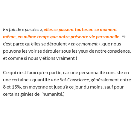
En fait de « passées »,
elles se passent toutes en ce moment
même, en même temps que notre présente vie personnelle.
Et
c’est parce qu’elles se déroulent
« en ce moment »
, que nous
pouvons les voir se dérouler sous les yeux de notre conscience,
et comme si nous y étions vraiment !
Ce qui n’est faux qu’en partie, car une personnalité consiste en
une certaine « quantité » de
Soi-Conscience
, généralement entre
8 et 15%, en moyenne et jusqu’à ce jour du moins, sauf pour
certains génies de l’humanité.)