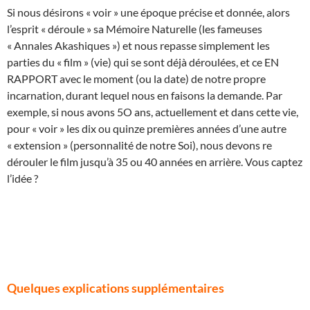
Si nous désirons « voir » une époque précise et donnée, alors
l’esprit « déroule » sa Mémoire Naturelle (les fameuses
« Annales Akashiques ») et nous repasse simplement les
parties du « film » (vie) qui se sont déjà déroulées, et ce EN
RAPPORT avec le moment (ou la date) de notre propre
incarnation, durant lequel nous en faisons la demande. Par
exemple, si nous avons 5O ans, actuellement et dans cette vie,
pour « voir » les dix ou quinze premières années d’une autre
« extension » (personnalité de notre Soi), nous devons re
dérouler le film jusqu’à 35 ou 40 années en arrière. Vous captez
l’idée ?
Quelques explications supplémentaires