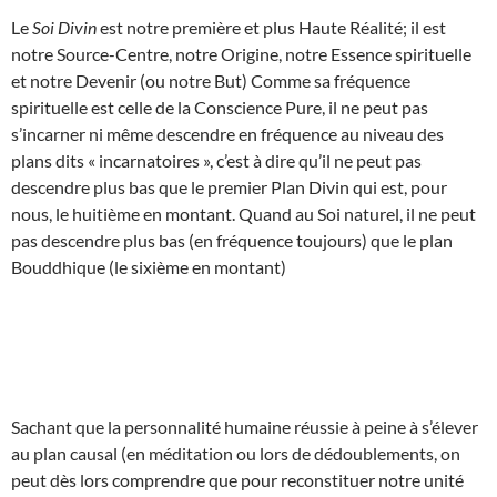
Le
Soi Divin
est notre première et plus Haute Réalité; il est
notre Source-Centre, notre Origine, notre Essence spirituelle
et notre Devenir (ou notre But) Comme sa fréquence
spirituelle est celle de la Conscience Pure, il ne peut pas
s’incarner ni même descendre en fréquence au niveau des
plans dits « incarnatoires », c’est à dire qu’il ne peut pas
descendre plus bas que le premier Plan Divin qui est, pour
nous, le huitième en montant. Quand au Soi naturel, il ne peut
pas descendre plus bas (en fréquence toujours) que le plan
Bouddhique (le sixième en montant)
Sachant que la personnalité humaine réussie à peine à s’élever
au plan causal (en méditation ou lors de dédoublements, on
peut dès lors comprendre que pour reconstituer notre unité