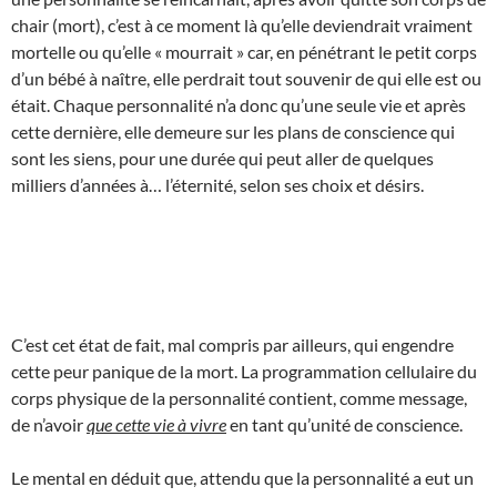
chair (mort), c’est à ce moment là qu’elle deviendrait vraiment
mortelle ou qu’elle « mourrait » car, en pénétrant le petit corps
d’un bébé à naître, elle perdrait tout souvenir de qui elle est ou
était. Chaque personnalité n’a donc qu’une seule vie et après
cette dernière, elle demeure sur les plans de conscience qui
sont les siens, pour une durée qui peut aller de quelques
milliers d’années à… l’éternité, selon ses choix et désirs.
C’est cet état de fait, mal compris par ailleurs, qui engendre
cette peur panique de la mort. La programmation cellulaire du
corps physique de la personnalité contient, comme message,
de n’avoir
que cette vie à vivre
en tant qu’unité de conscience.
Le mental en déduit que, attendu que la personnalité a eut un