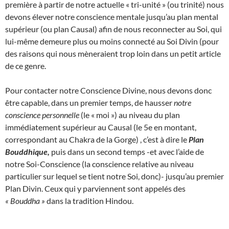
première à partir de notre actuelle « tri-unité » (ou trinité) nous
devons élever notre conscience mentale jusqu’au plan mental
supérieur (ou plan Causal) afin de nous reconnecter au Soi, qui
lui-même demeure plus ou moins connecté au Soi Divin (pour
des raisons qui nous mèneraient trop loin dans un petit article
de ce genre.
Pour contacter notre Conscience Divine, nous devons donc
être capable, dans un premier temps, de hausser
notre
conscience personnelle
(le « moi ») au niveau du plan
immédiatement supérieur au Causal (le 5e en montant,
correspondant au Chakra de la Gorge) , c’est à dire le
Plan
Bouddhique,
puis dans un second temps -et avec l’aide de
notre Soi-Conscience (la conscience relative au niveau
particulier sur lequel se tient notre Soi, donc)- jusqu’au premier
Plan Divin. Ceux qui y parviennent sont appelés des
« Bouddha »
dans la tradition Hindou.