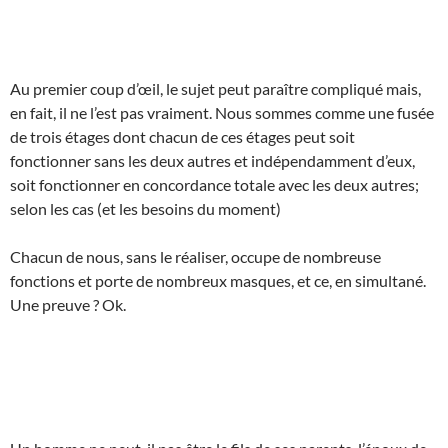
Au premier coup d’œil, le sujet peut paraître compliqué mais,
en fait, il ne l’est pas vraiment. Nous sommes comme une fusée
de trois étages dont chacun de ces étages peut soit
fonctionner sans les deux autres et indépendamment d’eux,
soit fonctionner en concordance totale avec les deux autres;
selon les cas (et les besoins du moment)
Chacun de nous, sans le réaliser, occupe de nombreuse
fonctions et porte de nombreux masques, et ce, en simultané.
Une preuve ? Ok.