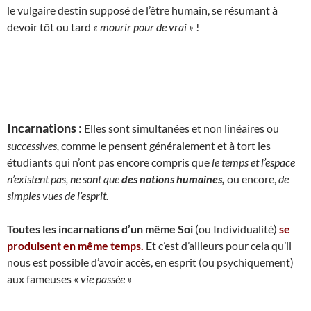
le vulgaire destin supposé de l’être humain, se résumant à
devoir tôt ou tard
« mourir pour de vrai »
!
Incarnations
:
Elles sont simultanées et non linéaires ou
successives,
comme le pensent généralement et à tort les
étudiants qui n’ont pas encore compris que
le temps et l’espace
n’existent pas, ne sont que
des notions humaines,
ou encore,
de
simples vues de l’esprit.
Toutes les incarnations d’un même Soi
(ou Individualité)
se
produisent en même temps.
Et c’est d’ailleurs pour cela qu’il
nous est possible d’avoir accès, en esprit (ou psychiquement)
aux fameuses «
vie passée »