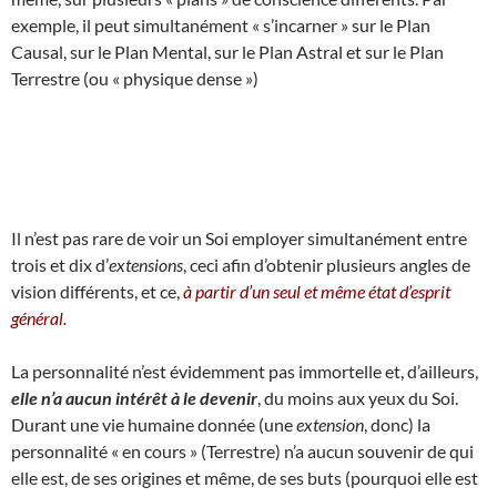
exemple, il peut simultanément « s’incarner » sur le Plan
Causal, sur le Plan Mental, sur le Plan Astral et sur le Plan
Terrestre (ou « physique dense »)
Il n’est pas rare de voir un Soi employer simultanément entre
trois et dix d’
extensions
, ceci afin d’obtenir plusieurs angles de
vision différents, et ce,
à partir d’un seul et même état d’esprit
général.
La personnalité n’est évidemment pas immortelle et, d’ailleurs,
elle n’a aucun intérêt à le devenir
, du moins aux yeux du Soi.
Durant une vie humaine donnée (une
extension
, donc) la
personnalité « en cours » (Terrestre) n’a aucun souvenir de qui
elle est, de ses origines et même, de ses buts (pourquoi elle est