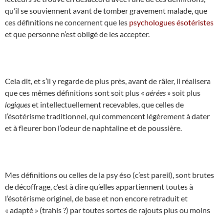
qu’il se souviennent avant de tomber gravement malade, que
ces définitions ne concernent que les
psychologues ésotéristes
et que personne n’est obligé de les accepter.
Cela dit, et s’il y regarde de plus près, avant de râler, il réalisera
que ces mêmes définitions sont soit plus «
aérées
» soit plus
logiques
et intellectuellement recevables, que celles de
l’ésotérisme traditionnel, qui commencent légèrement à dater
et à fleurer bon l’odeur de naphtaline et de poussière.
Mes définitions ou celles de la psy éso (c’est pareil), sont brutes
de décoffrage, c’est à dire qu’elles appartiennent toutes à
l’ésotérisme originel, de base et non encore retraduit et
« adapté » (trahis ?) par toutes sortes de rajouts plus ou moins