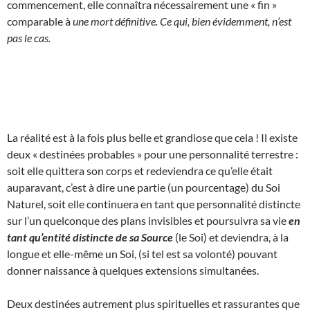
commencement, elle connaîtra nécessairement une « fin »
comparable à
une mort définitive. Ce qui, bien évidemment, n’est
pas le cas.
La réalité est à la fois plus belle et grandiose que cela ! Il existe
deux « destinées probables » pour une personnalité terrestre :
soit elle quittera son corps et redeviendra ce qu’elle était
auparavant, c’est à dire une partie (un pourcentage) du Soi
Naturel, soit elle continuera en tant que personnalité distincte
sur l’un quelconque des plans invisibles et poursuivra sa vie
en
tant qu’entité distincte de sa Source
(le Soi) et deviendra, à la
longue et elle-même un Soi, (si tel est sa volonté) pouvant
donner naissance à quelques extensions simultanées.
Deux destinées autrement plus spirituelles et rassurantes que