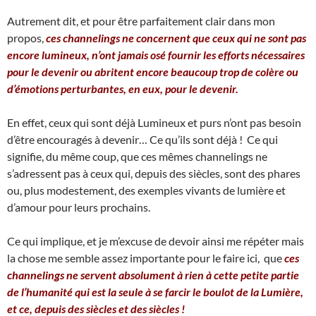
Autrement dit, et pour être parfaitement clair dans mon
propos,
ces channelings ne concernent que ceux qui ne sont pas
encore lumineux, n’ont jamais osé fournir les efforts nécessaires
pour le devenir ou abritent encore beaucoup trop de colère ou
d’émotions perturbantes, en eux, pour le devenir.
En effet, ceux qui sont déjà Lumineux et purs n’ont pas besoin
d’être encouragés à devenir… Ce qu’ils sont déjà ! Ce qui
signifie, du même coup, que ces mêmes channelings ne
s’adressent pas à ceux qui, depuis des siècles, sont des phares
ou, plus modestement, des exemples vivants de lumière et
d’amour pour leurs prochains.
Ce qui implique, et je m’excuse de devoir ainsi me répéter mais
la chose me semble assez importante pour le faire ici, que
ces
channelings ne servent absolument à rien à cette petite partie
de l’humanité qui est la seule à se farcir le boulot de la Lumière,
et ce, depuis des siècles et des siècles !