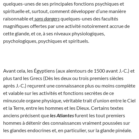
quelques-unes de ses principales fonctions psychiques et
spirituelle et, surtout, comment développer d’une manière
raisonnable et
sans dangers
quelques-unes des facultés
magnifiques offertes par une activité notoirement accrue de
cette glande, et ce, à ses niveaux physiologiques,
psychologiques, psychiques et spirituels.
Avant cela, les Égyptiens (aux alentours de 1500 avant J.-C.) et
plus tard les Grecs (Dès les deux ou trois premiers siècles
après J.-C.) reçurent une connaissance plus ou moins complète
et valable sur les activités et fonctions secrètes de ce
minuscule organe physique, véritable trait d’union entre le Ciel
et la Terre, entre les hommes et les Dieux. Certains textes
anciens précisent que
les Atlantes
furent les tout premiers
hommes à détenir des connaissances vraiment poussées sur
les glandes endocrines et, en particulier, sur la glande pinéale.