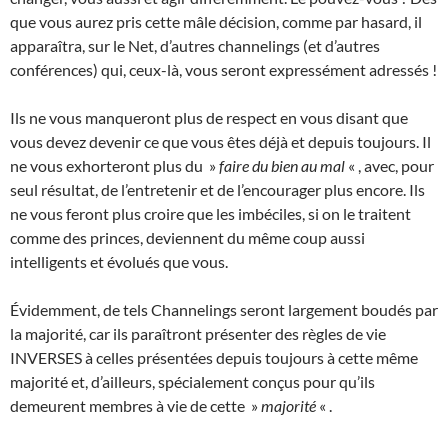
que vous aurez pris cette mâle décision, comme par hasard, il
apparaîtra, sur le Net, d’autres channelings (et d’autres
conférences) qui, ceux-là, vous seront expressément adressés !
Ils ne vous manqueront plus de respect en vous disant que
vous devez devenir ce que vous êtes déjà et depuis toujours. Il
ne vous exhorteront plus du »
faire du bien au mal
« , avec, pour
seul résultat, de l’entretenir et de l’encourager plus encore. Ils
ne vous feront plus croire que les imbéciles, si on le traitent
comme des princes, deviennent du même coup aussi
intelligents et évolués que vous.
Évidemment, de tels Channelings seront largement boudés par
la majorité, car ils paraîtront présenter des règles de vie
INVERSES à celles présentées depuis toujours à cette même
majorité et, d’ailleurs, spécialement conçus pour qu’ils
demeurent membres à vie de cette »
majorité
« .