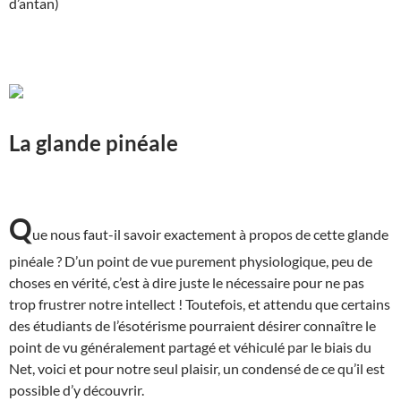
d’antan)
La glande pinéale
Q
ue nous faut-il savoir exactement à propos de cette glande
pinéale ? D’un point de vue purement physiologique, peu de
choses en vérité, c’est à dire juste le nécessaire pour ne pas
trop frustrer notre intellect ! Toutefois, et attendu que certains
des étudiants de l’ésotérisme pourraient désirer connaître le
point de vu généralement partagé et véhiculé par le biais du
Net, voici et pour notre seul plaisir, un condensé de ce qu’il est
possible d’y découvrir.