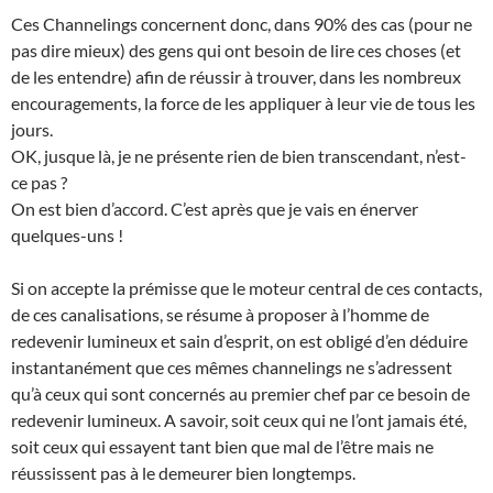
Ces Channelings concernent donc, dans 90% des cas (pour ne
pas dire mieux) des gens qui ont besoin de lire ces choses (et
de les entendre) afin de réussir à trouver, dans les nombreux
encouragements, la force de les appliquer à leur vie de tous les
jours.
OK, jusque là, je ne présente rien de bien transcendant, n’est-
ce pas ?
On est bien d’accord. C’est après que je vais en énerver
quelques-uns !
Si on accepte la prémisse que le moteur central de ces contacts,
de ces canalisations, se résume à proposer à l’homme de
redevenir lumineux et sain d’esprit, on est obligé d’en déduire
instantanément que ces mêmes channelings ne s’adressent
qu’à ceux qui sont concernés au premier chef par ce besoin de
redevenir lumineux. A savoir, soit ceux qui ne l’ont jamais été,
soit ceux qui essayent tant bien que mal de l’être mais ne
réussissent pas à le demeurer bien longtemps.