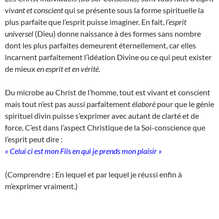
vivant et conscient
qui se présente sous la forme spirituelle la
plus parfaite que l’esprit puisse imaginer. En fait,
l’esprit
universel
(Dieu) donne naissance à des formes sans nombre
dont les plus parfaites demeurent éternellement, car elles
incarnent parfaitement l’idéation Divine ou ce qui peut exister
de mieux
en esprit et en vérité.
Du microbe au Christ de l’homme, tout est vivant et conscient
mais tout n’est pas aussi parfaitement
élaboré
pour que le génie
spirituel divin puisse s’exprimer avec autant de clarté et de
force. C’est dans l’aspect Christique de la Soi-conscience que
l’esprit peut dire :
« Celui ci est mon Fils en qui je prends mon plaisir »
(Comprendre : En lequel et par lequel je réussi enfin à
m’exprimer vraiment.)