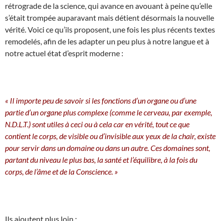
rétrograde de la science, qui avance en avouant à peine qu’elle
s’était trompée auparavant mais détient désormais la nouvelle
vérité. Voici ce qu’ils proposent, une fois les plus récents textes
remodelés, afin de les adapter un peu plus à notre langue et à
notre actuel état d’esprit moderne :
« Il importe peu de savoir si les fonctions d’un organe ou d’une
partie d’un organe plus complexe (comme le cerveau, par exemple,
N.D.L.T.) sont utiles à ceci ou à cela car en vérité, tout ce que
contient le corps, de visible ou d’invisible aux yeux de la chair, existe
pour servir dans un domaine ou dans un autre. Ces domaines sont,
partant du niveau le plus bas, la santé et l’équilibre, à la fois du
corps, de l’âme et de la Conscience. »
Ils ajoutent plus loin :