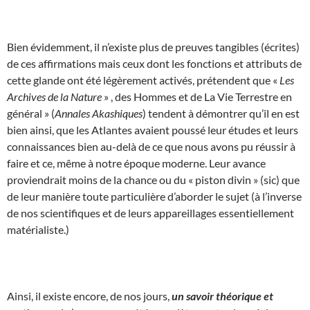
Bien évidemment, il n’existe plus de preuves tangibles (écrites)
de ces affirmations mais ceux dont les fonctions et attributs de
cette glande ont été légèrement activés, prétendent que «
Les
Archives de la Nature
» , des Hommes et de La Vie Terrestre en
général » (
Annales Akashiques
) tendent à démontrer qu’il en est
bien ainsi, que les Atlantes avaient poussé leur études et leurs
connaissances bien au-delà de ce que nous avons pu réussir à
faire et ce, même à notre époque moderne. Leur avance
proviendrait moins de la chance ou du « piston divin » (sic) que
de leur manière toute particulière d’aborder le sujet (à l’inverse
de nos scientifiques et de leurs appareillages essentiellement
matérialiste.)
Ainsi, il existe encore, de nos jours,
un savoir théorique et