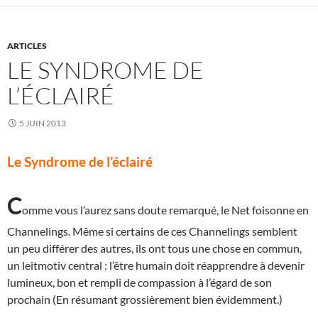
ARTICLES
LE SYNDROME DE
L’ÉCLAIRÉ
5 JUIN 2013
Le Syndrome de l’éclairé
C
omme vous l’aurez sans doute remarqué, le Net foisonne en
Channelings. Même si certains de ces Channelings semblent
un peu différer des autres, ils ont tous une chose en commun,
un leitmotiv central : l’être humain doit réapprendre à devenir
lumineux, bon et rempli de compassion à l’égard de son
prochain (En résumant grossièrement bien évidemment.)