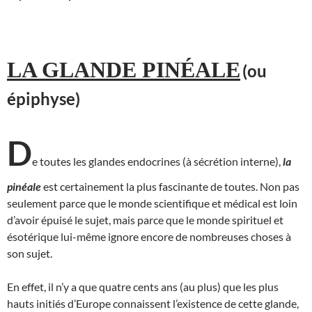
LA GLANDE PINÉALE
(ou
épiphyse)
D
e toutes les glandes endocrines (à sécrétion interne),
la
pinéale
est certainement la plus fascinante de toutes. Non pas
seulement parce que le monde scientifique et médical est loin
d’avoir épuisé le sujet, mais parce que le monde spirituel et
ésotérique lui-même ignore encore de nombreuses choses à
son sujet.
En effet, il n’y a que quatre cents ans (au plus) que les plus
hauts initiés d’Europe connaissent l’existence de cette glande,