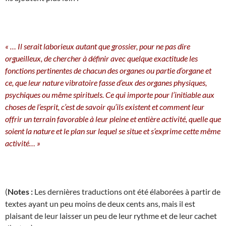
« … Il serait laborieux autant que grossier, pour ne pas dire
orgueilleux, de chercher à définir avec quelque exactitude les
fonctions pertinentes de chacun des organes ou partie d’organe et
ce, que leur nature vibratoire fasse d’eux des organes physiques,
psychiques ou même spirituels. Ce qui importe pour l’initiable aux
choses de l’esprit, c’est de savoir qu’ils existent et comment leur
offrir un terrain favorable à leur pleine et entière activité, quelle que
soient la nature et le plan sur lequel se situe et s’exprime cette même
activité… »
(
Notes :
Les dernières traductions ont été élaborées à partir de
textes ayant un peu moins de deux cents ans, mais il est
plaisant de leur laisser un peu de leur rythme et de leur cachet