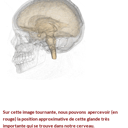
Sur cette image tournante, nous pouvons apercevoir (en
rouge) la position approximative de cette glande très
importante qui se trouve dans notre cerveau.