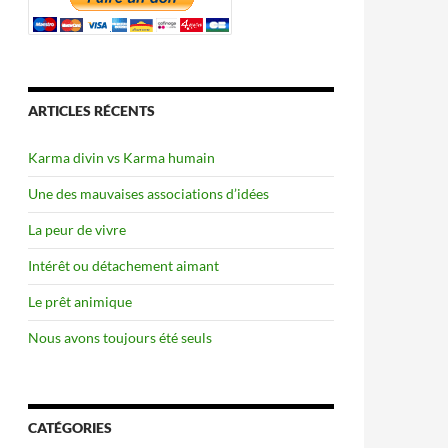
ARTICLES RÉCENTS
Karma divin vs Karma humain
Une des mauvaises associations d’idées
La peur de vivre
Intérêt ou détachement aimant
Le prêt animique
Nous avons toujours été seuls
CATÉGORIES