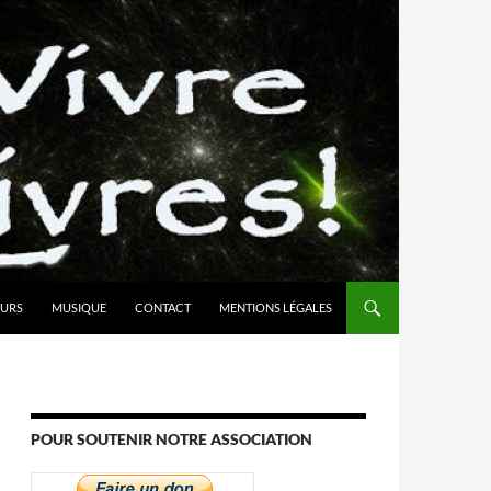
URS
MUSIQUE
CONTACT
MENTIONS LÉGALES
POUR SOUTENIR NOTRE ASSOCIATION