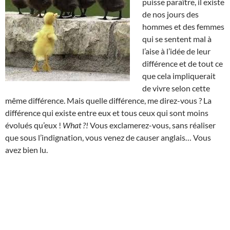
puisse paraître, il existe
de nos jours des
hommes et des femmes
qui se sentent mal à
l’aise à l’idée de leur
différence et de tout ce
que cela impliquerait
de vivre selon cette
même différence. Mais quelle différence, me direz-vous ? La
différence qui existe entre eux et tous ceux qui sont moins
évolués qu’eux !
What ?!
Vous exclamerez-vous, sans réaliser
que sous l’indignation, vous venez de causer anglais… Vous
avez bien lu.