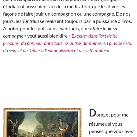
étudiaient aussi bien l’art de la méditation, que les diverses
façons de faire jouir un compagnon ou une compagne. De nos
jours, les
Tantrika
se réalisent toujours par la puissance d’Éros.
A noter pour les polissons éventuels, que «
faire jouir sa
compagne
» veut aussi bien dire
«
Exceller dans l’art de lui
procurer du bonheur dans tous les autres domaines, en plus de celui
du sexe et de l’aider à l’épanouissement de sa féminité.
«
D
onc, et pour me
résumer, si vous
pensez que vous avez