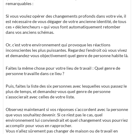
remarquables :
Si vous voulez opérer des changements profonds dans votre vie, il
est nécessaire de vous dégager de votre ancienne identité, de tous
ces « déclencheurs » qui vous font automatiquement retomber
dans vos anciens schémas.
Or, c’est votre environnement qui provoque les réactions
inconscientes les plus puissantes. Regardez l’endroit où vous vivez
et demandez-vous objectivement quel genre de personne habite là.
Faites la même chose pour votre lieu de travail : Quel genre de
personne travaille dans ce lieu ?
Puis, faites la liste des six personnes avec lesquelles vous passez le
plus de temps, et demandez-vous quel genre de personne
s’associerait avec celles de votre liste.
Observez maintenant si vos réponses s’accordent avec la personne
que vous souhaitez devenir. Si ce n’est pas le cas, quel
environnement lui conviendrait et quel changement vous pourriez
accomplir pour vous en rapprocher.
Vous n’allez sûrement pas changer de maison ou de travail en