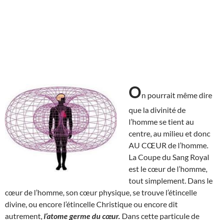
O
n pourrait même dire
que la divinité de
l’homme se tient au
centre, au milieu et donc
AU CŒUR de l’homme.
La Coupe du Sang Royal
est le cœur de l’homme,
tout simplement. Dans le
cœur de l’homme, son cœur physique, se trouve l’étincelle
divine, ou encore l’étincelle Christique ou encore dit
autrement,
l’atome germe du cœur.
Dans cette particule de