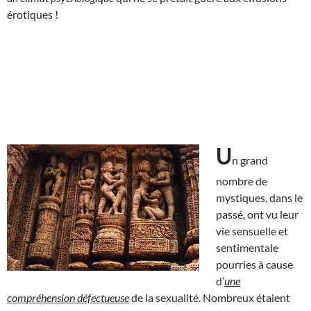
érotiques !
U
n grand
nombre de
mystiques, dans le
passé, ont vu leur
vie sensuelle et
sentimentale
pourries à cause
d’
une
compréhension défectueuse
de la sexualité. Nombreux étaient