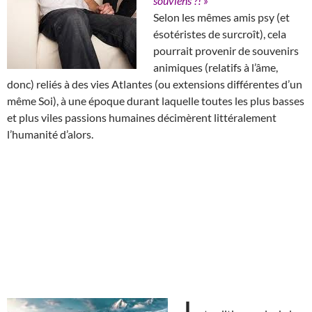
souviens ?! »
Selon les mêmes amis psy (et
ésotéristes de surcroît), cela
pourrait provenir de souvenirs
animiques (relatifs à l’âme,
donc) reliés à des vies Atlantes (ou extensions différentes d’un
même Soi), à une époque durant laquelle toutes les plus basses
et plus viles passions humaines décimèrent littéralement
l’humanité d’alors.
L