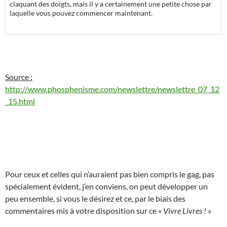
claquant des doigts, mais il y a certainement une petite chose par
laquelle vous pouvez commencer maintenant.
Source :
http://www.phosphenisme.com/newslettre/newslettre_07_12
_15.html
Pour ceux et celles qui n’auraient pas bien compris le gag, pas
spécialement évident, j’en conviens, on peut développer un
peu ensemble, si vous le désirez et ce, par le biais des
commentaires mis à votre disposition sur ce «
Vivre Livres !
»