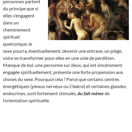
personnes partent
du principe que si
elles s’engagent
dans un
cheminement
spirituel
quelconque, le
sexe pourra, éventuellement, devenir une entrave, un piège,
voire se transformer pour elles en une voie de perdition.
Manque de bol, une personne sur deux, qui est sincèrement
engagée spirituellement, présente une forte propension aux
choses du sexe. Pourquoi cela ? Parce que certains centres
énergétiques (plexus nerveux ou
Chakra
) et certaines glandes
endocrines, sont fortement stimulés,
du fait même
de
l’orientation spirituelle.