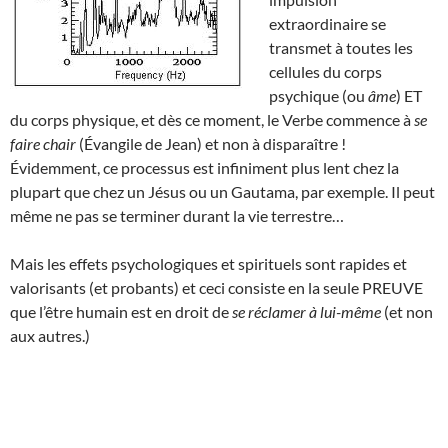
extraordinaire se
transmet à toutes les
cellules du corps
psychique (ou
âme
) ET
du corps physique, et dès ce moment, le Verbe commence à
se
faire chair
(Évangile de Jean) et non à disparaître !
Évidemment, ce processus est infiniment plus lent chez la
plupart que chez un Jésus ou un Gautama, par exemple. Il peut
même ne pas se terminer durant la vie terrestre…
Mais les effets psychologiques et spirituels sont rapides et
valorisants (et probants) et ceci consiste en la seule PREUVE
que l’être humain est en droit de
se réclamer à lui-même
(et non
aux autres.)