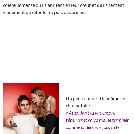
colère immense qu’ils abritent en leur cœur et qu’ils tentent
vainement de refouler depuis des années.
Un peu comme si leur âme leur
chuchotait :
« Attention ! tu vas encore
t’énerver et ça va mal se terminer
comme la dernière fois, tu te