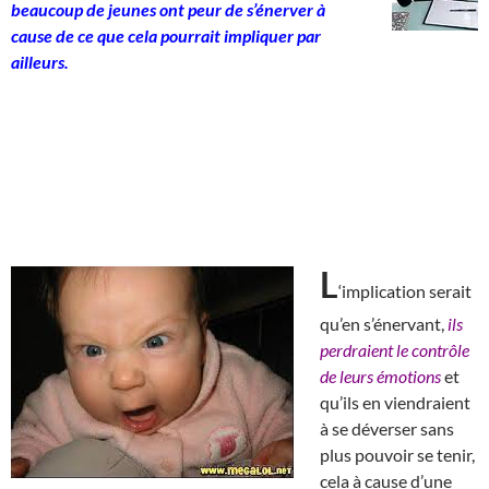
beaucoup de jeunes ont peur de s’énerver à
cause de ce que cela pourrait impliquer par
ailleurs.
L
‘implication serait
qu’en s’énervant,
ils
perdraient le contrôle
de leurs émotions
et
qu’ils en viendraient
à se déverser sans
plus pouvoir se tenir,
cela à cause d’une