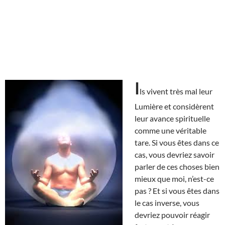
I
ls vivent très mal leur
Lumière et considèrent
leur avance spirituelle
comme une véritable
tare. Si vous êtes dans ce
cas, vous devriez savoir
parler de ces choses bien
mieux que moi, n’est-ce
pas ? Et si vous êtes dans
le cas inverse, vous
devriez pouvoir réagir