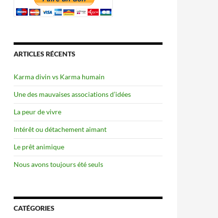
ARTICLES RÉCENTS
Karma divin vs Karma humain
Une des mauvaises associations d’idées
La peur de vivre
Intérêt ou détachement aimant
Le prêt animique
Nous avons toujours été seuls
CATÉGORIES