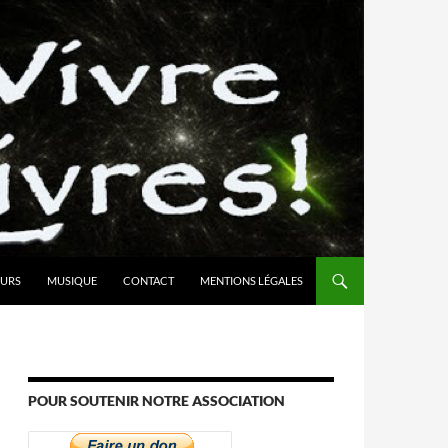
URS
MUSIQUE
CONTACT
MENTIONS LÉGALES
POUR SOUTENIR NOTRE ASSOCIATION