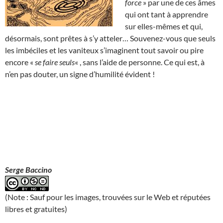
force
» par une de ces âmes
qui ont tant à apprendre
sur elles-mêmes et qui,
désormais, sont prêtes à s’y atteler… Souvenez-vous que seuls
les imbéciles et les vaniteux s’imaginent tout savoir ou pire
encore «
se faire seuls
« , sans l’aide de personne. Ce qui est, à
n’en pas douter, un signe d’humilité évident !
Serge Baccino
(Note : Sauf pour les images, trouvées sur le Web et réputées
libres et gratuites)