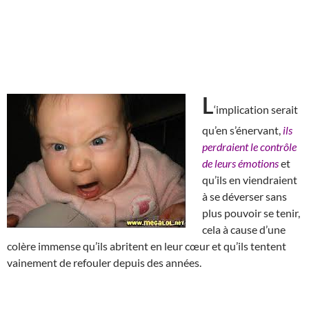
L
‘implication serait
qu’en s’énervant,
ils
perdraient le contrôle
de leurs émotions
et
qu’ils en viendraient
à se déverser sans
plus pouvoir se tenir,
cela à cause d’une
colère immense qu’ils abritent en leur cœur et qu’ils tentent
vainement de refouler depuis des années.