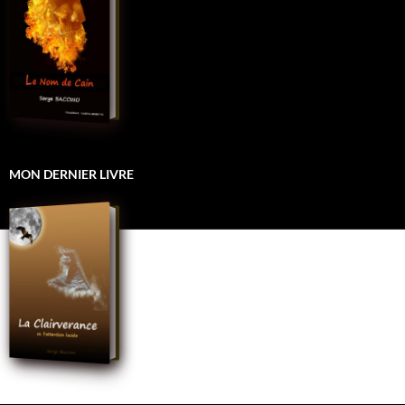
MON DERNIER LIVRE