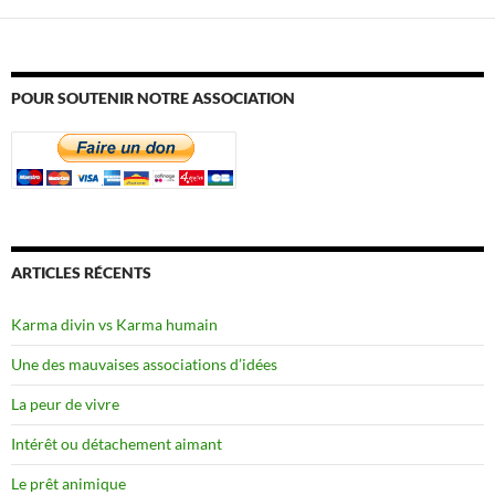
POUR SOUTENIR NOTRE ASSOCIATION
ARTICLES RÉCENTS
Karma divin vs Karma humain
Une des mauvaises associations d’idées
La peur de vivre
Intérêt ou détachement aimant
Le prêt animique