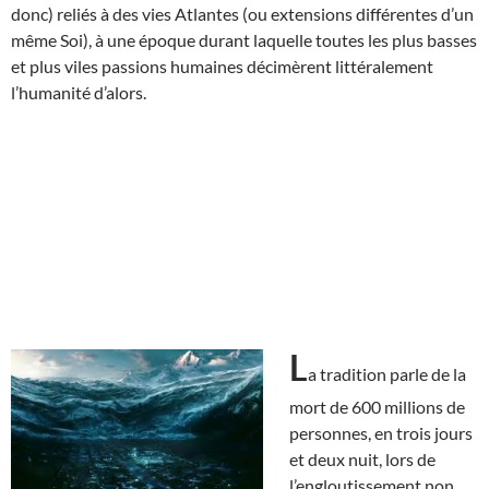
donc) reliés à des vies Atlantes (ou extensions différentes d’un
même Soi), à une époque durant laquelle toutes les plus basses
et plus viles passions humaines décimèrent littéralement
l’humanité d’alors.
L
a tradition parle de la
mort de 600 millions de
personnes, en trois jours
et deux nuit, lors de
l’engloutissement non