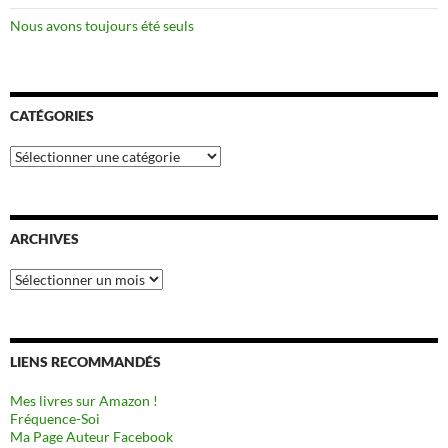
Nous avons toujours été seuls
CATÉGORIES
Catégories
ARCHIVES
Archives
LIENS RECOMMANDÉS
Mes livres sur Amazon !
Fréquence-Soi
Ma Page Auteur Facebook