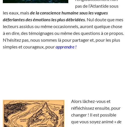
pas de l’Atlantide sous
les eaux, mais
de la conscience humaine sous les vagues
déferlantes des émotions les plus débridées.
Nul doute que mes
lecteurs assidus ou même occasionnels, auront quelque chose
à en dire, des témoignages ou même des questions à ce propos.
N’hésitez pas, nous sommes là pour partager et, pour les plus
simples et courageux, pour
apprendre !
Alors lâchez-vous et
réfléchissez ensuite, pour
changer ! Il est possible
que vous soyez animé «
de