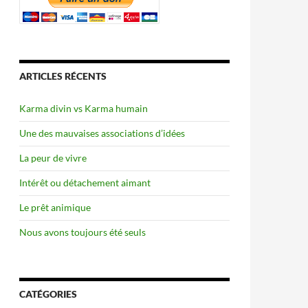
ARTICLES RÉCENTS
Karma divin vs Karma humain
Une des mauvaises associations d’idées
La peur de vivre
Intérêt ou détachement aimant
Le prêt animique
Nous avons toujours été seuls
CATÉGORIES