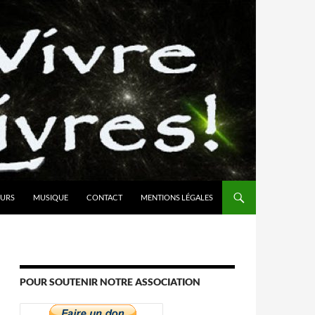
URS
MUSIQUE
CONTACT
MENTIONS LÉGALES
POUR SOUTENIR NOTRE ASSOCIATION