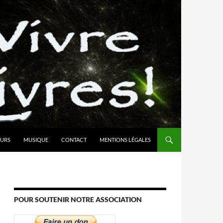
URS
MUSIQUE
CONTACT
MENTIONS LÉGALES
POUR SOUTENIR NOTRE ASSOCIATION