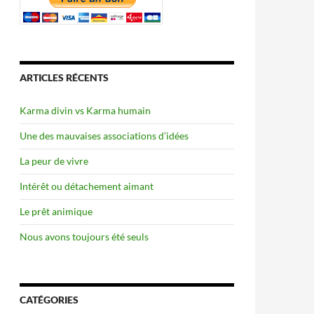
ARTICLES RÉCENTS
Karma divin vs Karma humain
Une des mauvaises associations d’idées
La peur de vivre
Intérêt ou détachement aimant
Le prêt animique
Nous avons toujours été seuls
CATÉGORIES