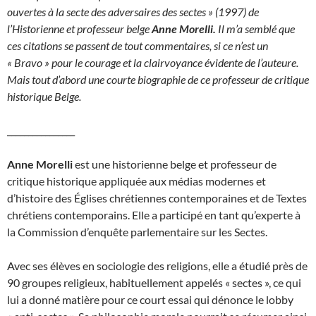
ouvertes à la secte des adversaires des sectes » (1997) de
l’Historienne et professeur belge
Anne Morelli.
Il m’a semblé que
ces citations se passent de tout commentaires, si ce n’est un
« Bravo » pour le courage et la clairvoyance évidente de l’auteure.
Mais tout d’abord une courte biographie de ce professeur de critique
historique Belge.
________________
A
nne Morelli
est une historienne belge et professeur de
critique historique appliquée aux médias modernes et
d’histoire des Églises chrétiennes contemporaines et de Textes
chrétiens contemporains. Elle a participé en tant qu’experte à
la Commission d’enquête parlementaire sur les Sectes.
Avec ses élèves en sociologie des religions, elle a étudié près de
90 groupes religieux, habituellement appelés « sectes », ce qui
lui a donné matière pour ce court essai qui dénonce le lobby