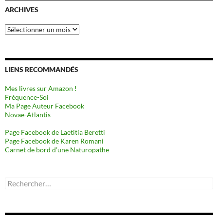
ARCHIVES
Archives
LIENS RECOMMANDÉS
Mes livres sur Amazon !
Fréquence-Soi
Ma Page Auteur Facebook
Novae-Atlantis
Page Facebook de Laetitia Beretti
Page Facebook de Karen Romani
Carnet de bord d’une Naturopathe
Rechercher :