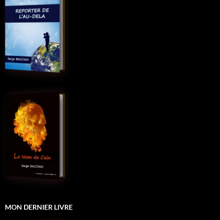
MON DERNIER LIVRE