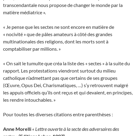
transcendantale nous propose de changer le monde par la
matière médiatrice ».
« Je pense que les sectes ne sont encore en matière de
« nocivité » que de pâles amateurs à côté des grandes
multinationales des religions, dont les morts sont à
comptabiliser par millions. »
« On sait le tumulte que créa la liste des « sectes » à la suite du
rapport. Les protestations viendront surtout du milieu
catholique n’admettant pas que certains de ses groupes
(Œuvre, Opus Dei, Charismatiques, …) s’y retrouvent malgré
les appuis officiels qu’ils ont reçus et qui devaient, en principes,
les rendre intouchables. »
Pour toutes les diverses citations entre parenthèses :
Anne Morelli
« Lettre ouverte à la secte des adversaires des