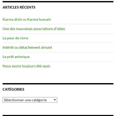
ARTICLES RÉCENTS
Karma divin vs Karma humain
Une des mauvaises associations d’idées
La peur de vivre
Intérêt ou détachement aimant
Le prêt animique
Nous avons toujours été seuls
CATÉGORIES
Catégories