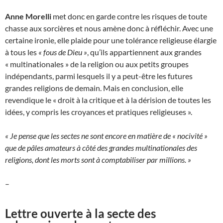
Anne Morelli
met donc en garde contre les risques de toute
chasse aux sorcières et nous amène donc à réfléchir. Avec une
certaine ironie, elle plaide pour une tolérance religieuse élargie
à tous les
« fous de Dieu »
, qu’ils appartiennent aux grandes
« multinationales » de la religion ou aux petits groupes
indépendants, parmi lesquels il y a peut-être les futures
grandes religions de demain. Mais en conclusion, elle
revendique le « droit à la critique et à la dérision de toutes les
idées, y compris les croyances et pratiques religieuses ».
« Je pense que les sectes ne sont encore en matière de « nocivité »
que de pâles amateurs à côté des grandes multinationales des
religions, dont les morts sont à comptabiliser par millions. »
–
Lettre ouverte à la secte des