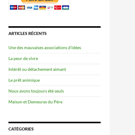
ARTICLES RÉCENTS
Une des mauvaises associations d’idées
La peur de vivre
Intérêt ou détachement aimant
Le prêt animique
Nous avons toujours été seuls
Maison et Demeures du Père
CATÉGORIES