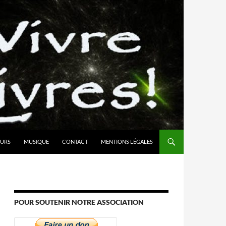
URS
MUSIQUE
CONTACT
MENTIONS LÉGALES
POUR SOUTENIR NOTRE ASSOCIATION