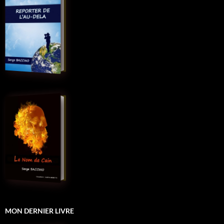
MON DERNIER LIVRE