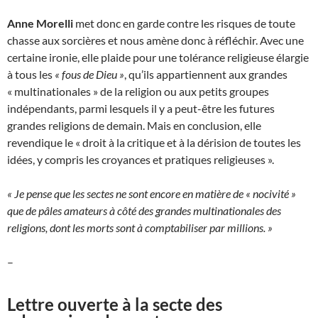
Anne Morelli
met donc en garde contre les risques de toute
chasse aux sorcières et nous amène donc à réfléchir. Avec une
certaine ironie, elle plaide pour une tolérance religieuse élargie
à tous les
« fous de Dieu »
, qu’ils appartiennent aux grandes
« multinationales » de la religion ou aux petits groupes
indépendants, parmi lesquels il y a peut-être les futures
grandes religions de demain. Mais en conclusion, elle
revendique le « droit à la critique et à la dérision de toutes les
idées, y compris les croyances et pratiques religieuses ».
« Je pense que les sectes ne sont encore en matière de « nocivité »
que de pâles amateurs à côté des grandes multinationales des
religions, dont les morts sont à comptabiliser par millions. »
–
Lettre ouverte à la secte des