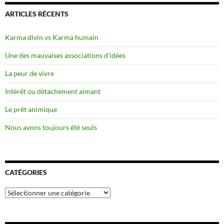
ARTICLES RÉCENTS
Karma divin vs Karma humain
Une des mauvaises associations d’idées
La peur de vivre
Intérêt ou détachement aimant
Le prêt animique
Nous avons toujours été seuls
CATÉGORIES
Catégories