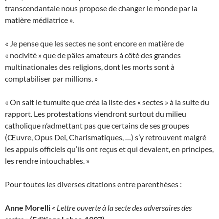
transcendantale nous propose de changer le monde par la
matière médiatrice ».
« Je pense que les sectes ne sont encore en matière de
« nocivité » que de pâles amateurs à côté des grandes
multinationales des religions, dont les morts sont à
comptabiliser par millions. »
« On sait le tumulte que créa la liste des « sectes » à la suite du
rapport. Les protestations viendront surtout du milieu
catholique n’admettant pas que certains de ses groupes
(Œuvre, Opus Dei, Charismatiques, …) s’y retrouvent malgré
les appuis officiels qu’ils ont reçus et qui devaient, en principes,
les rendre intouchables. »
Pour toutes les diverses citations entre parenthèses :
Anne Morelli
« Lettre ouverte à la secte des adversaires des