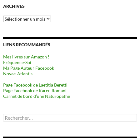
ARCHIVES
Archives
LIENS RECOMMANDÉS
Mes livres sur Amazon !
Fréquence-Soi
Ma Page Auteur Facebook
Novae-Atlantis
Page Facebook de Laetitia Beretti
Page Facebook de Karen Romani
Carnet de bord d’une Naturopathe
Rechercher :