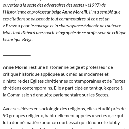
ouvertes à la secte des adversaires des sectes » (1997) de
l’Historienne et professeur belge
Anne Morelli.
Il m’a semblé que
ces citations se passent de tout commentaires, si ce n’est un
« Bravo » pour le courage et la clairvoyance évidente de l’auteure.
Mais tout d’abord une courte biographie de ce professeur de critique
historique Belge.
________________
A
nne Morelli
est une historienne belge et professeur de
critique historique appliquée aux médias modernes et
d’histoire des Églises chrétiennes contemporaines et de Textes
chrétiens contemporains. Elle a participé en tant qu’experte à
la Commission d’enquête parlementaire sur les Sectes.
Avec ses élèves en sociologie des religions, elle a étudié près de
90 groupes religieux, habituellement appelés « sectes », ce qui
lui a donné matière pour ce court essai qui dénonce le lobby