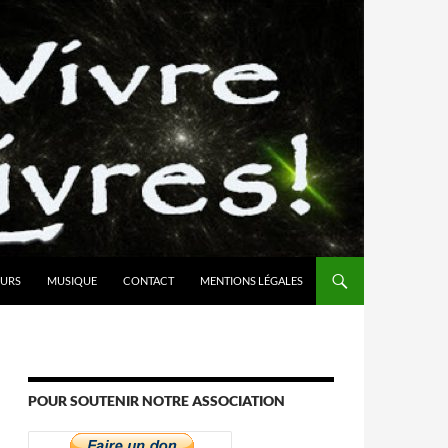
URS
MUSIQUE
CONTACT
MENTIONS LÉGALES
POUR SOUTENIR NOTRE ASSOCIATION