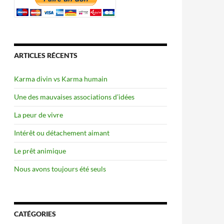
ARTICLES RÉCENTS
Karma divin vs Karma humain
Une des mauvaises associations d’idées
La peur de vivre
Intérêt ou détachement aimant
Le prêt animique
Nous avons toujours été seuls
CATÉGORIES