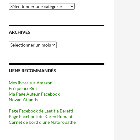
Catégories
ARCHIVES
Archives
LIENS RECOMMANDÉS
Mes livres sur Amazon !
Fréquence-Soi
Ma Page Auteur Facebook
Novae-Atlantis
Page Facebook de Laetitia Beretti
Page Facebook de Karen Romani
Carnet de bord d’une Naturopathe