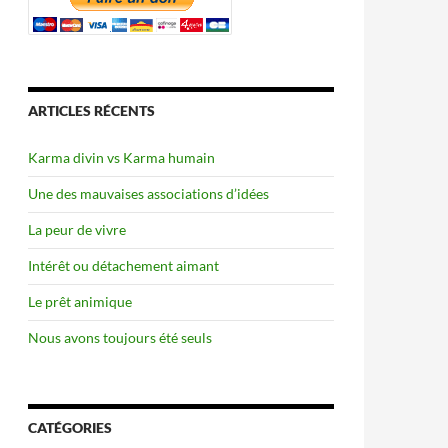
ARTICLES RÉCENTS
Karma divin vs Karma humain
Une des mauvaises associations d’idées
La peur de vivre
Intérêt ou détachement aimant
Le prêt animique
Nous avons toujours été seuls
CATÉGORIES