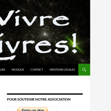
URS
MUSIQUE
CONTACT
MENTIONS LÉGALES
POUR SOUTENIR NOTRE ASSOCIATION