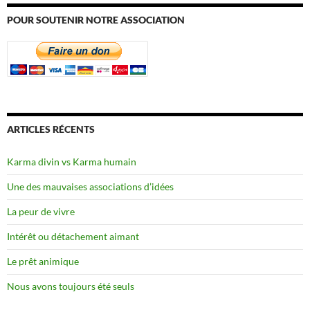
POUR SOUTENIR NOTRE ASSOCIATION
ARTICLES RÉCENTS
Karma divin vs Karma humain
Une des mauvaises associations d’idées
La peur de vivre
Intérêt ou détachement aimant
Le prêt animique
Nous avons toujours été seuls