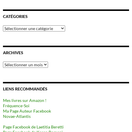
CATÉGORIES
Catégories
ARCHIVES
Archives
LIENS RECOMMANDÉS
Mes livres sur Amazon !
Fréquence-Soi
Ma Page Auteur Facebook
Novae-Atlantis
Page Facebook de Laetitia Beretti