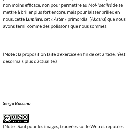
non moins efficace, non pour permettre au
Moi-Idéalisé
de se
mettre à briller plus fort encore, mais pour laisser briller, en
nous, cette
Lumière
, cet
« Aster »
primordial (
Akasha
) que nous
avons terni, comme des polissons que nous sommes.
(
Note
: la proposition faite d’exercice en fin de cet article, n’est
désormais plus d’actualité.)
Serge Baccino
(Note : Sauf pour les images, trouvées sur le Web et réputées