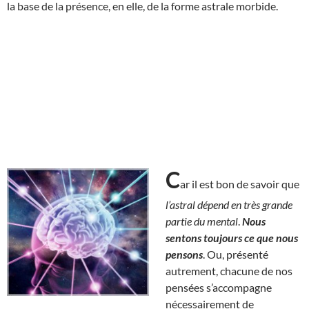
la base de la présence, en elle, de la forme astrale morbide.
C
ar il est bon de savoir que
l’astral dépend en très grande
partie du mental
.
Nous
sentons toujours ce que nous
pensons
. Ou, présenté
autrement, chacune de nos
pensées s’accompagne
nécessairement de