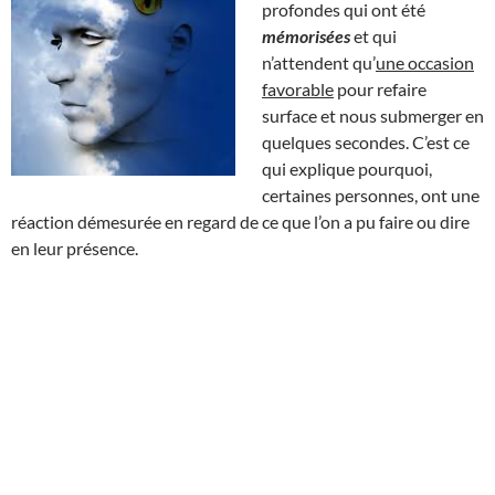
profondes qui ont été
mémorisées
et qui
n’attendent qu’
une occasion
favorable
pour refaire
surface et nous submerger en
quelques secondes. C’est ce
qui explique pourquoi,
certaines personnes, ont une
réaction démesurée en regard de ce que l’on a pu faire ou dire
en leur présence.