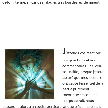
de long terme, en cas de maladies très lourdes, évidemment.
J
‘attends vos réactions,
vos questions et vos
commentaires. Et si cela
se justifie, lorsque je serai
assuré que mes lecteurs
ont capté l’essentiel de la
partie purement
théorique de ce sujet
(corps astral), nous
passerons alors à un petit exercice pratique très simple mais