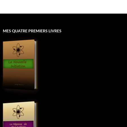
MES QUATRE PREMIERS LIVRES