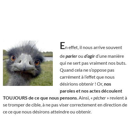
E
n effet, il nous arrive souvent
de
parler
ou
d’agir
d’une manière
qui ne sert pas vraiment nos buts.
Quand cela ne s’oppose pas
carrément à l’effet que nous
désirions obtenir ! Or,
nos
paroles et nos actes découlent
TOUJOURS de ce que nous pensons
. Ainsi, «
pécher
» revient à
se tromper de cible, à ne pas viser correctement en direction de
ce ce que nous désirons atteindre ou obtenir.