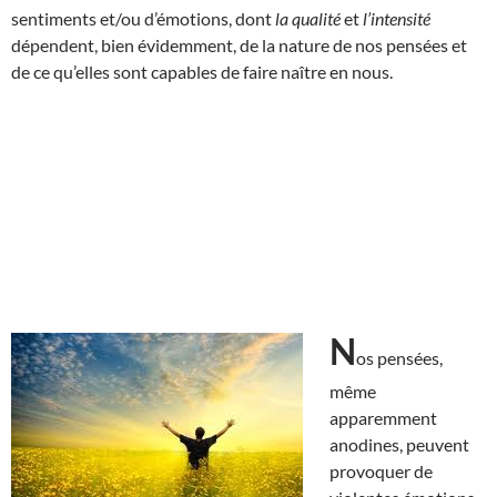
sentiments et/ou d’émotions, dont
la qualité
et
l’intensité
dépendent, bien évidemment, de la nature de nos pensées et
de ce qu’elles sont capables de faire naître en nous.
N
os pensées,
même
apparemment
anodines, peuvent
provoquer de