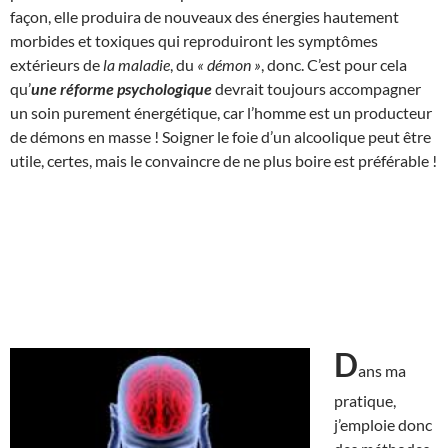
façon, elle produira de nouveaux des énergies hautement
morbides et toxiques qui reproduiront les symptômes
extérieurs de
la maladie
, du
« démon »
, donc. C’est pour cela
qu’
une réforme psychologique
devrait toujours accompagner
un soin purement énergétique, car l’homme est un producteur
de démons en masse ! Soigner le foie d’un alcoolique peut être
utile, certes, mais le convaincre de ne plus boire est préférable !
D
ans ma
pratique,
j’emploie donc