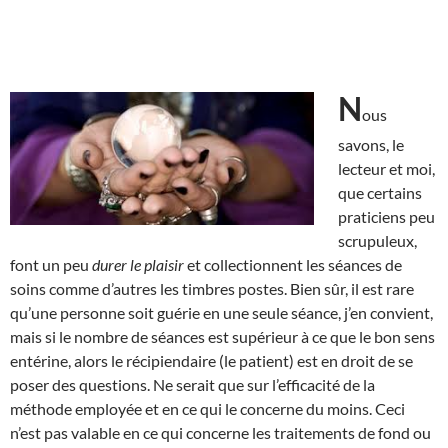
N
ous
savons, le
lecteur et moi,
que certains
praticiens peu
scrupuleux,
font un peu
durer le plaisir
et collectionnent les séances de
soins comme d’autres les timbres postes. Bien sûr, il est rare
qu’une personne soit guérie en une seule séance, j’en convient,
mais si le nombre de séances est supérieur à ce que le bon sens
entérine, alors le récipiendaire (le patient) est en droit de se
poser des questions. Ne serait que sur l’efficacité de la
méthode employée et en ce qui le concerne du moins. Ceci
n’est pas valable en ce qui concerne les traitements de fond ou