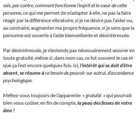
sais, par contre, comment fonctionne l’esprit et le cœur de cette
personne
, ce qui me permet de m’adapter à elle, ne pas la faire
réagir par la différence vibratoire, si je ne désire pas l’aider ou,
au contraire, augmenter ma propre fréquence, si je sens que la
personne est ouverte à l’aide bienveillante et désintéressée.
Par désintéressée, je n’entends pas nécessairement œuvrer en
toute gratuité, même si, dans mon cas, ce fut souvent le cas et
que ça l’est encore quelques fois. Ici,
l’intérêt qui se doit d’être
absent, se résume à
ce besoin de pouvoir sur autrui, d’ascendance
psychologique
.
Méfiez-vous toujours de l’apparente »
gratuité
» qui pourrait
bien vous coûter, en fin de compte,
la peau des fesses de votre
âme !