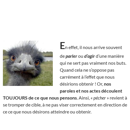
E
n effet, il nous arrive souvent
de
parler
ou
d’agir
d’une manière
qui ne sert pas vraiment nos buts.
Quand cela ne s’oppose pas
carrément à l’effet que nous
désirions obtenir ! Or,
nos
paroles et nos actes découlent
TOUJOURS de ce que nous pensons
. Ainsi, «
pécher
» revient à
se tromper de cible, à ne pas viser correctement en direction de
ce ce que nous désirons atteindre ou obtenir.