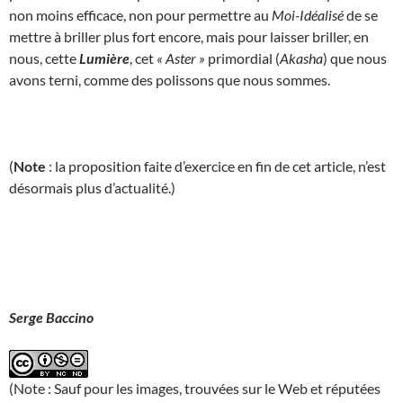
non moins efficace, non pour permettre au
Moi-Idéalisé
de se
mettre à briller plus fort encore, mais pour laisser briller, en
nous, cette
Lumière
, cet
« Aster »
primordial (
Akasha
) que nous
avons terni, comme des polissons que nous sommes.
(
Note
: la proposition faite d’exercice en fin de cet article, n’est
désormais plus d’actualité.)
Serge Baccino
(Note : Sauf pour les images, trouvées sur le Web et réputées