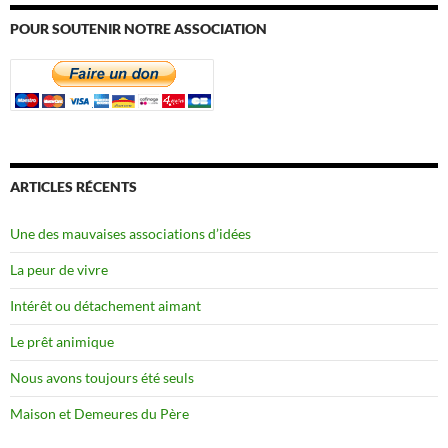
POUR SOUTENIR NOTRE ASSOCIATION
ARTICLES RÉCENTS
Une des mauvaises associations d’idées
La peur de vivre
Intérêt ou détachement aimant
Le prêt animique
Nous avons toujours été seuls
Maison et Demeures du Père