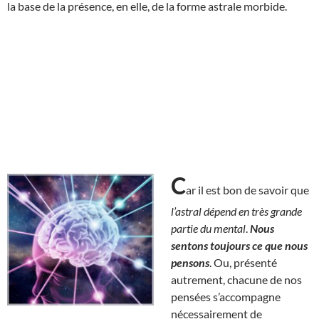
la base de la présence, en elle, de la forme astrale morbide.
C
ar il est bon de savoir que
l’astral dépend en très grande
partie du mental
.
Nous
sentons toujours ce que nous
pensons
. Ou, présenté
autrement, chacune de nos
pensées s’accompagne
nécessairement de