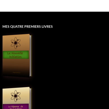
MES QUATRE PREMIERS LIVRES