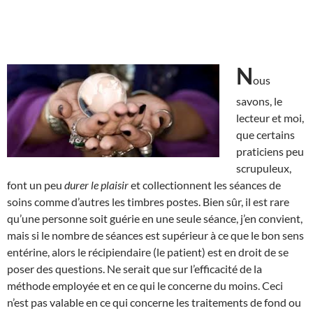
N
ous
savons, le
lecteur et moi,
que certains
praticiens peu
scrupuleux,
font un peu
durer le plaisir
et collectionnent les séances de
soins comme d’autres les timbres postes. Bien sûr, il est rare
qu’une personne soit guérie en une seule séance, j’en convient,
mais si le nombre de séances est supérieur à ce que le bon sens
entérine, alors le récipiendaire (le patient) est en droit de se
poser des questions. Ne serait que sur l’efficacité de la
méthode employée et en ce qui le concerne du moins. Ceci
n’est pas valable en ce qui concerne les traitements de fond ou