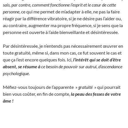
sais, par contre, comment fonctionne l’esprit et le cœur de cette
personne
, ce qui me permet de m’adapter à elle, ne pas la faire
réagir par la différence vibratoire, si je ne désire pas l’aider ou,
au contraire, augmenter ma propre fréquence, si je sens que la
personne est ouverte à l’aide bienveillante et désintéressée.
Par désintéressée, je n’entends pas nécessairement œuvrer en
toute gratuité, même si, dans mon cas, ce fut souvent le cas et
que ça l’est encore quelques fois. Ici,
l’intérêt qui se doit d’être
absent, se résume à
ce besoin de pouvoir sur autrui, d’ascendance
psychologique
.
Méfiez-vous toujours de l’apparente »
gratuité
» qui pourrait
bien vous coûter, en fin de compte,
la peau des fesses de votre
âme !