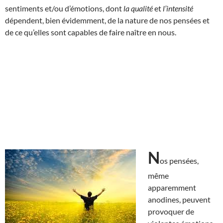
sentiments et/ou d’émotions, dont
la qualité
et
l’intensité
dépendent, bien évidemment, de la nature de nos pensées et
de ce qu’elles sont capables de faire naître en nous.
N
os pensées,
même
apparemment
anodines, peuvent
provoquer de