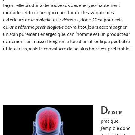
façon, elle produira de nouveaux des énergies hautement
morbides et toxiques qui reproduiront les symptômes
extérieurs de
la maladie
, du
« démon »
, donc. C’est pour cela
qu’
une réforme psychologique
devrait toujours accompagner
un soin purement énergétique, car l’homme est un producteur
de démons en masse ! Soigner le foie d’un alcoolique peut être
utile, certes, mais le convaincre de ne plus boire est préférable !
D
ans ma
pratique,
j’emploie donc