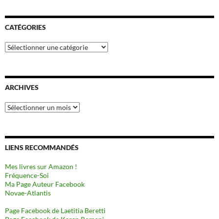
CATÉGORIES
Catégories
ARCHIVES
Archives
LIENS RECOMMANDÉS
Mes livres sur Amazon !
Fréquence-Soi
Ma Page Auteur Facebook
Novae-Atlantis
Page Facebook de Laetitia Beretti