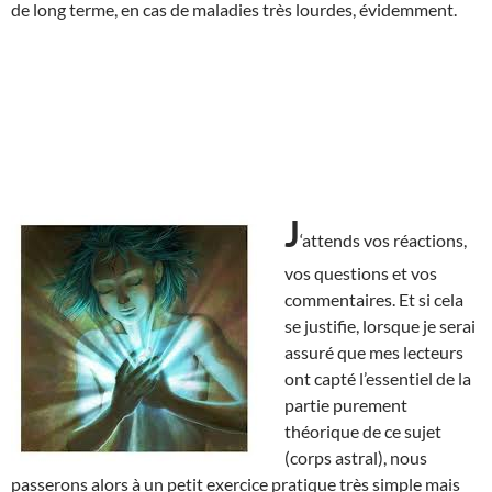
de long terme, en cas de maladies très lourdes, évidemment.
J
‘attends vos réactions,
vos questions et vos
commentaires. Et si cela
se justifie, lorsque je serai
assuré que mes lecteurs
ont capté l’essentiel de la
partie purement
théorique de ce sujet
(corps astral), nous
passerons alors à un petit exercice pratique très simple mais