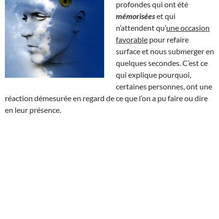
profondes qui ont été
mémorisées
et qui
n’attendent qu’
une occasion
favorable
pour refaire
surface et nous submerger en
quelques secondes. C’est ce
qui explique pourquoi,
certaines personnes, ont une
réaction démesurée en regard de ce que l’on a pu faire ou dire
en leur présence.