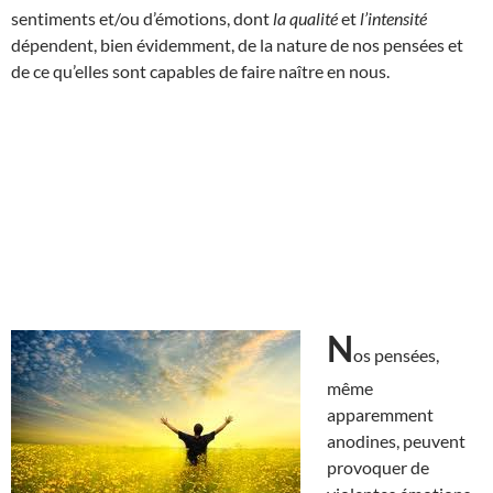
sentiments et/ou d’émotions, dont
la qualité
et
l’intensité
dépendent, bien évidemment, de la nature de nos pensées et
de ce qu’elles sont capables de faire naître en nous.
N
os pensées,
même
apparemment
anodines, peuvent
provoquer de