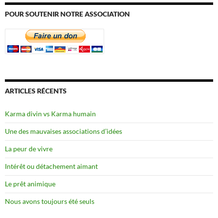
POUR SOUTENIR NOTRE ASSOCIATION
ARTICLES RÉCENTS
Karma divin vs Karma humain
Une des mauvaises associations d’idées
La peur de vivre
Intérêt ou détachement aimant
Le prêt animique
Nous avons toujours été seuls