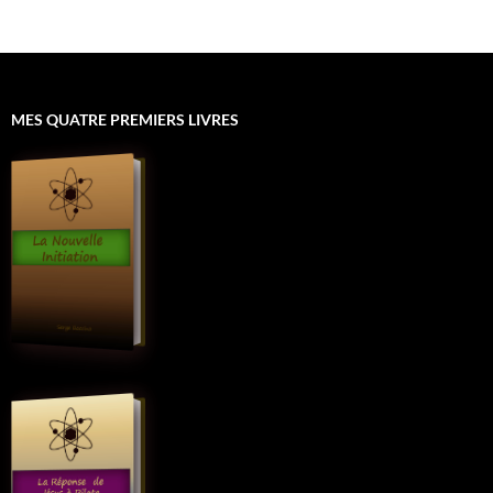
MES QUATRE PREMIERS LIVRES