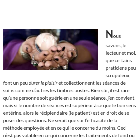
N
ous
savons, le
lecteur et moi,
que certains
praticiens peu
scrupuleux,
font un peu
durer le plaisir
et collectionnent les séances de
soins comme d’autres les timbres postes. Bien sûr, il est rare
qu’une personne soit guérie en une seule séance, j’en convient,
mais si le nombre de séances est supérieur à ce que le bon sens
entérine, alors le récipiendaire (le patient) est en droit de se
poser des questions. Ne serait que sur l’efficacité de la
méthode employée et en ce qui le concerne du moins. Ceci
n’est pas valable en ce qui concerne les traitements de fond ou