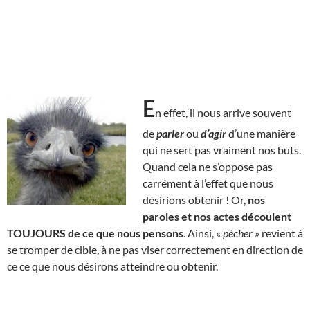
E
n effet, il nous arrive souvent
de
parler
ou
d’agir
d’une manière
qui ne sert pas vraiment nos buts.
Quand cela ne s’oppose pas
carrément à l’effet que nous
désirions obtenir ! Or,
nos
paroles et nos actes découlent
TOUJOURS de ce que nous pensons
. Ainsi, «
pécher
» revient à
se tromper de cible, à ne pas viser correctement en direction de
ce ce que nous désirons atteindre ou obtenir.