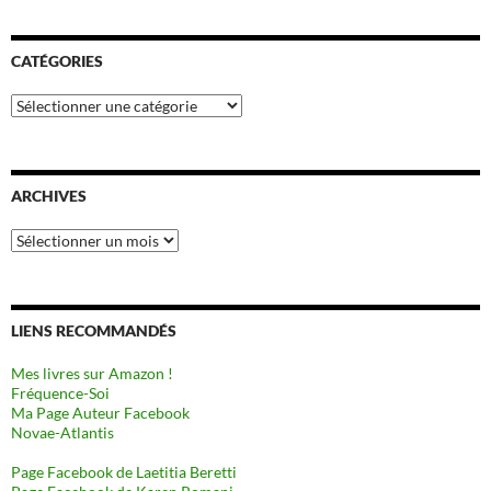
CATÉGORIES
Catégories
ARCHIVES
Archives
LIENS RECOMMANDÉS
Mes livres sur Amazon !
Fréquence-Soi
Ma Page Auteur Facebook
Novae-Atlantis
Page Facebook de Laetitia Beretti