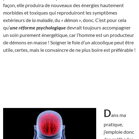
façon, elle produira de nouveaux des énergies hautement
morbides et toxiques qui reproduiront les symptômes
extérieurs de
la maladie
, du
« démon »
, donc. C’est pour cela
qu’
une réforme psychologique
devrait toujours accompagner
un soin purement énergétique, car l’homme est un producteur
de démons en masse ! Soigner le foie d’un alcoolique peut être
utile, certes, mais le convaincre de ne plus boire est préférable !
D
ans ma
pratique,
j’emploie donc