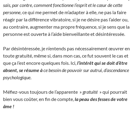
sais, par contre, comment fonctionne l’esprit et le cœur de cette
personne
, ce qui me permet de m’adapter à elle, ne pas la faire
réagir par la différence vibratoire, si je ne désire pas l’aider ou,
au contraire, augmenter ma propre fréquence, si je sens que la
personne est ouverte à l’aide bienveillante et désintéressée.
Par désintéressée, je n’entends pas nécessairement œuvrer en
toute gratuité, même si, dans mon cas, ce fut souvent le cas et
que ça l’est encore quelques fois. Ici,
l’intérêt qui se doit d’être
absent, se résume à
ce besoin de pouvoir sur autrui, d’ascendance
psychologique
.
Méfiez-vous toujours de l’apparente »
gratuité
» qui pourrait
bien vous coûter, en fin de compte,
la peau des fesses de votre
âme !