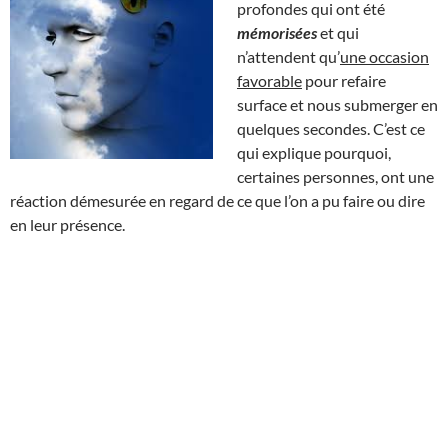
profondes qui ont été
mémorisées
et qui
n’attendent qu’
une occasion
favorable
pour refaire
surface et nous submerger en
quelques secondes. C’est ce
qui explique pourquoi,
certaines personnes, ont une
réaction démesurée en regard de ce que l’on a pu faire ou dire
en leur présence.