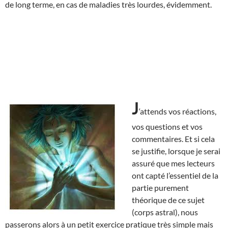
de long terme, en cas de maladies très lourdes, évidemment.
J
‘attends vos réactions,
vos questions et vos
commentaires. Et si cela
se justifie, lorsque je serai
assuré que mes lecteurs
ont capté l’essentiel de la
partie purement
théorique de ce sujet
(corps astral), nous
passerons alors à un petit exercice pratique très simple mais