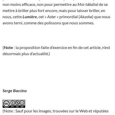
non moins efficace, non pour permettre au
Moi-Idéalisé
de se
mettre à briller plus fort encore, mais pour laisser briller, en
nous, cette
Lumière
, cet
« Aster »
primordial (
Akasha
) que nous
avons terni, comme des polissons que nous sommes.
(
Note
: la proposition faite d’exercice en fin de cet article, n’est
désormais plus d’actualité.)
Serge Baccino
(Note : Sauf pour les images, trouvées sur le Web et réputées