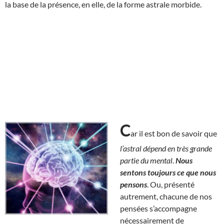
la base de la présence, en elle, de la forme astrale morbide.
C
ar il est bon de savoir que
l’astral dépend en très grande
partie du mental
.
Nous
sentons toujours ce que nous
pensons
. Ou, présenté
autrement, chacune de nos
pensées s’accompagne
nécessairement de