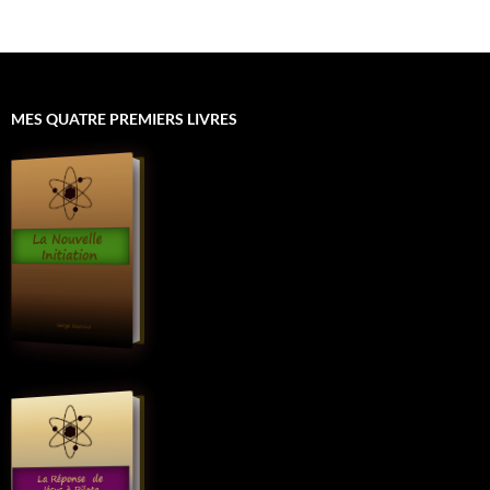
MES QUATRE PREMIERS LIVRES