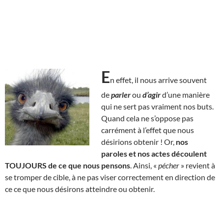
E
n effet, il nous arrive souvent
de
parler
ou
d’agir
d’une manière
qui ne sert pas vraiment nos buts.
Quand cela ne s’oppose pas
carrément à l’effet que nous
désirions obtenir ! Or,
nos
paroles et nos actes découlent
TOUJOURS de ce que nous pensons
. Ainsi, «
pécher
» revient à
se tromper de cible, à ne pas viser correctement en direction de
ce ce que nous désirons atteindre ou obtenir.