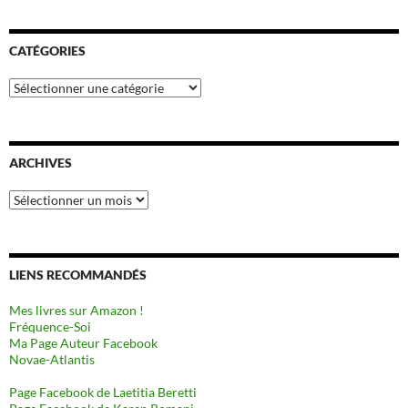
CATÉGORIES
Catégories
ARCHIVES
Archives
LIENS RECOMMANDÉS
Mes livres sur Amazon !
Fréquence-Soi
Ma Page Auteur Facebook
Novae-Atlantis
Page Facebook de Laetitia Beretti