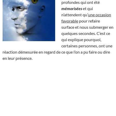
profondes qui ont été
mémorisées
et qui
n’attendent qu’
une occasion
favorable
pour refaire
surface et nous submerger en
quelques secondes. C’est ce
qui explique pourquoi,
certaines personnes, ont une
réaction démesurée en regard de ce que l’on a pu faire ou dire
en leur présence.