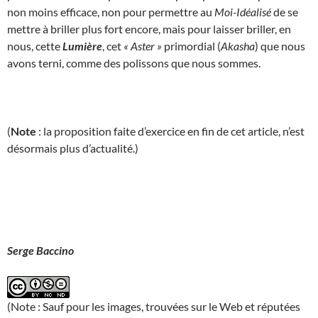
non moins efficace, non pour permettre au
Moi-Idéalisé
de se
mettre à briller plus fort encore, mais pour laisser briller, en
nous, cette
Lumière
, cet
« Aster »
primordial (
Akasha
) que nous
avons terni, comme des polissons que nous sommes.
(
Note
: la proposition faite d’exercice en fin de cet article, n’est
désormais plus d’actualité.)
Serge Baccino
(Note : Sauf pour les images, trouvées sur le Web et réputées