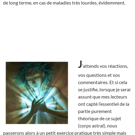
de long terme, en cas de maladies très lourdes, évidemment.
J
‘attends vos réactions,
vos questions et vos
commentaires. Et si cela
se justifie, lorsque je serai
assuré que mes lecteurs
ont capté l’essentiel de la
partie purement
théorique de ce sujet
(corps astral), nous
passerons alors à un petit exercice pratique très simple mais