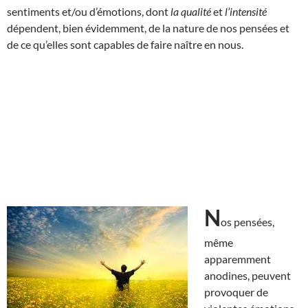
sentiments et/ou d’émotions, dont
la qualité
et
l’intensité
dépendent, bien évidemment, de la nature de nos pensées et
de ce qu’elles sont capables de faire naître en nous.
N
os pensées,
même
apparemment
anodines, peuvent
provoquer de