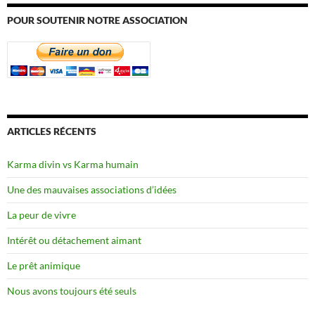
POUR SOUTENIR NOTRE ASSOCIATION
ARTICLES RÉCENTS
Karma divin vs Karma humain
Une des mauvaises associations d’idées
La peur de vivre
Intérêt ou détachement aimant
Le prêt animique
Nous avons toujours été seuls