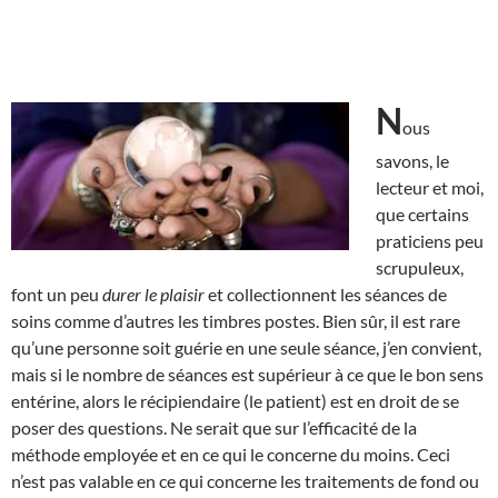
N
ous
savons, le
lecteur et moi,
que certains
praticiens peu
scrupuleux,
font un peu
durer le plaisir
et collectionnent les séances de
soins comme d’autres les timbres postes. Bien sûr, il est rare
qu’une personne soit guérie en une seule séance, j’en convient,
mais si le nombre de séances est supérieur à ce que le bon sens
entérine, alors le récipiendaire (le patient) est en droit de se
poser des questions. Ne serait que sur l’efficacité de la
méthode employée et en ce qui le concerne du moins. Ceci
n’est pas valable en ce qui concerne les traitements de fond ou