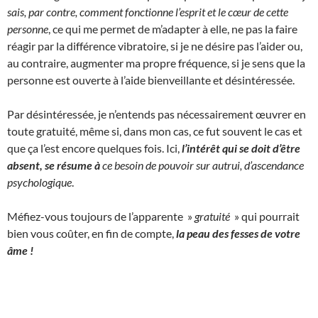
sais, par contre, comment fonctionne l’esprit et le cœur de cette
personne
, ce qui me permet de m’adapter à elle, ne pas la faire
réagir par la différence vibratoire, si je ne désire pas l’aider ou,
au contraire, augmenter ma propre fréquence, si je sens que la
personne est ouverte à l’aide bienveillante et désintéressée.
Par désintéressée, je n’entends pas nécessairement œuvrer en
toute gratuité, même si, dans mon cas, ce fut souvent le cas et
que ça l’est encore quelques fois. Ici,
l’intérêt qui se doit d’être
absent, se résume à
ce besoin de pouvoir sur autrui, d’ascendance
psychologique
.
Méfiez-vous toujours de l’apparente »
gratuité
» qui pourrait
bien vous coûter, en fin de compte,
la peau des fesses de votre
âme !