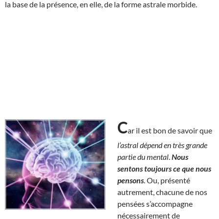
la base de la présence, en elle, de la forme astrale morbide.
C
ar il est bon de savoir que
l’astral dépend en très grande
partie du mental
.
Nous
sentons toujours ce que nous
pensons
. Ou, présenté
autrement, chacune de nos
pensées s’accompagne
nécessairement de