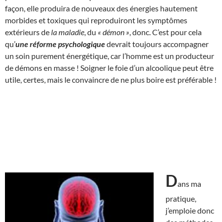
façon, elle produira de nouveaux des énergies hautement
morbides et toxiques qui reproduiront les symptômes
extérieurs de
la maladie
, du
« démon »
, donc. C’est pour cela
qu’
une réforme psychologique
devrait toujours accompagner
un soin purement énergétique, car l’homme est un producteur
de démons en masse ! Soigner le foie d’un alcoolique peut être
utile, certes, mais le convaincre de ne plus boire est préférable !
D
ans ma
pratique,
j’emploie donc