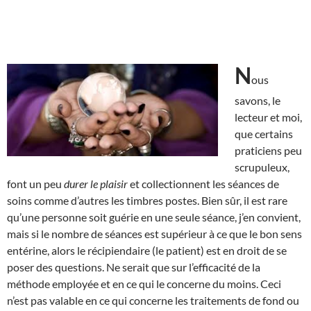
N
ous
savons, le
lecteur et moi,
que certains
praticiens peu
scrupuleux,
font un peu
durer le plaisir
et collectionnent les séances de
soins comme d’autres les timbres postes. Bien sûr, il est rare
qu’une personne soit guérie en une seule séance, j’en convient,
mais si le nombre de séances est supérieur à ce que le bon sens
entérine, alors le récipiendaire (le patient) est en droit de se
poser des questions. Ne serait que sur l’efficacité de la
méthode employée et en ce qui le concerne du moins. Ceci
n’est pas valable en ce qui concerne les traitements de fond ou