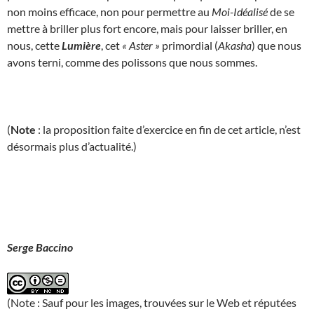
non moins efficace, non pour permettre au
Moi-Idéalisé
de se
mettre à briller plus fort encore, mais pour laisser briller, en
nous, cette
Lumière
, cet
« Aster »
primordial (
Akasha
) que nous
avons terni, comme des polissons que nous sommes.
(
Note
: la proposition faite d’exercice en fin de cet article, n’est
désormais plus d’actualité.)
Serge Baccino
(Note : Sauf pour les images, trouvées sur le Web et réputées