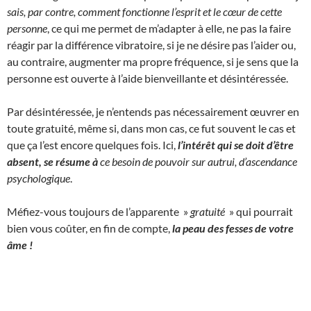
sais, par contre, comment fonctionne l’esprit et le cœur de cette
personne
, ce qui me permet de m’adapter à elle, ne pas la faire
réagir par la différence vibratoire, si je ne désire pas l’aider ou,
au contraire, augmenter ma propre fréquence, si je sens que la
personne est ouverte à l’aide bienveillante et désintéressée.
Par désintéressée, je n’entends pas nécessairement œuvrer en
toute gratuité, même si, dans mon cas, ce fut souvent le cas et
que ça l’est encore quelques fois. Ici,
l’intérêt qui se doit d’être
absent, se résume à
ce besoin de pouvoir sur autrui, d’ascendance
psychologique
.
Méfiez-vous toujours de l’apparente »
gratuité
» qui pourrait
bien vous coûter, en fin de compte,
la peau des fesses de votre
âme !