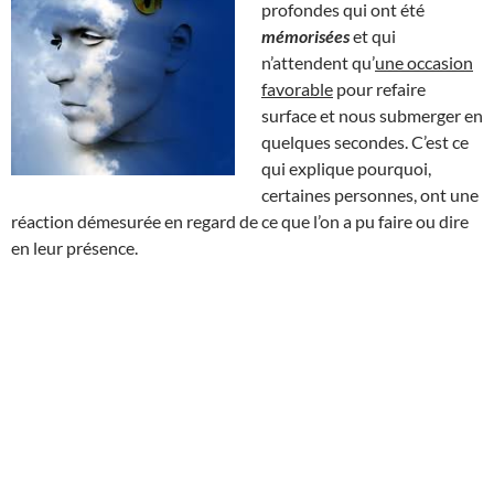
profondes qui ont été
mémorisées
et qui
n’attendent qu’
une occasion
favorable
pour refaire
surface et nous submerger en
quelques secondes. C’est ce
qui explique pourquoi,
certaines personnes, ont une
réaction démesurée en regard de ce que l’on a pu faire ou dire
en leur présence.