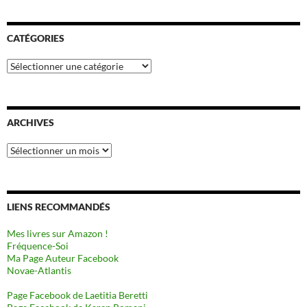
CATÉGORIES
Catégories
ARCHIVES
Archives
LIENS RECOMMANDÉS
Mes livres sur Amazon !
Fréquence-Soi
Ma Page Auteur Facebook
Novae-Atlantis
Page Facebook de Laetitia Beretti