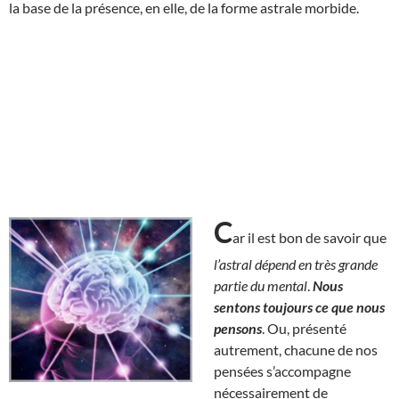
la base de la présence, en elle, de la forme astrale morbide.
C
ar il est bon de savoir que
l’astral dépend en très grande
partie du mental
.
Nous
sentons toujours ce que nous
pensons
. Ou, présenté
autrement, chacune de nos
pensées s’accompagne
nécessairement de