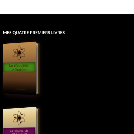
MES QUATRE PREMIERS LIVRES