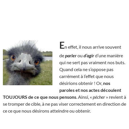
E
n effet, il nous arrive souvent
de
parler
ou
d’agir
d’une manière
qui ne sert pas vraiment nos buts.
Quand cela ne s’oppose pas
carrément à l’effet que nous
désirions obtenir ! Or,
nos
paroles et nos actes découlent
TOUJOURS de ce que nous pensons
. Ainsi, «
pécher
» revient à
se tromper de cible, à ne pas viser correctement en direction de
ce ce que nous désirons atteindre ou obtenir.