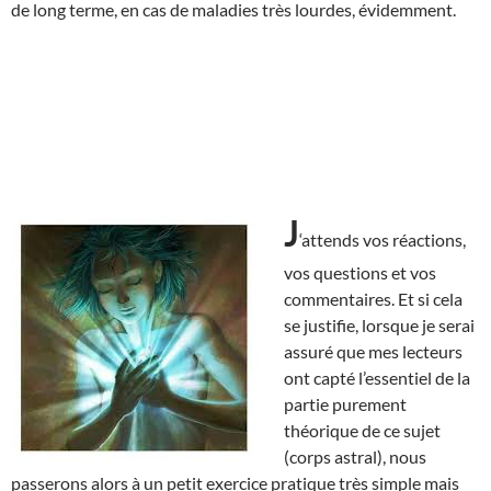
de long terme, en cas de maladies très lourdes, évidemment.
J
‘attends vos réactions,
vos questions et vos
commentaires. Et si cela
se justifie, lorsque je serai
assuré que mes lecteurs
ont capté l’essentiel de la
partie purement
théorique de ce sujet
(corps astral), nous
passerons alors à un petit exercice pratique très simple mais