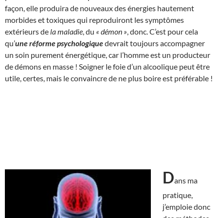
façon, elle produira de nouveaux des énergies hautement
morbides et toxiques qui reproduiront les symptômes
extérieurs de
la maladie
, du
« démon »
, donc. C’est pour cela
qu’
une réforme psychologique
devrait toujours accompagner
un soin purement énergétique, car l’homme est un producteur
de démons en masse ! Soigner le foie d’un alcoolique peut être
utile, certes, mais le convaincre de ne plus boire est préférable !
D
ans ma
pratique,
j’emploie donc