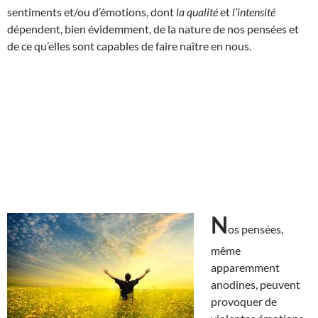
sentiments et/ou d’émotions, dont
la qualité
et
l’intensité
dépendent, bien évidemment, de la nature de nos pensées et
de ce qu’elles sont capables de faire naître en nous.
N
os pensées,
même
apparemment
anodines, peuvent
provoquer de