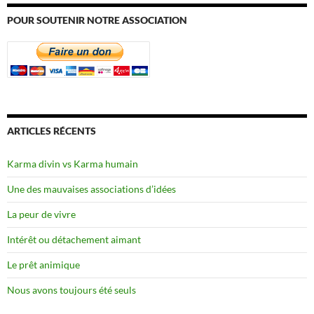
POUR SOUTENIR NOTRE ASSOCIATION
ARTICLES RÉCENTS
Karma divin vs Karma humain
Une des mauvaises associations d’idées
La peur de vivre
Intérêt ou détachement aimant
Le prêt animique
Nous avons toujours été seuls