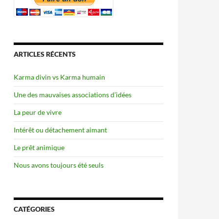
ARTICLES RÉCENTS
Karma divin vs Karma humain
Une des mauvaises associations d’idées
La peur de vivre
Intérêt ou détachement aimant
Le prêt animique
Nous avons toujours été seuls
CATÉGORIES