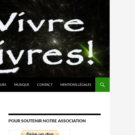
URS
MUSIQUE
CONTACT
MENTIONS LÉGALES
POUR SOUTENIR NOTRE ASSOCIATION