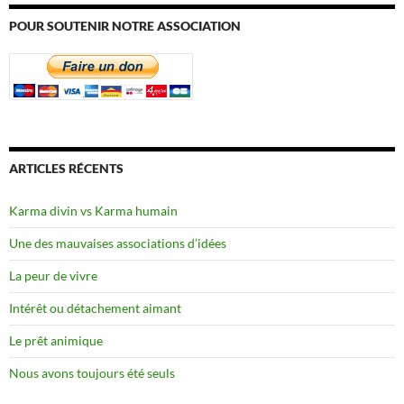
POUR SOUTENIR NOTRE ASSOCIATION
ARTICLES RÉCENTS
Karma divin vs Karma humain
Une des mauvaises associations d’idées
La peur de vivre
Intérêt ou détachement aimant
Le prêt animique
Nous avons toujours été seuls