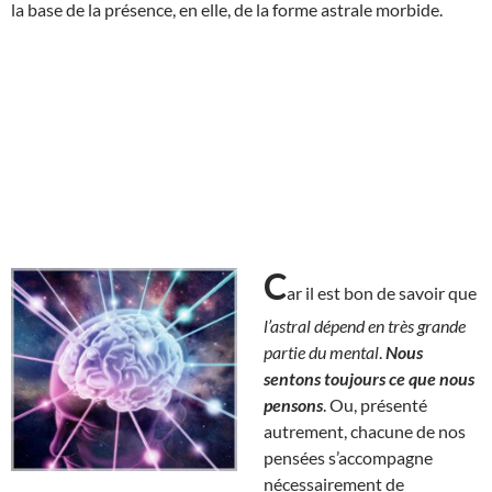
la base de la présence, en elle, de la forme astrale morbide.
C
ar il est bon de savoir que
l’astral dépend en très grande
partie du mental
.
Nous
sentons toujours ce que nous
pensons
. Ou, présenté
autrement, chacune de nos
pensées s’accompagne
nécessairement de