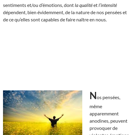
sentiments et/ou d’émotions, dont
la qualité
et
l’intensité
dépendent, bien évidemment, de la nature de nos pensées et
de ce qu’elles sont capables de faire naître en nous.
N
os pensées,
même
apparemment
anodines, peuvent
provoquer de