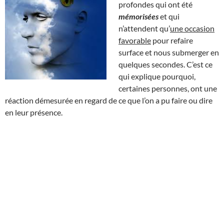
profondes qui ont été
mémorisées
et qui
n’attendent qu’
une occasion
favorable
pour refaire
surface et nous submerger en
quelques secondes. C’est ce
qui explique pourquoi,
certaines personnes, ont une
réaction démesurée en regard de ce que l’on a pu faire ou dire
en leur présence.