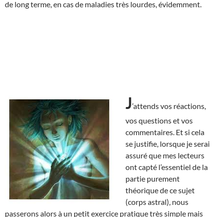
de long terme, en cas de maladies très lourdes, évidemment.
J
‘attends vos réactions,
vos questions et vos
commentaires. Et si cela
se justifie, lorsque je serai
assuré que mes lecteurs
ont capté l’essentiel de la
partie purement
théorique de ce sujet
(corps astral), nous
passerons alors à un petit exercice pratique très simple mais