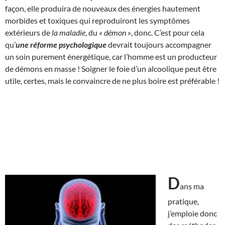
façon, elle produira de nouveaux des énergies hautement
morbides et toxiques qui reproduiront les symptômes
extérieurs de
la maladie
, du
« démon »
, donc. C’est pour cela
qu’
une réforme psychologique
devrait toujours accompagner
un soin purement énergétique, car l’homme est un producteur
de démons en masse ! Soigner le foie d’un alcoolique peut être
utile, certes, mais le convaincre de ne plus boire est préférable !
D
ans ma
pratique,
j’emploie donc