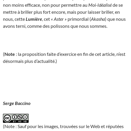
non moins efficace, non pour permettre au
Moi-Idéalisé
de se
mettre à briller plus fort encore, mais pour laisser briller, en
nous, cette
Lumière
, cet
« Aster »
primordial (
Akasha
) que nous
avons terni, comme des polissons que nous sommes.
(
Note
: la proposition faite d’exercice en fin de cet article, n’est
désormais plus d’actualité.)
Serge Baccino
(Note : Sauf pour les images, trouvées sur le Web et réputées