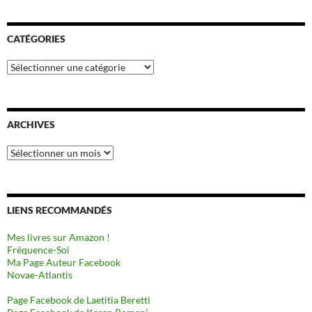
CATÉGORIES
Catégories
ARCHIVES
Archives
LIENS RECOMMANDÉS
Mes livres sur Amazon !
Fréquence-Soi
Ma Page Auteur Facebook
Novae-Atlantis
Page Facebook de Laetitia Beretti