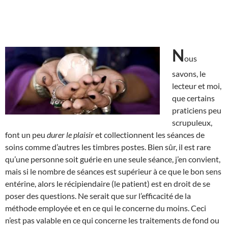
N
ous
savons, le
lecteur et moi,
que certains
praticiens peu
scrupuleux,
font un peu
durer le plaisir
et collectionnent les séances de
soins comme d’autres les timbres postes. Bien sûr, il est rare
qu’une personne soit guérie en une seule séance, j’en convient,
mais si le nombre de séances est supérieur à ce que le bon sens
entérine, alors le récipiendaire (le patient) est en droit de se
poser des questions. Ne serait que sur l’efficacité de la
méthode employée et en ce qui le concerne du moins. Ceci
n’est pas valable en ce qui concerne les traitements de fond ou