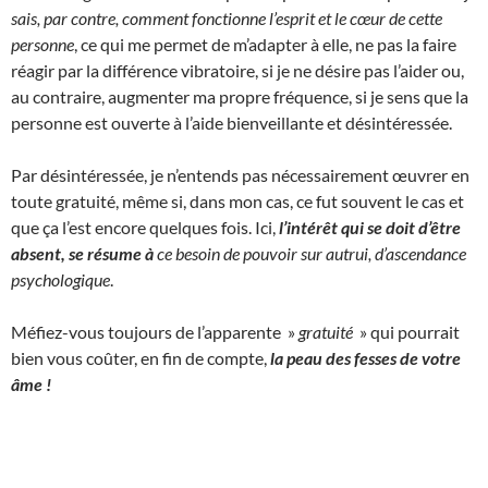
sais, par contre, comment fonctionne l’esprit et le cœur de cette
personne
, ce qui me permet de m’adapter à elle, ne pas la faire
réagir par la différence vibratoire, si je ne désire pas l’aider ou,
au contraire, augmenter ma propre fréquence, si je sens que la
personne est ouverte à l’aide bienveillante et désintéressée.
Par désintéressée, je n’entends pas nécessairement œuvrer en
toute gratuité, même si, dans mon cas, ce fut souvent le cas et
que ça l’est encore quelques fois. Ici,
l’intérêt qui se doit d’être
absent, se résume à
ce besoin de pouvoir sur autrui, d’ascendance
psychologique
.
Méfiez-vous toujours de l’apparente »
gratuité
» qui pourrait
bien vous coûter, en fin de compte,
la peau des fesses de votre
âme !