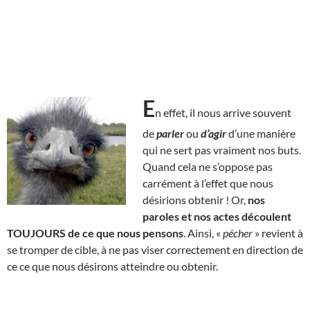
E
n effet, il nous arrive souvent
de
parler
ou
d’agir
d’une manière
qui ne sert pas vraiment nos buts.
Quand cela ne s’oppose pas
carrément à l’effet que nous
désirions obtenir ! Or,
nos
paroles et nos actes découlent
TOUJOURS de ce que nous pensons
. Ainsi, «
pécher
» revient à
se tromper de cible, à ne pas viser correctement en direction de
ce ce que nous désirons atteindre ou obtenir.