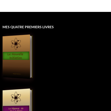
MES QUATRE PREMIERS LIVRES