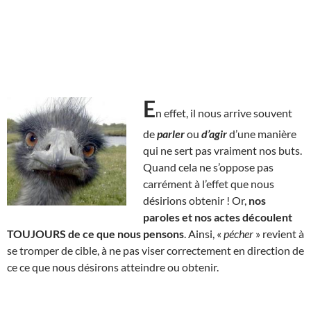
E
n effet, il nous arrive souvent
de
parler
ou
d’agir
d’une manière
qui ne sert pas vraiment nos buts.
Quand cela ne s’oppose pas
carrément à l’effet que nous
désirions obtenir ! Or,
nos
paroles et nos actes découlent
TOUJOURS de ce que nous pensons
. Ainsi, «
pécher
» revient à
se tromper de cible, à ne pas viser correctement en direction de
ce ce que nous désirons atteindre ou obtenir.