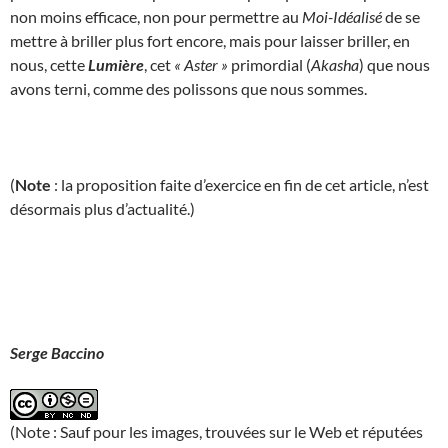
non moins efficace, non pour permettre au
Moi-Idéalisé
de se
mettre à briller plus fort encore, mais pour laisser briller, en
nous, cette
Lumière
, cet
« Aster »
primordial (
Akasha
) que nous
avons terni, comme des polissons que nous sommes.
(
Note
: la proposition faite d’exercice en fin de cet article, n’est
désormais plus d’actualité.)
Serge Baccino
(Note : Sauf pour les images, trouvées sur le Web et réputées