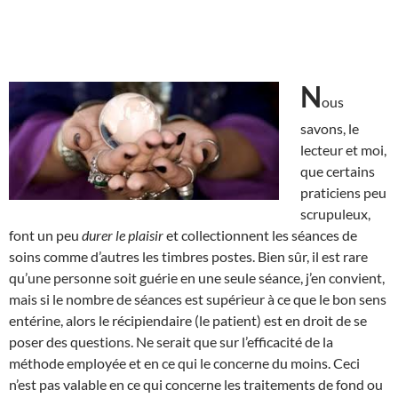
N
ous
savons, le
lecteur et moi,
que certains
praticiens peu
scrupuleux,
font un peu
durer le plaisir
et collectionnent les séances de
soins comme d’autres les timbres postes. Bien sûr, il est rare
qu’une personne soit guérie en une seule séance, j’en convient,
mais si le nombre de séances est supérieur à ce que le bon sens
entérine, alors le récipiendaire (le patient) est en droit de se
poser des questions. Ne serait que sur l’efficacité de la
méthode employée et en ce qui le concerne du moins. Ceci
n’est pas valable en ce qui concerne les traitements de fond ou