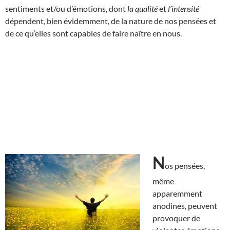
sentiments et/ou d’émotions, dont
la qualité
et
l’intensité
dépendent, bien évidemment, de la nature de nos pensées et
de ce qu’elles sont capables de faire naître en nous.
N
os pensées,
même
apparemment
anodines, peuvent
provoquer de