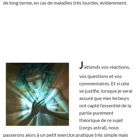
de long terme, en cas de maladies très lourdes, évidemment.
J
‘attends vos réactions,
vos questions et vos
commentaires. Et si cela
se justifie, lorsque je serai
assuré que mes lecteurs
ont capté l’essentiel de la
partie purement
théorique de ce sujet
(corps astral), nous
passerons alors à un petit exercice pratique très simple mais