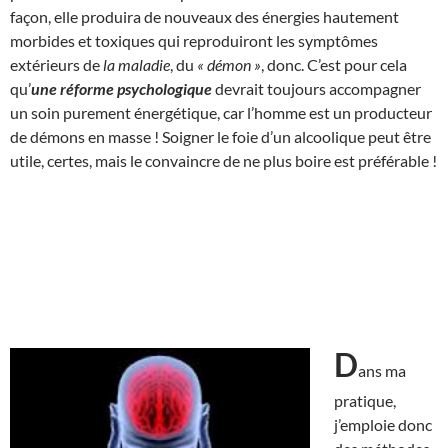
façon, elle produira de nouveaux des énergies hautement
morbides et toxiques qui reproduiront les symptômes
extérieurs de
la maladie
, du
« démon »
, donc. C’est pour cela
qu’
une réforme psychologique
devrait toujours accompagner
un soin purement énergétique, car l’homme est un producteur
de démons en masse ! Soigner le foie d’un alcoolique peut être
utile, certes, mais le convaincre de ne plus boire est préférable !
D
ans ma
pratique,
j’emploie donc