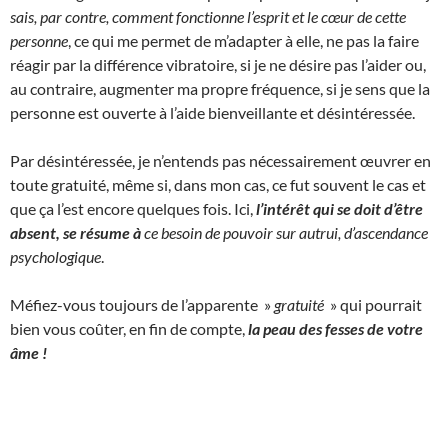
sais, par contre, comment fonctionne l’esprit et le cœur de cette
personne
, ce qui me permet de m’adapter à elle, ne pas la faire
réagir par la différence vibratoire, si je ne désire pas l’aider ou,
au contraire, augmenter ma propre fréquence, si je sens que la
personne est ouverte à l’aide bienveillante et désintéressée.
Par désintéressée, je n’entends pas nécessairement œuvrer en
toute gratuité, même si, dans mon cas, ce fut souvent le cas et
que ça l’est encore quelques fois. Ici,
l’intérêt qui se doit d’être
absent, se résume à
ce besoin de pouvoir sur autrui, d’ascendance
psychologique
.
Méfiez-vous toujours de l’apparente »
gratuité
» qui pourrait
bien vous coûter, en fin de compte,
la peau des fesses de votre
âme !