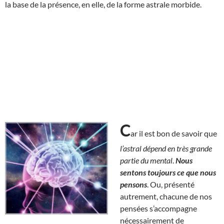
la base de la présence, en elle, de la forme astrale morbide.
C
ar il est bon de savoir que
l’astral dépend en très grande
partie du mental
.
Nous
sentons toujours ce que nous
pensons
. Ou, présenté
autrement, chacune de nos
pensées s’accompagne
nécessairement de