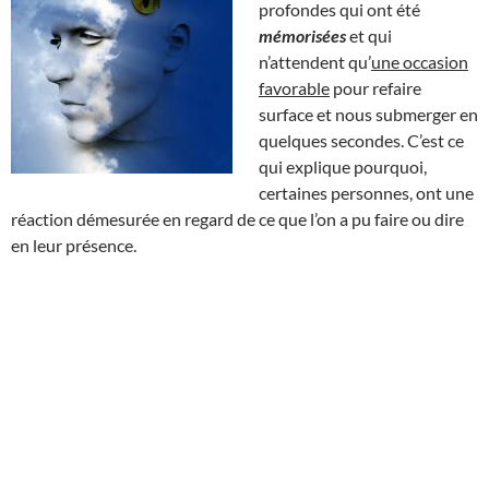
profondes qui ont été
mémorisées
et qui
n’attendent qu’
une occasion
favorable
pour refaire
surface et nous submerger en
quelques secondes. C’est ce
qui explique pourquoi,
certaines personnes, ont une
réaction démesurée en regard de ce que l’on a pu faire ou dire
en leur présence.