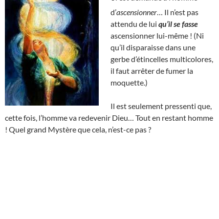
d’
ascensionner
… Il n’est pas
attendu de lui
qu’il se fasse
ascensionner lui-même ! (Ni
qu’il disparaisse dans une
gerbe d’étincelles multicolores,
il faut arrêter de fumer la
moquette.)
Il est seulement pressenti que,
cette fois, l’homme va redevenir Dieu… Tout en restant homme
! Quel grand Mystère que cela, n’est-ce pas ?