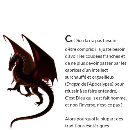
C
e Dieu là n’a pas besoin
d’être compris; il a juste besoin
d’avoir les coudées franches et
de ne plus devoir passer par les
caprices d’un intellect
surchauffé et orgueilleux
(
Dragon
de l’Apocalypse) pour
réussir à se faire entendre.
C’est Dieu qui s’est fait homme,
et non l’inverse, n’est-ce pas ?
Alors pourquoi la plupart des
traditions ésotériques