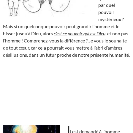
par quel
pouvoir
mystérieux ?
Mais si un quelconque pouvoir peut grandir l’homme et le
hisser jusqu’à Dieu, alors
c’est ce pouvoir qui est Dieu
, et non pas
l’homme ! Comprenez-vous la différence ? Je vous le souhaite
de tout cœur, car cela pourrait vous mettre à l’abri d’amères
désillusions, dans un futur proche de notre présente humanité.
I
l est demandé à l’homme