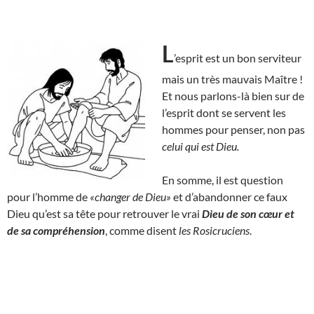
L
’esprit est un bon serviteur
mais un très mauvais Maître !
Et nous parlons-là bien sur de
l’esprit dont se servent les
hommes pour penser, non pas
celui qui est Dieu.
En somme, il est question
pour l’homme de
«changer de Dieu»
et d’abandonner ce faux
Dieu qu’est sa tête pour retrouver le vrai
Dieu de son cœur et
de sa compréhension
, comme disent
les Rosicruciens
.