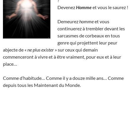
?
Devenez
Homme
et vous le saurez !
Demeurez
homme
et vous
continuerez à trembler devant les
sarcasmes de corbeaux en tous
genre qui projettent leur peur
abjecte de «
ne plus exister
» sur ceux qui demain
commenceront à vivre et à être vraiment, pour eux et à leur
place…
Comme d’habitude… Comme il y a douze mille ans… Comme
depuis tous les Maintenant du Monde.