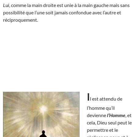
Lui
, comme la main droite est unie à la main gauche mais sans
possibilité que l’une soit jamais confondue avec l’autre et
réciproquement.
I
l est attendu de
l’homme qu’il
devienne
l’Homme
, et
cela, Dieu seul peut le
permettre et le