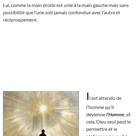
Lui
, comme la main droite est unie à la main gauche mais sans
possibilité que l’une soit jamais confondue avec l’autre et
réciproquement.
I
l est attendu de
l’homme qu’il
devienne
l’Homme
, et
cela, Dieu seul peut le
permettre et le