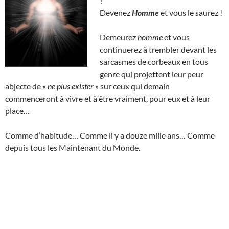
?
Devenez
Homme
et vous le saurez !
Demeurez
homme
et vous
continuerez à trembler devant les
sarcasmes de corbeaux en tous
genre qui projettent leur peur
abjecte de «
ne plus exister
» sur ceux qui demain
commenceront à vivre et à être vraiment, pour eux et à leur
place…
Comme d’habitude… Comme il y a douze mille ans… Comme
depuis tous les Maintenant du Monde.