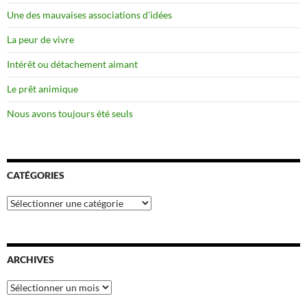
Une des mauvaises associations d’idées
La peur de vivre
Intérêt ou détachement aimant
Le prêt animique
Nous avons toujours été seuls
CATÉGORIES
Catégories
ARCHIVES
Archives