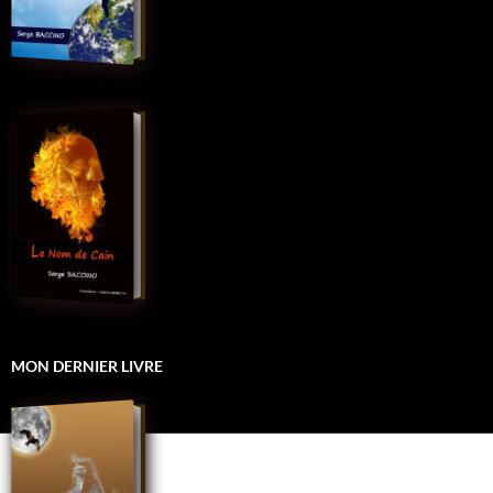
MON DERNIER LIVRE