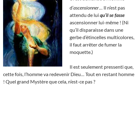
d’
ascensionner
… Il n’est pas
attendu de lui
qu’il se fasse
ascensionner lui-même ! (Ni
qu’il disparaisse dans une
gerbe d’étincelles multicolores,
il faut arrêter de fumer la
moquette.)
Il est seulement pressenti que,
cette fois, l’homme va redevenir Dieu… Tout en restant homme
! Quel grand Mystère que cela, n’est-ce pas ?