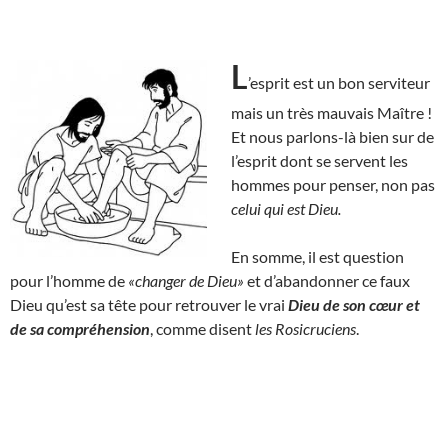
L
’esprit est un bon serviteur
mais un très mauvais Maître !
Et nous parlons-là bien sur de
l’esprit dont se servent les
hommes pour penser, non pas
celui qui est Dieu.
En somme, il est question
pour l’homme de
«changer de Dieu»
et d’abandonner ce faux
Dieu qu’est sa tête pour retrouver le vrai
Dieu de son cœur et
de sa compréhension
, comme disent
les Rosicruciens
.