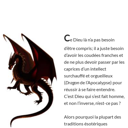
C
e Dieu là n’a pas besoin
d’être compris; il a juste besoin
d’avoir les coudées franches et
de ne plus devoir passer par les
caprices d’un intellect
surchauffé et orgueilleux
(
Dragon
de l’Apocalypse) pour
réussir à se faire entendre.
C’est Dieu qui s’est fait homme,
et non l’inverse, n’est-ce pas ?
Alors pourquoi la plupart des
traditions ésotériques