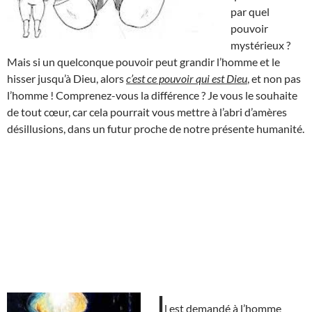
par quel
pouvoir
mystérieux ?
Mais si un quelconque pouvoir peut grandir l’homme et le
hisser jusqu’à Dieu, alors
c’est ce pouvoir qui est Dieu
, et non pas
l’homme ! Comprenez-vous la différence ? Je vous le souhaite
de tout cœur, car cela pourrait vous mettre à l’abri d’amères
désillusions, dans un futur proche de notre présente humanité.
I
l est demandé à l’homme