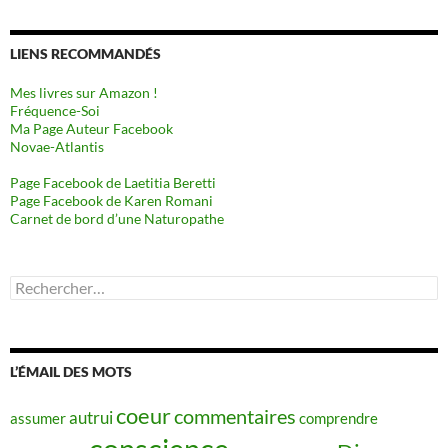
LIENS RECOMMANDÉS
Mes livres sur Amazon !
Fréquence-Soi
Ma Page Auteur Facebook
Novae-Atlantis
Page Facebook de Laetitia Beretti
Page Facebook de Karen Romani
Carnet de bord d’une Naturopathe
Rechercher :
L’ÉMAIL DES MOTS
coeur
commentaires
autrui
assumer
comprendre