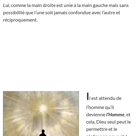
Lui
, comme la main droite est unie à la main gauche mais sans
possibilité que l’une soit jamais confondue avec l’autre et
réciproquement.
I
l est attendu de
l’homme qu’il
devienne
l’Homme
, et
cela, Dieu seul peut le
permettre et le