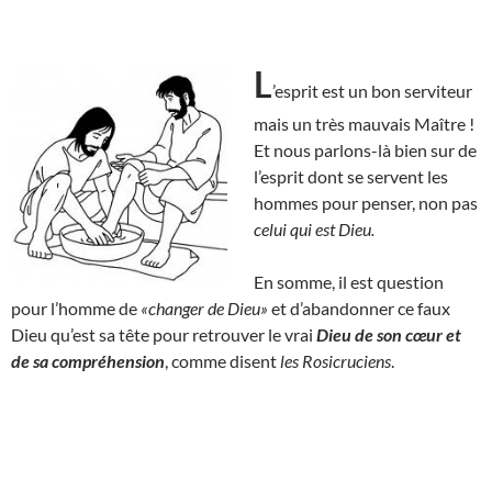
L
’esprit est un bon serviteur
mais un très mauvais Maître !
Et nous parlons-là bien sur de
l’esprit dont se servent les
hommes pour penser, non pas
celui qui est Dieu.
En somme, il est question
pour l’homme de
«changer de Dieu»
et d’abandonner ce faux
Dieu qu’est sa tête pour retrouver le vrai
Dieu de son cœur et
de sa compréhension
, comme disent
les Rosicruciens
.