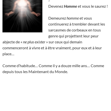
?
Devenez
Homme
et vous le saurez !
Demeurez
homme
et vous
continuerez à trembler devant les
sarcasmes de corbeaux en tous
genre qui projettent leur peur
abjecte de «
ne plus exister
» sur ceux qui demain
commenceront à vivre et à être vraiment, pour eux et à leur
place…
Comme d’habitude… Comme il y a douze mille ans… Comme
depuis tous les Maintenant du Monde.