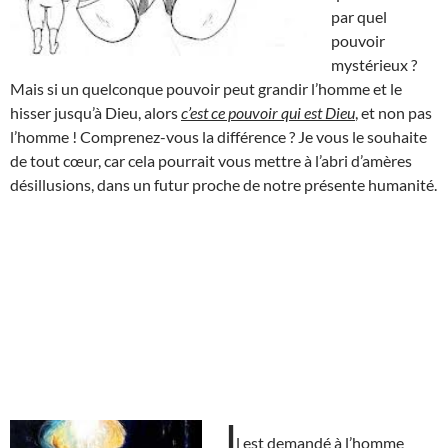
par quel
pouvoir
mystérieux ?
Mais si un quelconque pouvoir peut grandir l’homme et le
hisser jusqu’à Dieu, alors
c’est ce pouvoir qui est Dieu
, et non pas
l’homme ! Comprenez-vous la différence ? Je vous le souhaite
de tout cœur, car cela pourrait vous mettre à l’abri d’amères
désillusions, dans un futur proche de notre présente humanité.
I
l est demandé à l’homme