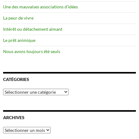
Une des mauvaises associations d’idées
La peur de vivre
Intérêt ou détachement aimant
Le prêt animique
Nous avons toujours été seuls
CATÉGORIES
Catégories
ARCHIVES
Archives