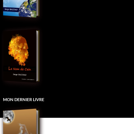
MON DERNIER LIVRE