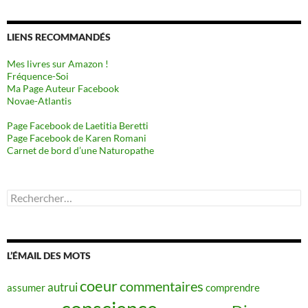
LIENS RECOMMANDÉS
Mes livres sur Amazon !
Fréquence-Soi
Ma Page Auteur Facebook
Novae-Atlantis
Page Facebook de Laetitia Beretti
Page Facebook de Karen Romani
Carnet de bord d’une Naturopathe
Rechercher :
L’ÉMAIL DES MOTS
coeur
commentaires
autrui
assumer
comprendre