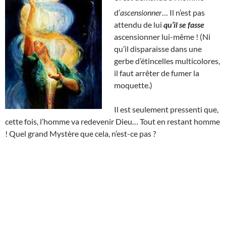
d’
ascensionner
… Il n’est pas
attendu de lui
qu’il se fasse
ascensionner lui-même ! (Ni
qu’il disparaisse dans une
gerbe d’étincelles multicolores,
il faut arrêter de fumer la
moquette.)
Il est seulement pressenti que,
cette fois, l’homme va redevenir Dieu… Tout en restant homme
! Quel grand Mystère que cela, n’est-ce pas ?