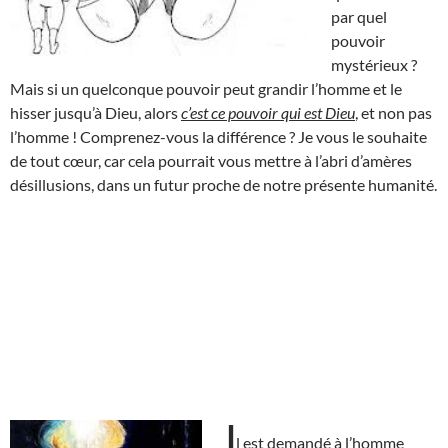
par quel
pouvoir
mystérieux ?
Mais si un quelconque pouvoir peut grandir l’homme et le
hisser jusqu’à Dieu, alors
c’est ce pouvoir qui est Dieu
, et non pas
l’homme ! Comprenez-vous la différence ? Je vous le souhaite
de tout cœur, car cela pourrait vous mettre à l’abri d’amères
désillusions, dans un futur proche de notre présente humanité.
I
l est demandé à l’homme