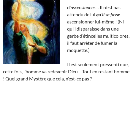
d’
ascensionner
… Il n’est pas
attendu de lui
qu’il se fasse
ascensionner lui-même ! (Ni
qu’il disparaisse dans une
gerbe d’étincelles multicolores,
il faut arrêter de fumer la
moquette.)
Il est seulement pressenti que,
cette fois, l’homme va redevenir Dieu… Tout en restant homme
! Quel grand Mystère que cela, n’est-ce pas ?