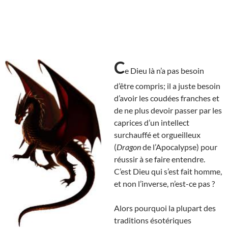
C
e Dieu là n’a pas besoin
d’être compris; il a juste besoin
d’avoir les coudées franches et
de ne plus devoir passer par les
caprices d’un intellect
surchauffé et orgueilleux
(
Dragon
de l’Apocalypse) pour
réussir à se faire entendre.
C’est Dieu qui s’est fait homme,
et non l’inverse, n’est-ce pas ?
Alors pourquoi la plupart des
traditions ésotériques