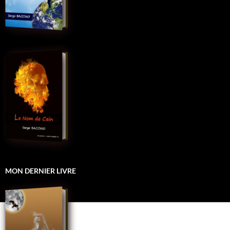
MON DERNIER LIVRE