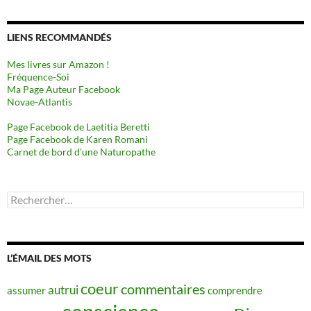
LIENS RECOMMANDÉS
Mes livres sur Amazon !
Fréquence-Soi
Ma Page Auteur Facebook
Novae-Atlantis
Page Facebook de Laetitia Beretti
Page Facebook de Karen Romani
Carnet de bord d’une Naturopathe
Rechercher :
L’ÉMAIL DES MOTS
coeur
commentaires
autrui
assumer
comprendre