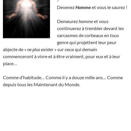
?
Devenez
Homme
et vous le saurez !
Demeurez
homme
et vous
continuerez à trembler devant les
sarcasmes de corbeaux en tous
genre qui projettent leur peur
abjecte de «
ne plus exister
» sur ceux qui demain
commenceront à vivre et à être vraiment, pour eux et à leur
place…
Comme d’habitude… Comme il y a douze mille ans… Comme
depuis tous les Maintenant du Monde.