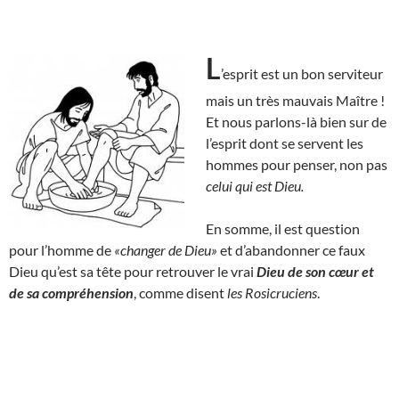
L
’esprit est un bon serviteur
mais un très mauvais Maître !
Et nous parlons-là bien sur de
l’esprit dont se servent les
hommes pour penser, non pas
celui qui est Dieu.
En somme, il est question
pour l’homme de
«changer de Dieu»
et d’abandonner ce faux
Dieu qu’est sa tête pour retrouver le vrai
Dieu de son cœur et
de sa compréhension
, comme disent
les Rosicruciens
.