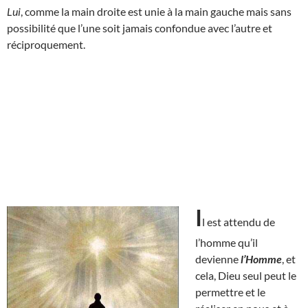
Lui
, comme la main droite est unie à la main gauche mais sans
possibilité que l’une soit jamais confondue avec l’autre et
réciproquement.
I
l est attendu de
l’homme qu’il
devienne
l’Homme
, et
cela, Dieu seul peut le
permettre et le