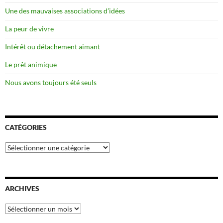
Une des mauvaises associations d’idées
La peur de vivre
Intérêt ou détachement aimant
Le prêt animique
Nous avons toujours été seuls
CATÉGORIES
Catégories
ARCHIVES
Archives