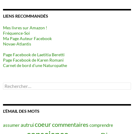
LIENS RECOMMANDÉS
Mes livres sur Amazon !
Fréquence-Soi
Ma Page Auteur Facebook
Novae-Atlantis
Page Facebook de Laetitia Beretti
Page Facebook de Karen Romani
Carnet de bord d’une Naturopathe
Rechercher :
L’ÉMAIL DES MOTS
coeur
commentaires
autrui
assumer
comprendre