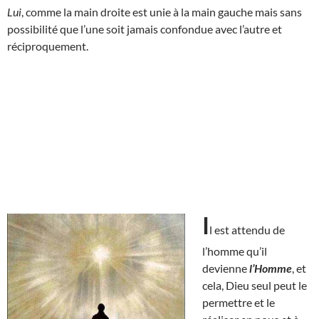
Lui
, comme la main droite est unie à la main gauche mais sans
possibilité que l’une soit jamais confondue avec l’autre et
réciproquement.
I
l est attendu de
l’homme qu’il
devienne
l’Homme
, et
cela, Dieu seul peut le
permettre et le