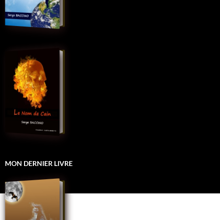
MON DERNIER LIVRE