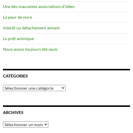
Une des mauvaises associations d’idées
La peur de vivre
Intérêt ou détachement aimant
Le prêt animique
Nous avons toujours été seuls
CATÉGORIES
Catégories
ARCHIVES
Archives