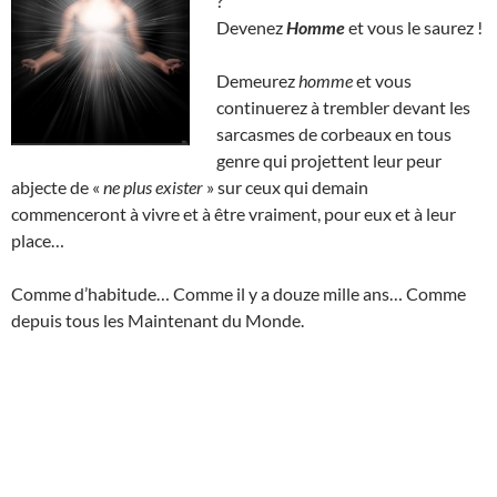
?
Devenez
Homme
et vous le saurez !
Demeurez
homme
et vous
continuerez à trembler devant les
sarcasmes de corbeaux en tous
genre qui projettent leur peur
abjecte de «
ne plus exister
» sur ceux qui demain
commenceront à vivre et à être vraiment, pour eux et à leur
place…
Comme d’habitude… Comme il y a douze mille ans… Comme
depuis tous les Maintenant du Monde.