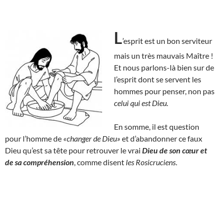
L
’esprit est un bon serviteur
mais un très mauvais Maître !
Et nous parlons-là bien sur de
l’esprit dont se servent les
hommes pour penser, non pas
celui qui est Dieu.
En somme, il est question
pour l’homme de
«changer de Dieu»
et d’abandonner ce faux
Dieu qu’est sa tête pour retrouver le vrai
Dieu de son cœur et
de sa compréhension
, comme disent
les Rosicruciens
.