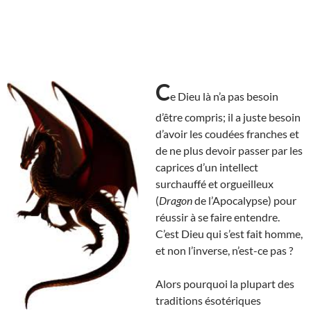
C
e Dieu là n’a pas besoin
d’être compris; il a juste besoin
d’avoir les coudées franches et
de ne plus devoir passer par les
caprices d’un intellect
surchauffé et orgueilleux
(
Dragon
de l’Apocalypse) pour
réussir à se faire entendre.
C’est Dieu qui s’est fait homme,
et non l’inverse, n’est-ce pas ?
Alors pourquoi la plupart des
traditions ésotériques