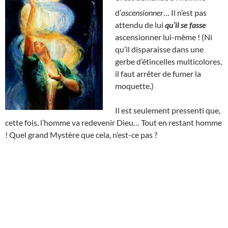
d’
ascensionner
… Il n’est pas
attendu de lui
qu’il se fasse
ascensionner lui-même ! (Ni
qu’il disparaisse dans une
gerbe d’étincelles multicolores,
il faut arrêter de fumer la
moquette.)
Il est seulement pressenti que,
cette fois, l’homme va redevenir Dieu… Tout en restant homme
! Quel grand Mystère que cela, n’est-ce pas ?