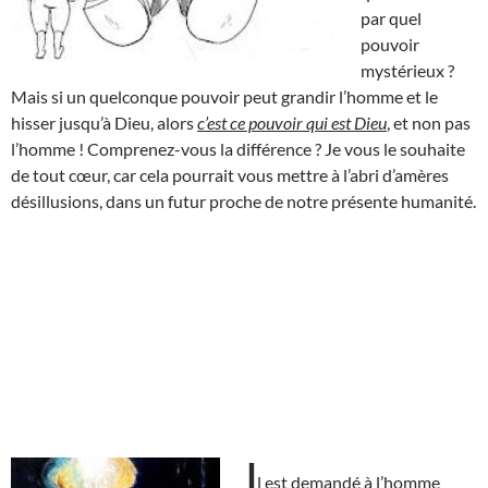
par quel
pouvoir
mystérieux ?
Mais si un quelconque pouvoir peut grandir l’homme et le
hisser jusqu’à Dieu, alors
c’est ce pouvoir qui est Dieu
, et non pas
l’homme ! Comprenez-vous la différence ? Je vous le souhaite
de tout cœur, car cela pourrait vous mettre à l’abri d’amères
désillusions, dans un futur proche de notre présente humanité.
I
l est demandé à l’homme