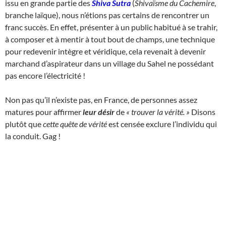
issu en grande partie des
Shiva Sutra
(
Shivaïsme du Cachemire
,
branche laïque), nous n’étions pas certains de rencontrer un
franc succès. En effet, présenter à un public habitué à se trahir,
à composer et à mentir à tout bout de champs, une technique
pour redevenir intègre et véridique, cela revenait à devenir
marchand d’aspirateur dans un village du Sahel ne possédant
pas encore l’électricité !
Non pas qu’il n’existe pas, en France, de personnes assez
matures pour affirmer
leur désir
de
« trouver la vérité. »
Disons
plutôt que
cette quête de vérité
est censée exclure l’individu qui
la conduit. Gag !