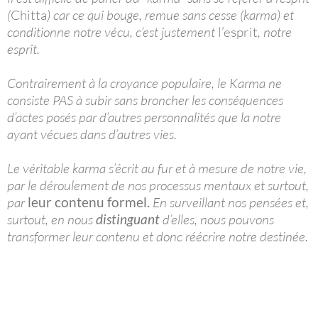
(
Chitta
) car ce qui bouge, remue sans cesse (karma) et
conditionne notre vécu, c’est justement
l’esprit
, notre
esprit.
Contrairement à la croyance populaire, le Karma ne
consiste PAS à subir sans broncher les conséquences
d’actes posés par d’autres personnalités que la notre
ayant vécues dans d’autres vies.
Le véritable karma s’écrit au fur et à mesure de notre vie,
par le déroulement de nos processus mentaux et surtout,
par
leur contenu formel.
En surveillant nos pensées et,
surtout, en nous
distinguant
d’elles, nous pouvons
transformer leur contenu et donc réécrire notre destinée.