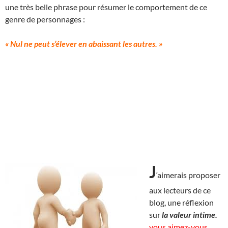
une très belle phrase pour résumer le comportement de ce
genre de personnages :
« Nul ne peut s’élever en abaissant les autres. »
J
‘aimerais proposer
aux lecteurs de ce
blog, une réflexion
sur
la valeur intime.
vous aimez-vous