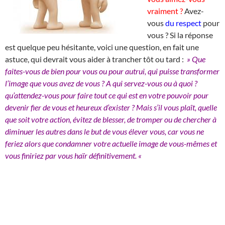
vraiment ?
Avez-
vous
du respect
pour
vous ? Si la réponse
est quelque peu hésitante, voici une question, en fait une
astuce, qui devrait vous aider à trancher tôt ou tard :
» Que
faites-vous de bien pour vous ou pour autrui, qui puisse transformer
l’image que vous avez de vous ? A qui servez-vous ou à quoi ?
qu’attendez-vous pour faire tout ce qui est en votre pouvoir pour
devenir fier de vous et heureux d’exister ? Mais s’il vous plaît, quelle
que soit votre action, évitez de blesser, de tromper ou de chercher à
diminuer les autres dans le but de vous élever vous, car vous ne
feriez alors que condamner votre actuelle image de vous-mêmes et
vous finiriez par vous haïr définitivement. «