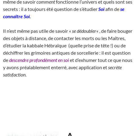
même de savoir
comment
fonctionne l’univers et quels sont ses
secrets : il a toujours été question de s’étudier
Soi
afin de
se
connaître Soi
.
Il n’est même pas utile de savoir «
se dédoubler
« , de faire bouger
des objets à distance, de contacter les morts ou les Maîtres,
d’étudier la kabbale Hébraïque (quelle prise de tête !) ou de
déchiffrer les grimoires antiques de sorcellerie : il est question
de
descendre profondément en soi
et d’exhumer tout ce que nous
y avons préalablement enterré, avec application et
secrète
satisfaction
.