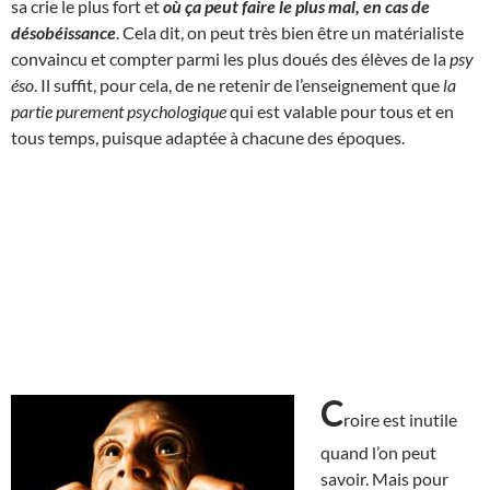
sa crie le plus fort et
où ça peut faire le plus mal, en cas de
désobéissance
. Cela dit, on peut très bien être un matérialiste
convaincu et compter parmi les plus doués des élèves de la
psy
éso
. Il suffit, pour cela, de ne retenir de l’enseignement que
la
partie purement psychologique
qui est valable pour tous et en
tous temps, puisque adaptée à chacune des époques.
C
roire est inutile
quand l’on peut
savoir. Mais pour