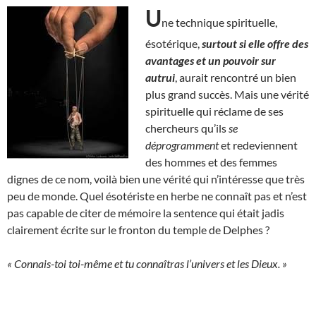
U
ne technique spirituelle,
ésotérique,
surtout si elle offre des
avantages et un pouvoir sur
autrui
, aurait rencontré un bien
plus grand succès. Mais une vérité
spirituelle qui réclame de ses
chercheurs qu’ils
se
déprogramment
et redeviennent
des hommes et des femmes
dignes de ce nom, voilà bien une vérité qui n’intéresse que très
peu de monde. Quel ésotériste en herbe ne connaît pas et n’est
pas capable de citer de mémoire la sentence qui était jadis
clairement écrite sur le fronton du temple de Delphes ?
« Connais-toi toi-même et tu connaîtras l’univers et les Dieux. »