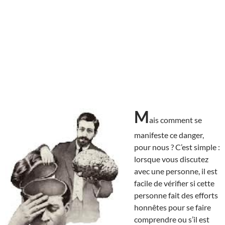
M
ais comment se
manifeste ce danger,
pour nous ? C’est simple :
lorsque vous discutez
avec une personne, il est
facile de vérifier si cette
personne fait des efforts
honnêtes pour se faire
comprendre ou s’il est