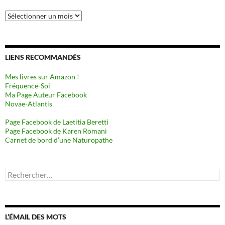
Archives
LIENS RECOMMANDÉS
Mes livres sur Amazon !
Fréquence-Soi
Ma Page Auteur Facebook
Novae-Atlantis
Page Facebook de Laetitia Beretti
Page Facebook de Karen Romani
Carnet de bord d’une Naturopathe
Rechercher :
L’ÉMAIL DES MOTS