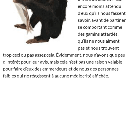
encore moins attendu
d’eux qu’ils nous fassent
savoir, avant de partir en
se comportant comme
des gamins attardés,
qu’ils ne nous aiment
pas et nous trouvent
trop ceci ou pas assez cela. Évidemment, nous n’avons que peu
d’intérêt pour leur avis, mais cela n’est pas une raison valable
pour faire d’eux des emmerdeurs et de nous des personnes
faibles qui ne réagissent à aucune médiocrité affichée.