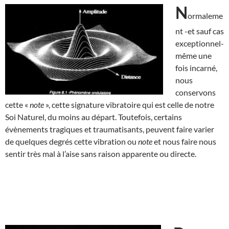
N
ormaleme
nt -et sauf cas
exceptionnel-
même une
fois incarné,
nous
conservons
cette «
note
», cette signature vibratoire qui est celle de notre
Soi Naturel, du moins au départ. Toutefois, certains
évènements tragiques et traumatisants, peuvent faire varier
de quelques degrés cette vibration ou
note
et nous faire nous
sentir très mal à l’aise sans raison apparente ou directe.