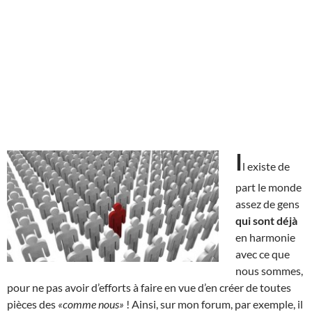
I
l existe de
part le monde
assez de gens
qui sont déjà
en harmonie
avec ce que
nous sommes,
pour ne pas avoir d’efforts à faire en vue d’en créer de toutes
pièces des
«comme nous»
! Ainsi, sur mon forum, par exemple, il