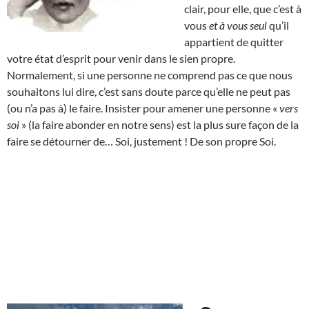
clair, pour elle, que c’est à
vous
et à vous seul
qu’il
appartient de quitter
votre état d’esprit pour venir dans le sien propre.
Normalement, si une personne ne comprend pas ce que nous
souhaitons lui dire, c’est sans doute parce qu’elle ne peut pas
(ou n’a pas à) le faire. Insister pour amener une personne «
vers
soi
» (la faire abonder en notre sens) est la plus sure façon de la
faire se détourner de… Soi, justement ! De son propre Soi.