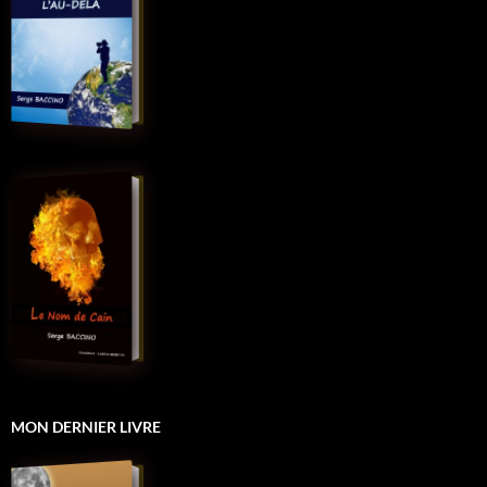
MON DERNIER LIVRE