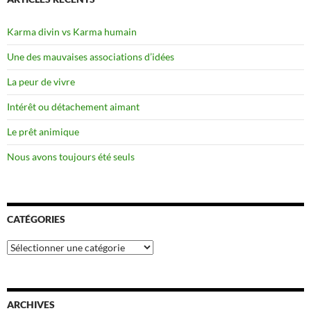
Karma divin vs Karma humain
Une des mauvaises associations d’idées
La peur de vivre
Intérêt ou détachement aimant
Le prêt animique
Nous avons toujours été seuls
CATÉGORIES
Catégories
ARCHIVES