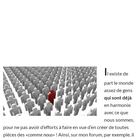
I
l existe de
part le monde
assez de gens
qui sont déjà
en harmonie
avec ce que
nous sommes,
pour ne pas avoir d’efforts à faire en vue d’en créer de toutes
pièces des
«comme nous»
! Ainsi, sur mon forum, par exemple, il