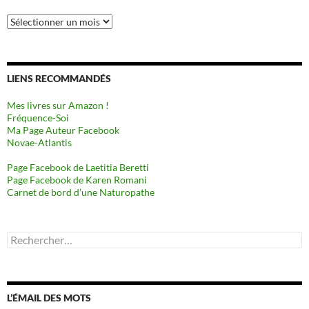
Archives
LIENS RECOMMANDÉS
Mes livres sur Amazon !
Fréquence-Soi
Ma Page Auteur Facebook
Novae-Atlantis
Page Facebook de Laetitia Beretti
Page Facebook de Karen Romani
Carnet de bord d’une Naturopathe
Rechercher :
L’ÉMAIL DES MOTS