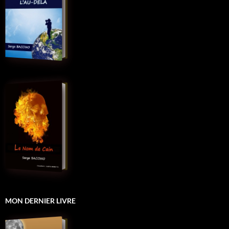
MON DERNIER LIVRE