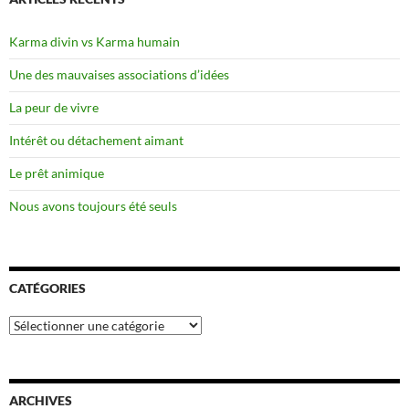
Karma divin vs Karma humain
Une des mauvaises associations d’idées
La peur de vivre
Intérêt ou détachement aimant
Le prêt animique
Nous avons toujours été seuls
CATÉGORIES
Catégories
ARCHIVES