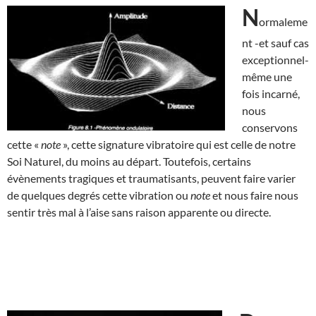
N
ormaleme
nt -et sauf cas
exceptionnel-
même une
fois incarné,
nous
conservons
cette «
note
», cette signature vibratoire qui est celle de notre
Soi Naturel, du moins au départ. Toutefois, certains
évènements tragiques et traumatisants, peuvent faire varier
de quelques degrés cette vibration ou
note
et nous faire nous
sentir très mal à l’aise sans raison apparente ou directe.