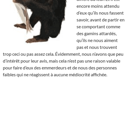
encore moins attendu
d’eux qu’ils nous fassent
savoir, avant de partir en
se comportant comme
des gamins attardés,
qu’ils ne nous aiment
pas et nous trouvent
trop ceci ou pas assez cela. Évidemment, nous n’avons que peu
d’intérêt pour leur avis, mais cela n’est pas une raison valable
pour faire d’eux des emmerdeurs et de nous des personnes
faibles qui ne réagissent à aucune médiocrité affichée.