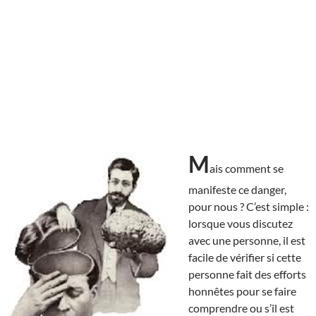
M
ais comment se
manifeste ce danger,
pour nous ? C’est simple :
lorsque vous discutez
avec une personne, il est
facile de vérifier si cette
personne fait des efforts
honnêtes pour se faire
comprendre ou s’il est